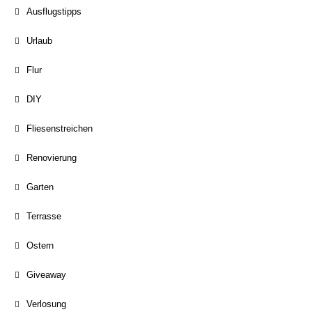
Ausflugstipps
Urlaub
Flur
DIY
Fliesenstreichen
Renovierung
Garten
Terrasse
Ostern
Giveaway
Verlosung