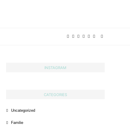
INSTAGRAM
CATEGORIES
Uncategorized
Familie