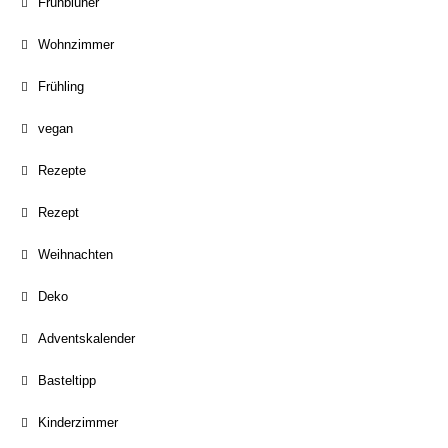
Frühblüher
Wohnzimmer
Frühling
vegan
Rezepte
Rezept
Weihnachten
Deko
Adventskalender
Basteltipp
Kinderzimmer