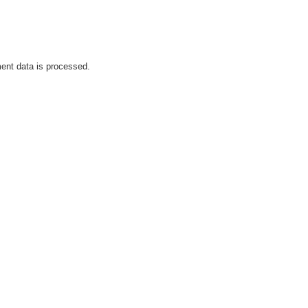
nt data is processed.