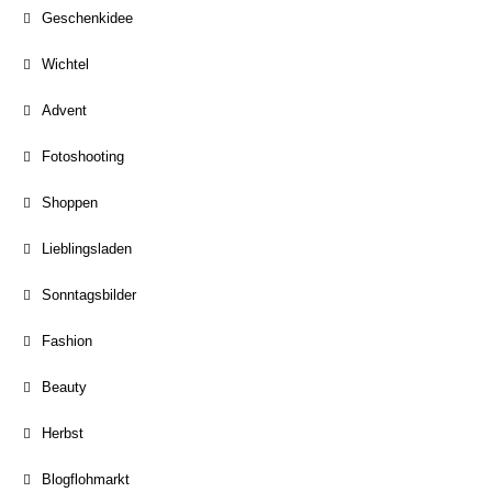
Geschenkidee
Wichtel
Advent
Fotoshooting
Shoppen
Lieblingsladen
Sonntagsbilder
Fashion
Beauty
Herbst
Blogflohmarkt