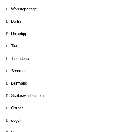
Wohnreportage
Berlin
Reisetipp
Tee
Tischdeko
Sommer
Leinwand
Schleswig-Holstein
Ostsee
segeln