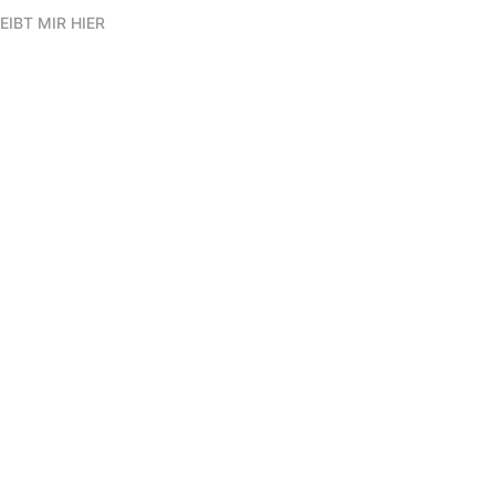
EIBT MIR HIER