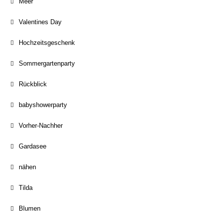
Meer
Valentines Day
Hochzeitsgeschenk
Sommergartenparty
Rückblick
babyshowerparty
Vorher-Nachher
Gardasee
nähen
Tilda
Blumen