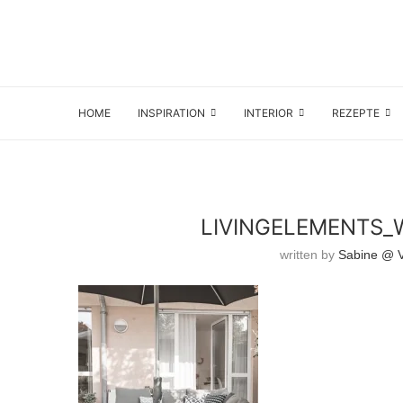
HOME
INSPIRATION
INTERIOR
REZEPTE
LIVINGELEMENTS_
written by
Sabine @ Vi