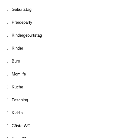
Geburtstag
Pferdeparty
Kindergeburtstag
Kinder
Büro
Momlife
Küche
Fasching
Kiddis
Gäste-WC