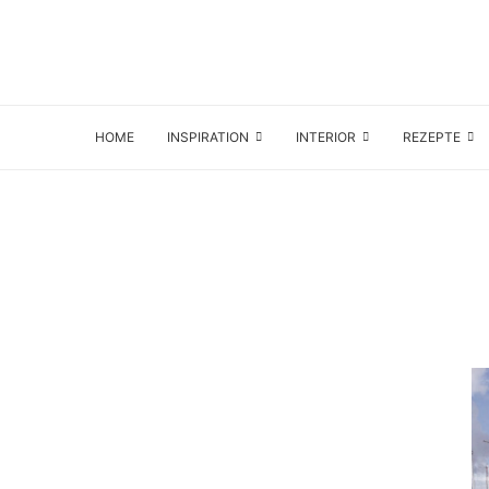
HOME
INSPIRATION
INTERIOR
REZEPTE