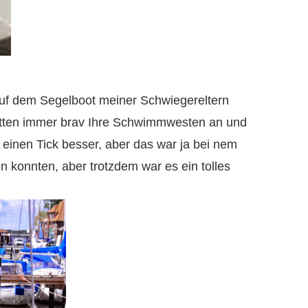
uf dem Segelboot meiner Schwiegereltern
 hatten immer brav Ihre Schwimmwesten an und
 einen Tick besser, aber das war ja bei nem
n konnten, aber trotzdem war es ein tolles