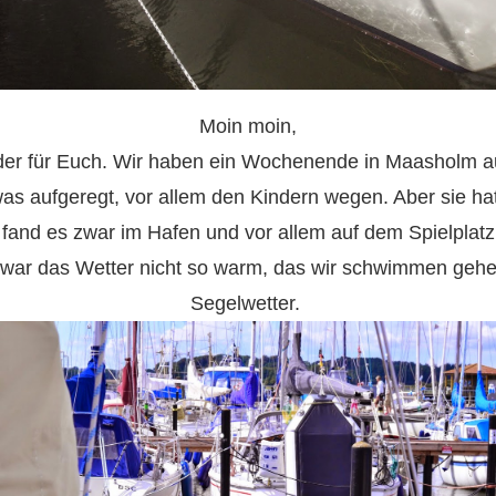
Moin moin,
der für Euch. Wir haben ein Wochenende in Maasholm a
twas aufgeregt, vor allem den Kindern wegen. Aber sie
fand es zwar im Hafen und vor allem auf dem Spielplatz
er war das Wetter nicht so warm, das wir schwimmen gehe
Segelwetter.