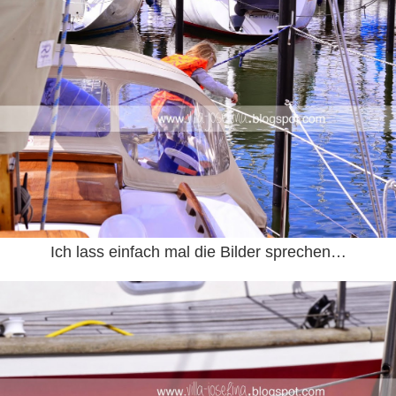
Ich lass einfach mal die Bilder sprechen…