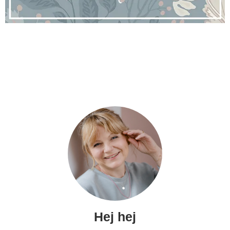
Hej hej