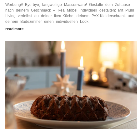
Werbung// Bye-bye, langweilige Massenware! Gestalte dein Zuhause
nach deinem Geschmack – Ikea Möbel individuell gestalten: Mit Plum
Living verleihst du deiner Ikea-Küche, deinem PAX-Kleiderschrank und
deinem Badezimmer einen individuellen Look,
read more...