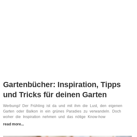
Gartenbücher: Inspiration, Tipps
und Tricks für deinen Garten
Werbung// Der Frühling ist da und mit ihm die Lust, den eigenen
Garten oder Balkon in ein grünes Paradies zu verwandeln. Doch
woher die Inspiration nehmen und das nötige Know-how
read more...