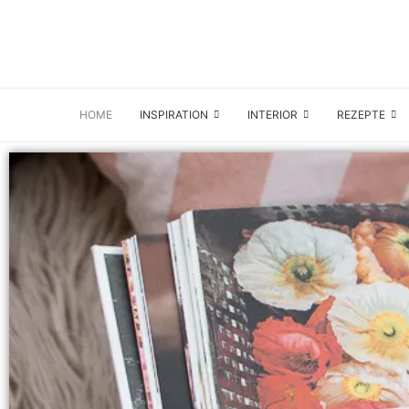
HOME
INSPIRATION
INTERIOR
REZEPTE