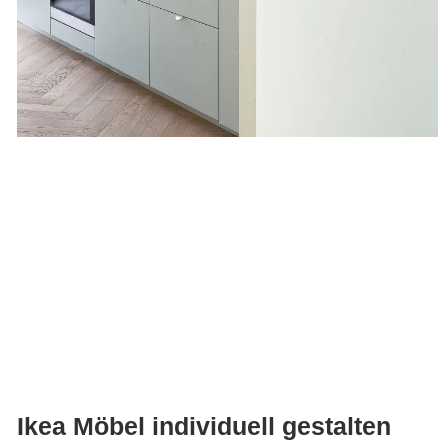
Ikea Möbel individuell gestalten