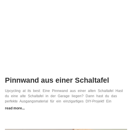
Pinnwand aus einer Schaltafel
Upcycling at its best: Eine Pinnwand aus einer alten Schaltafel Hast
du eine alte Schaltafel in der Garage liegen? Dann hast du das
perfekte Ausgangsmaterial für ein einzigartiges DIY-Projekt! Ein
read more...