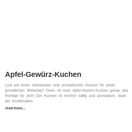
Apfel-Gewürz-Kuchen
Lust auf einen wärmenden und aromatischen Kuchen für einen
gemütlichen Wintertag? Dann ist mein Apfel-Gewürz-Kuchen genau das
Richtige für dich! Der Kuchen ist herrlich saftig und aromatisch, dank
der Kombination
read more...