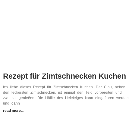
Rezept für Zimtschnecken Kuchen
Ich liebe dieses Rezept für Zimtschnecken Kuchen. Der Clou, neben
den leckersten Zimtschnecken, ist einmal den Teig vorbereiten und
zweimal genießen. Die Hälfte des Hefeteiges kann eingefroren werden
und dann
read more...