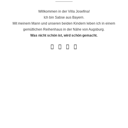
Willkommen in der Villa Josefina!
Ich bin Sabse aus Bayern.
Mit meinem Mann und unseren beiden Kindern leben ich in einem
gemütlichen Reihenhaus in der Nähe von Augsburg.
Was nicht schön ist, wird schön gemacht.