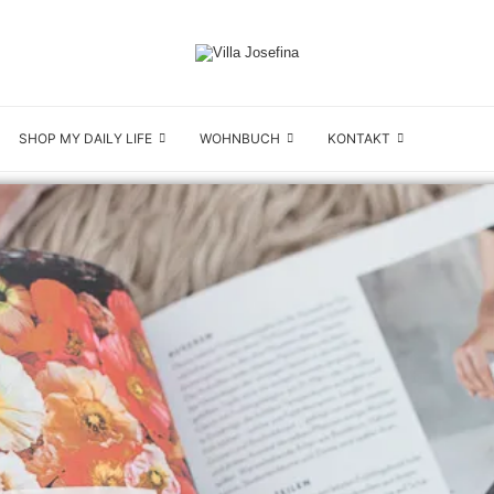
SHOP MY DAILY LIFE
WOHNBUCH
KONTAKT