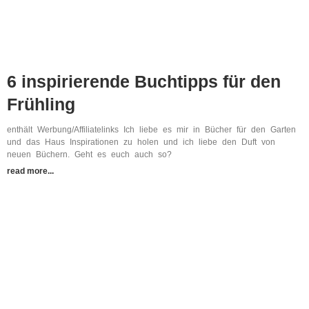
6 inspirierende Buchtipps für den
Frühling
enthält Werbung/Affiliatelinks Ich liebe es mir in Bücher für den Garten
und das Haus Inspirationen zu holen und ich liebe den Duft von
neuen Büchern. Geht es euch auch so?
read more...