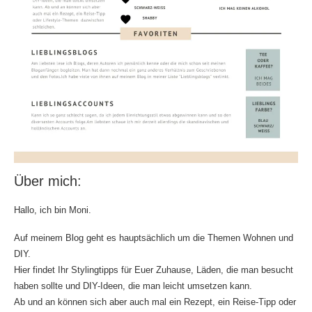
Über mich:
Hallo, ich bin Moni.
Auf meinem Blog geht es hauptsächlich um die Themen Wohnen und
DIY.
Hier findet Ihr Stylingtipps für Euer Zuhause, Läden, die man besucht
haben sollte und DIY-Ideen, die man leicht umsetzen kann.
Ab und an können sich aber auch mal ein Rezept, ein Reise-Tipp oder