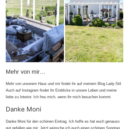
Mehr von mir…
Mehr von unserem Haus und mir findet ihr auf meinem Blog
Lady-Stil
.
Auch auf
Instagram
findet ihr Einblicke in unsere Leben und meine
liebe zu Interior. Ich freu mich, wenn ihr mich besuchen kommt.
Danke Moni
Danke Moni für den schönen Eintrag. Ich hoffe es hat euch genauso
gut gefallen wie mir. Jetzt wünsche ich euch einen schönen Sonntag