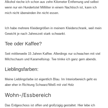
Alkohol rieche ich schon aus zehn Kilometer Entfernung und selbst
wenn nur ein Hundertstel Milliliter in einem Nachtisch ist, kann ich
mich nicht überwinden ihn nicht essen.
Ich habe mehrere Kleidergrößen in meinem Kleiderschrank, weil mein
Gewicht je nach Jahreszeit stark schwankt.
Tee oder Kaffee?
Seit mittlerweile 15 Jahren Kaffee. Allerdings nur schwachen mit viel
Milchschaum und Karamellsirup. Tee trinke ich ganz gern abends.
Lieblingsfarben:
Meine Lieblingsfarbe ist eigentlich Blau. Im Interiorbereich geht es
aber eher in Richtung Schwarz/Weiß mit viel Holz
Wohn-/Essbereich
Das Erdgeschoss ist offen und großzügig gestaltet. Hier lebe ich