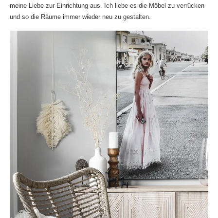
meine Liebe zur Einrichtung aus. Ich liebe es die Möbel zu verrücken
und so die Räume immer wieder neu zu gestalten.