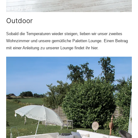
Outdoor
Sobald die Temperaturen wieder steigen, lieben wir unser zweites
Wohnzimmer und unsere gemütliche Paletten Lounge. Einen Beitrag
mit einer Anleitung zu unserer Lounge findet ihr
hier
.