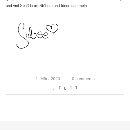
und viel Spaß beim Stöbern und Ideen sammeln.
1. März 2020
0 comments