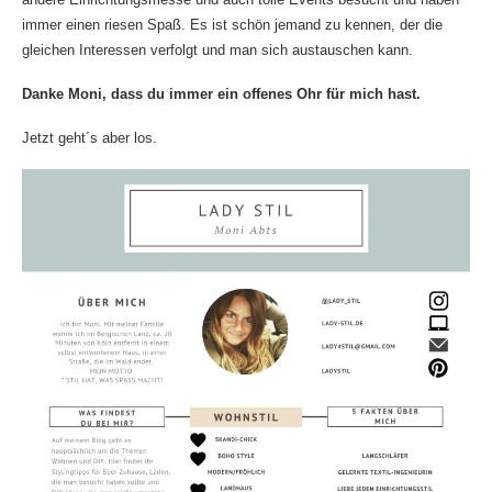
immer einen riesen Spaß. Es ist schön jemand zu kennen, der die
gleichen Interessen verfolgt und man sich austauschen kann.
Danke Moni, dass du immer ein offenes Ohr für mich hast.
Jetzt geht´s aber los.