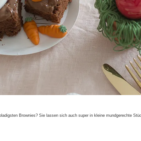
ladigsten Brownies? Sie lassen sich auch super in kleine mundgerechte Stü