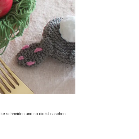
cke schneiden und so direkt naschen: