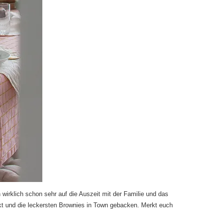
 wirklich schon sehr auf die Auszeit mit der Familie und das
ckt und die leckersten Brownies in Town gebacken. Merkt euch