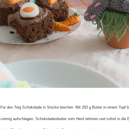
 Für den Teig Schokolade in Stücke brechen. Mit 250 g Butter in einem Topf 
t cremig aufschlagen. Schokoladenbutter vom Herd nehmen und sofort in die 