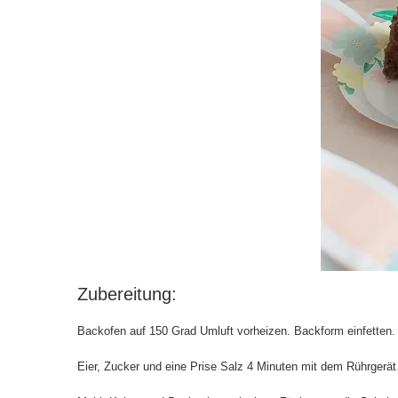
Zubereitung:
Backofen auf 150 Grad Umluft vorheizen. Backform einfetten.
Eier, Zucker und eine Prise Salz 4 Minuten mit dem Rührgerä