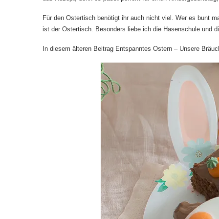
Für den Ostertisch benötigt ihr auch nicht viel. Wer es bunt m
ist der Ostertisch. Besonders liebe ich die Hasenschule und d
In diesem älteren Beitrag
Entspanntes Ostern – Unsere Bräuc