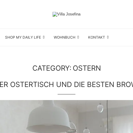
SHOP MY DAILY LIFE
WOHNBUCH
KONTAKT
CATEGORY:
OSTERN
ER OSTERTISCH UND DIE BESTEN BRO