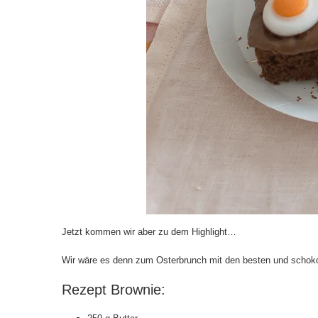
Jetzt kommen wir aber zu dem Highlight…
Wir wäre es denn zum Osterbrunch mit den besten und schoko
Rezept Brownie: