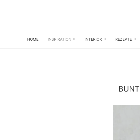
HOME
INSPIRATION
INTERIOR
REZEPTE
BUNT