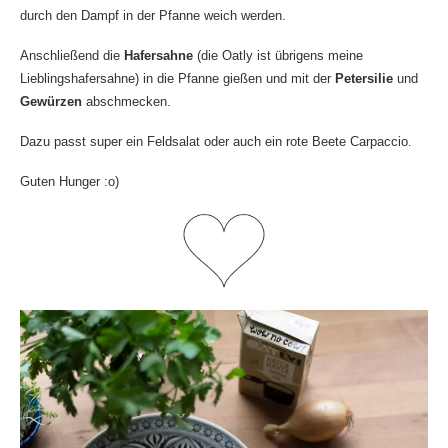
durch den Dampf in der Pfanne weich werden.
Anschließend die
Hafersahne
(die Oatly ist übrigens meine
Lieblingshafersahne) in die Pfanne gießen und mit der
Petersilie
und
Gewürzen
abschmecken.
Dazu passt super ein Feldsalat oder auch ein
rote Beete Carpaccio
.
Guten Hunger :o)