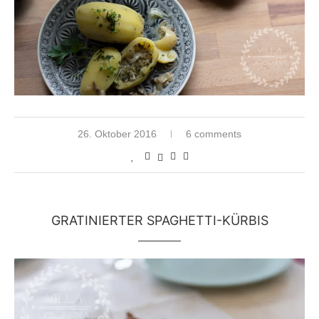
26. Oktober 2016
6 comments
GRATINIERTER SPAGHETTI-KÜRBIS