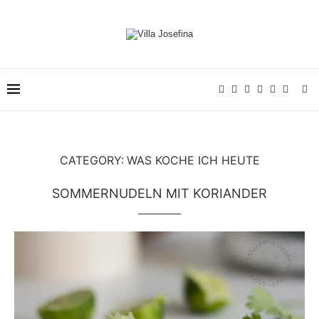
CATEGORY:
WAS KOCHE ICH HEUTE
SOMMERNUDELN MIT KORIANDER