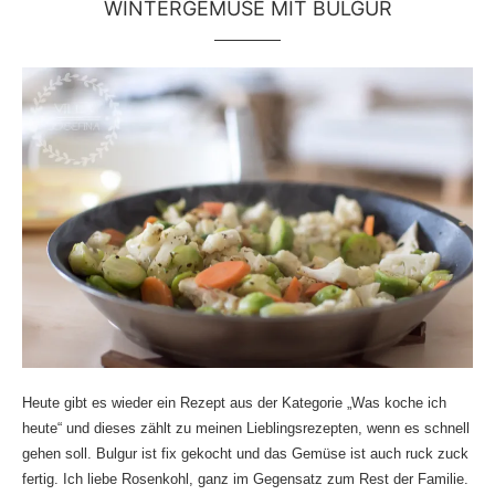
WINTERGEMÜSE MIT BULGUR
Heute gibt es wieder ein Rezept aus der Kategorie „Was koche ich
heute“ und dieses zählt zu meinen Lieblingsrezepten, wenn es schnell
gehen soll. Bulgur ist fix gekocht und das Gemüse ist auch ruck zuck
fertig. Ich liebe Rosenkohl, ganz im Gegensatz zum Rest der Familie.