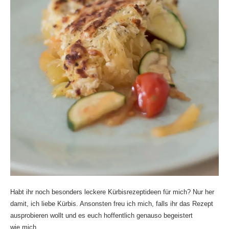
Habt ihr noch besonders leckere Kürbisrezeptideen für mich? Nur her
damit, ich liebe Kürbis. Ansonsten freu ich mich, falls ihr das Rezept
ausprobieren wollt und es euch hoffentlich genauso begeistert
wie mich.