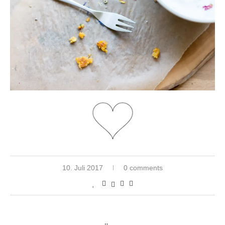
10. Juli 2017
0 comments