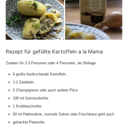
Rezept für gefüllte Kartoffeln a la Mama
Zutaten für 2-3 Personen oder 4 Personen, als Beilage
6 große festkochende Kartoffeln
1-2 Zwiebeln
5 Champignons oder auch andere Pilze
100 ml Gemüsebrühe
1 Knoblauchzehe
60 ml Hafersahne, normale Sahne oder Frischkäse geht auch
gehackte Petersilie