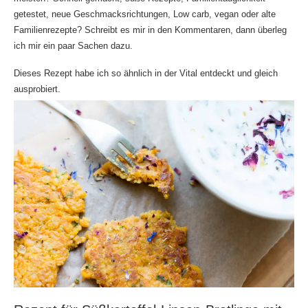
getestet, neue Geschmacksrichtungen, Low carb, vegan oder alte
Familienrezepte? Schreibt es mir in den Kommentaren, dann überleg
ich mir ein paar Sachen dazu.
Dieses Rezept habe ich so ähnlich in der Vital entdeckt und gleich
ausprobiert.