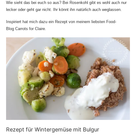
Wie sieht das bei euch so aus? Bei Rosenkohl gibt es wohl auch nur
lecker oder geht gar nicht. Ihr könnt ihn natürlich auch weglassen.
Inspiriert hat mich dazu ein Rezept von meinem liebsten Food-
Blog
Carrots for Claire
.
Rezept für Wintergemüse mit Bulgur