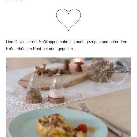
Den Gewinner der Spüllappen habe ich auch gezogen und unter dem
Kräuterküchen-Post bekannt gegeben.