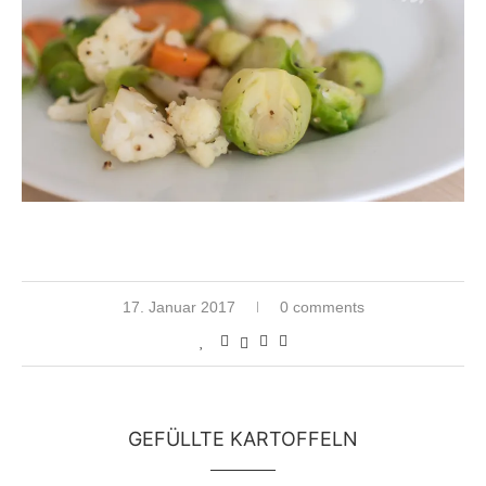
17. Januar 2017
0 comments
GEFÜLLTE KARTOFFELN