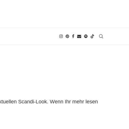
 aktuellen Scandi-Look. Wenn Ihr mehr lesen