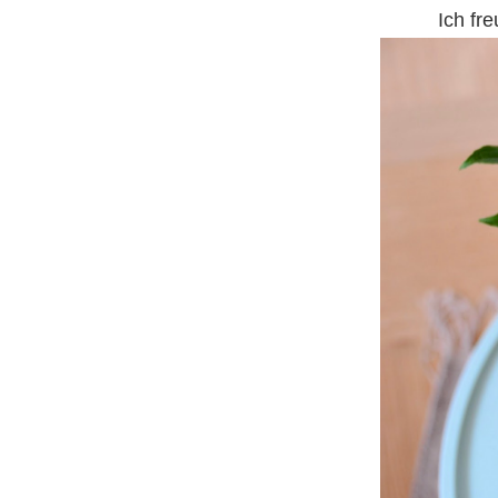
Ich fr