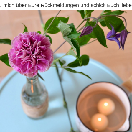
eu mich über Eure Rückmeldungen und schick Euch lieb