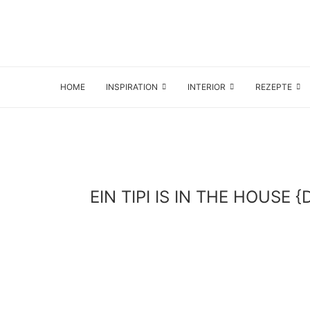
HOME
INSPIRATION
INTERIOR
REZEPTE
EIN TIPI IS IN THE HOUS