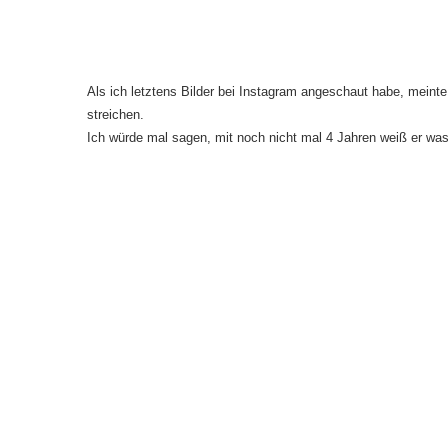
Als ich letztens Bilder bei Instagram angeschaut habe, meint
streichen.
Ich würde mal sagen, mit noch nicht mal 4 Jahren weiß er was 