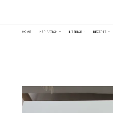
HOME
INSPIRATION
INTERIOR
REZEPTE