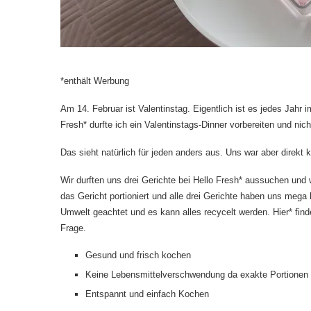
*enthält Werbung
Am 14. Februar ist Valentinstag. Eigentlich ist es jedes Jahr 
Fresh
* durfte ich ein Valentinstags-Dinner vorbereiten und ni
Das sieht natürlich für jeden anders aus. Uns war aber direkt 
Wir durften uns drei Gerichte bei
Hello Fresh
* aussuchen und w
das Gericht portioniert und alle drei Gerichte haben uns mega
Umwelt geachtet und es kann alles recycelt werden.
Hier
* fin
Frage.
Gesund und frisch kochen
Keine Lebensmittelverschwendung da exakte Portionen g
Entspannt und einfach Kochen