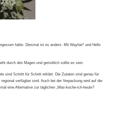
vergessen hätte. Diesmal ist es anders. Mit
Wayfair
* und
Hello
 geht durch den Magen und gemütlich sollte es sein.
sind Schritt für Schritt erklärt. Die Zutaten sind genau für
 regional verfügbar sind. Auch bei der Verpackung wird auf die
 mal eine Alternative zur täglichen „Was-koche-ich-heute?