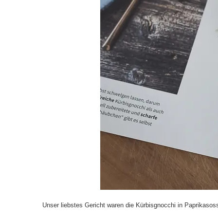
Unser liebstes Gericht waren die Kürbisgnocchi in Paprikasos