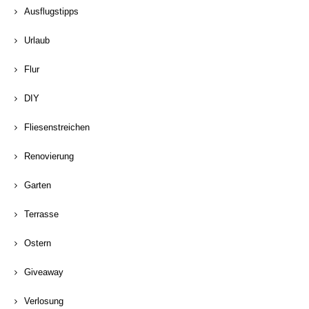
Ausflugstipps
Urlaub
Flur
DIY
Fliesenstreichen
Renovierung
Garten
Terrasse
Ostern
Giveaway
Verlosung