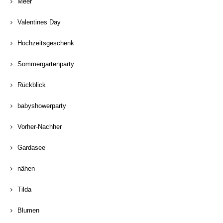
Meer
Valentines Day
Hochzeitsgeschenk
Sommergartenparty
Rückblick
babyshowerparty
Vorher-Nachher
Gardasee
nähen
Tilda
Blumen