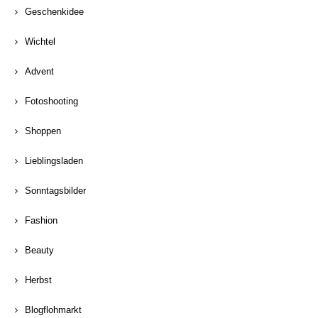
Geschenkidee
Wichtel
Advent
Fotoshooting
Shoppen
Lieblingsladen
Sonntagsbilder
Fashion
Beauty
Herbst
Blogflohmarkt