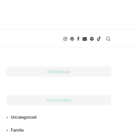
INSTAGRAM
CATEGORIES
Uncategorized
Familie