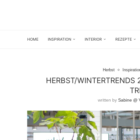
HOME
INSPIRATION
INTERIOR
REZEPTE
Herbst
Inspiratio
HERBST/WINTERTRENDS 2
TR
written by
Sabine @ V