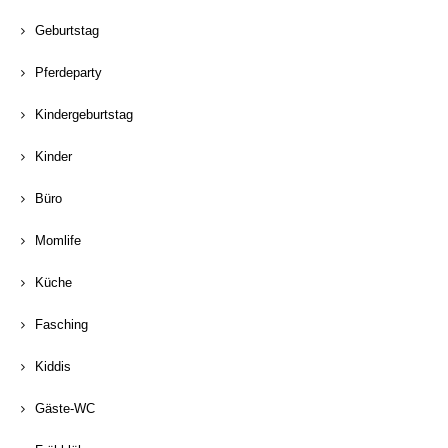
Geburtstag
Pferdeparty
Kindergeburtstag
Kinder
Büro
Momlife
Küche
Fasching
Kiddis
Gäste-WC