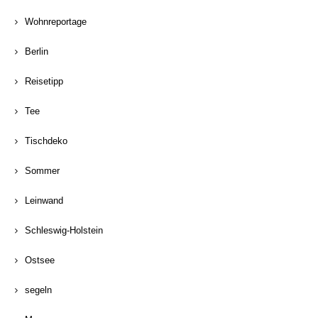
Wohnreportage
Berlin
Reisetipp
Tee
Tischdeko
Sommer
Leinwand
Schleswig-Holstein
Ostsee
segeln