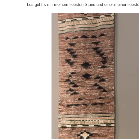
Los geht´s mit meinem liebsten Stand und einer meiner liebs