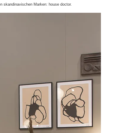
ten skandinavischen Marken: house doctor.