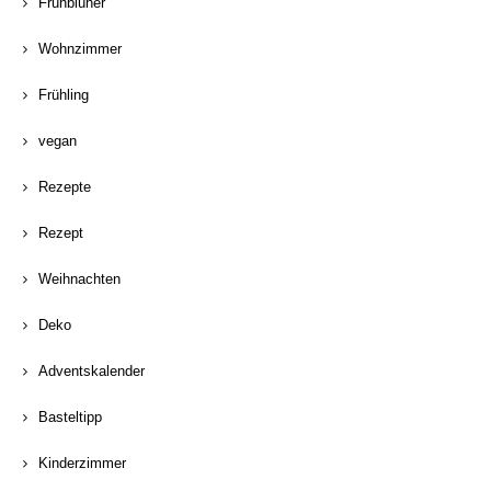
Frühblüher
Wohnzimmer
Frühling
vegan
Rezepte
Rezept
Weihnachten
Deko
Adventskalender
Basteltipp
Kinderzimmer