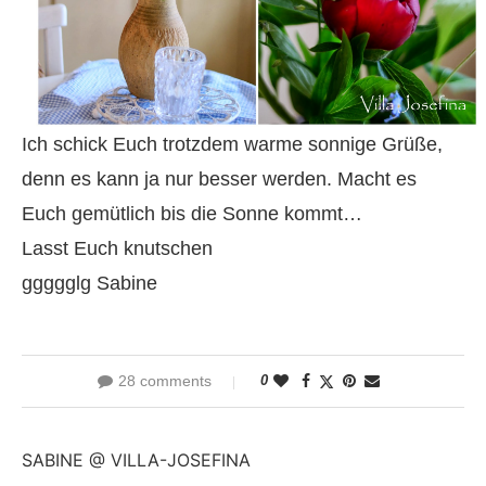
Ich schick Euch trotzdem warme sonnige Grüße,
denn es kann ja nur besser werden. Macht es
Euch gemütlich bis die Sonne kommt…
Lasst Euch knutschen
ggggglg Sabine
28 comments
0
SABINE @ VILLA-JOSEFINA