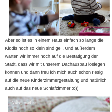
Aber so ist es in einem Haus einfach so lange die
Kiddis noch so klein sind gell. Und außerdem
warten wir immer noch auf die Bestätigung der
Stadt, dass wir mit unserem Dachausbau loslegen
können und dann freu ich mich auch schon riesig
auf die neue Kinderzimmergestaltung und natürlich
auch auf das neue Schlafzimmer :o))