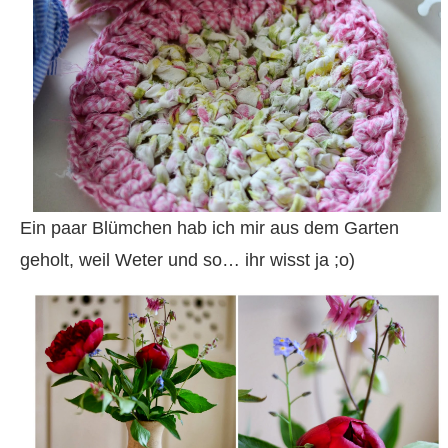
Ein paar Blümchen hab ich mir aus dem Garten
geholt, weil Weter und so… ihr wisst ja ;o)