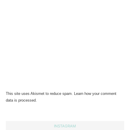
This site uses Akismet to reduce spam.
Learn how your comment
data is processed.
INSTAGRAM