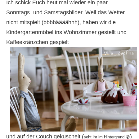
Ich schick Euch heut mal wieder ein paar
Sonntags- und Samstagsbilder. Weil das Wetter
nicht mitspielt (bbbbäääähhh), haben wir die
Kindergartenmöbel ins Wohnzimmer gestellt und
Kaffeekränzchen gespielt
und auf der Couch gekuschelt (
)
seht ihr im Hintergrund 😮