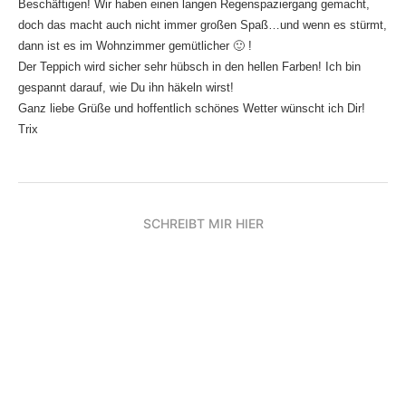
Beschäftigen! Wir haben einen langen Regenspaziergang gemacht,
doch das macht auch nicht immer großen Spaß…und wenn es stürmt,
dann ist es im Wohnzimmer gemütlicher 🙂 !
Der Teppich wird sicher sehr hübsch in den hellen Farben! Ich bin
gespannt darauf, wie Du ihn häkeln wirst!
Ganz liebe Grüße und hoffentlich schönes Wetter wünscht ich Dir!
Trix
SCHREIBT MIR HIER