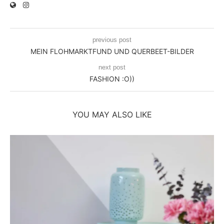
previous post
MEIN FLOHMARKTFUND UND QUERBEET-BILDER
next post
FASHION :O))
YOU MAY ALSO LIKE