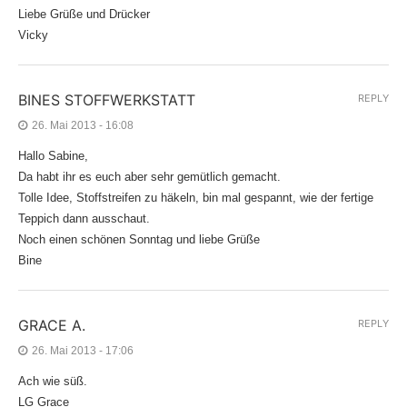
Liebe Grüße und Drücker
Vicky
BINES STOFFWERKSTATT
REPLY
26. Mai 2013 - 16:08
Hallo Sabine,
Da habt ihr es euch aber sehr gemütlich gemacht.
Tolle Idee, Stoffstreifen zu häkeln, bin mal gespannt, wie der fertige
Teppich dann ausschaut.
Noch einen schönen Sonntag und liebe Grüße
Bine
GRACE A.
REPLY
26. Mai 2013 - 17:06
Ach wie süß.
LG Grace