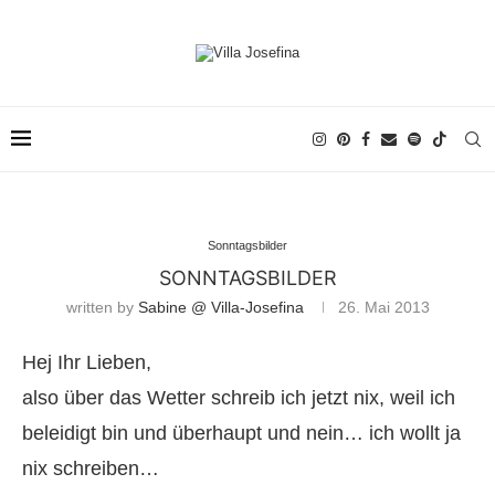
Sonntagsbilder
SONNTAGSBILDER
written by
Sabine @ Villa-Josefina
26. Mai 2013
Hej Ihr Lieben,
also über das Wetter schreib ich jetzt nix, weil ich
beleidigt bin und überhaupt und nein… ich wollt ja
nix schreiben…