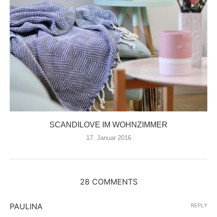
SCANDILOVE IM WOHNZIMMER
17. Januar 2016
28 COMMENTS
PAULINA
REPLY