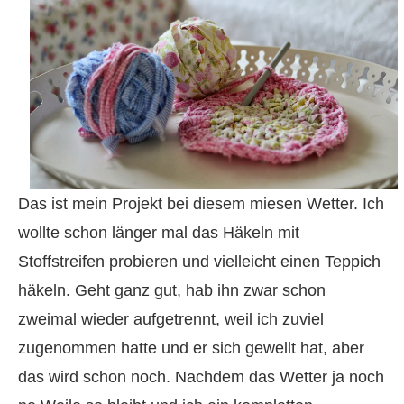
Das ist mein Projekt bei diesem miesen Wetter. Ich
wollte schon länger mal das Häkeln mit
Stoffstreifen probieren und vielleicht einen Teppich
häkeln. Geht ganz gut, hab ihn zwar schon
zweimal wieder aufgetrennt, weil ich zuviel
zugenommen hatte und er sich gewellt hat, aber
das wird schon noch. Nachdem das Wetter ja noch