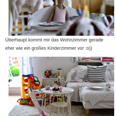
Überhaupt kommt mir das Wohnzimmer gerade
eher wie ein großes Kinderzimmer vor :o))