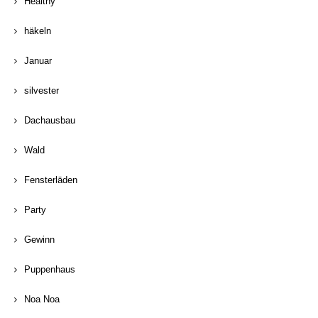
Healthy
häkeln
Januar
silvester
Dachausbau
Wald
Fensterläden
Party
Gewinn
Puppenhaus
Noa Noa