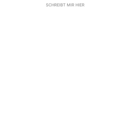
SCHREIBT MIR HIER