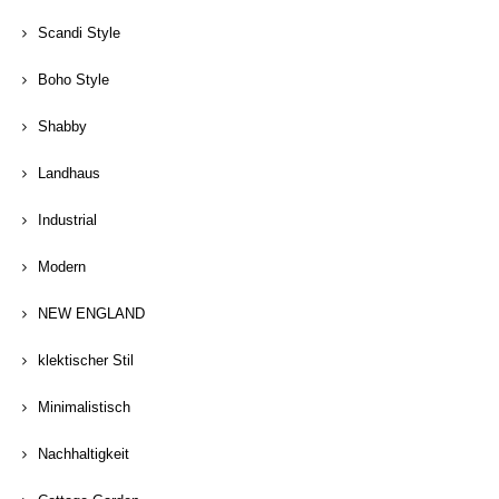
Scandi Style
Boho Style
Shabby
Landhaus
Industrial
Modern
NEW ENGLAND
klektischer Stil
Minimalistisch
Nachhaltigkeit