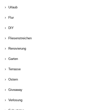
Urlaub
Flur
DIY
Fliesenstreichen
Renovierung
Garten
Terrasse
Ostern
Giveaway
Verlosung