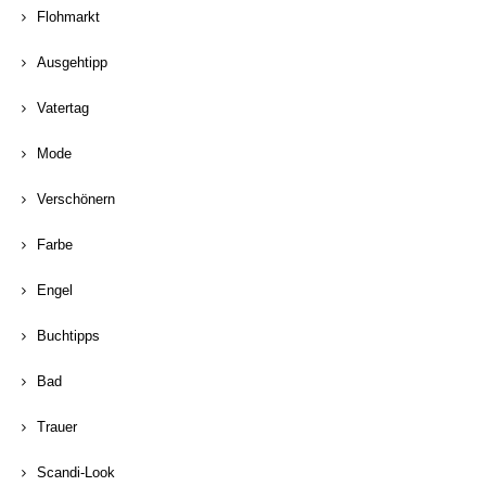
Flohmarkt
Ausgehtipp
Vatertag
Mode
Verschönern
Farbe
Engel
Buchtipps
Bad
Trauer
Scandi-Look