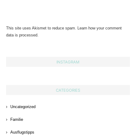
This site uses Akismet to reduce spam.
Learn how your comment
data is processed.
INSTAGRAM
CATEGORIES
Uncategorized
Familie
Ausflugstipps