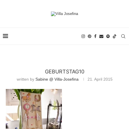
GEBURTSTAG10
written by
Sabine @ Villa-Josefina
21. April 2015