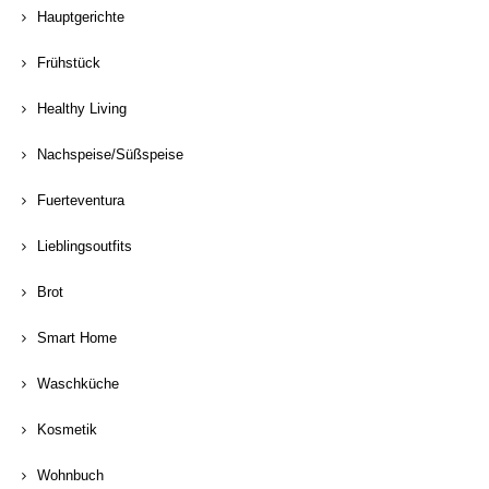
Hauptgerichte
Frühstück
Healthy Living
Nachspeise/Süßspeise
Fuerteventura
Lieblingsoutfits
Brot
Smart Home
Waschküche
Kosmetik
Wohnbuch