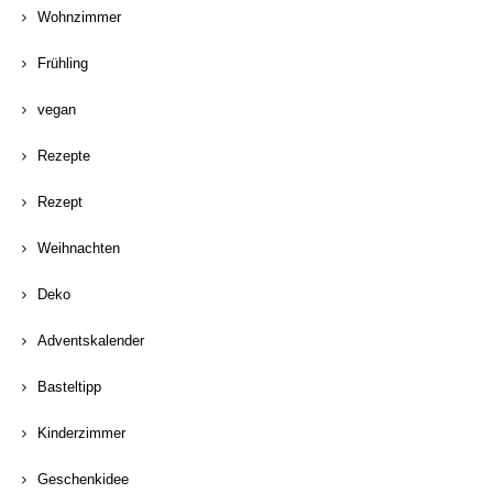
Wohnzimmer
Frühling
vegan
Rezepte
Rezept
Weihnachten
Deko
Adventskalender
Basteltipp
Kinderzimmer
Geschenkidee