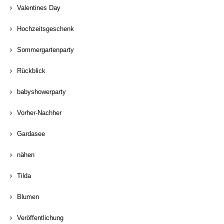
Valentines Day
Hochzeitsgeschenk
Sommergartenparty
Rückblick
babyshowerparty
Vorher-Nachher
Gardasee
nähen
Tilda
Blumen
Veröffentlichung