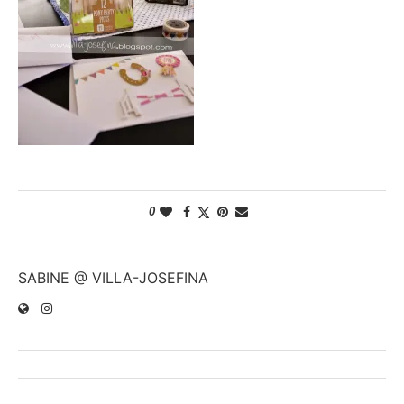
0
SABINE @ VILLA-JOSEFINA