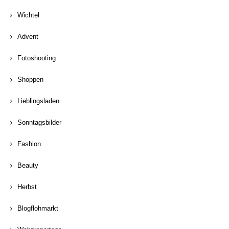
Wichtel
Advent
Fotoshooting
Shoppen
Lieblingsladen
Sonntagsbilder
Fashion
Beauty
Herbst
Blogflohmarkt