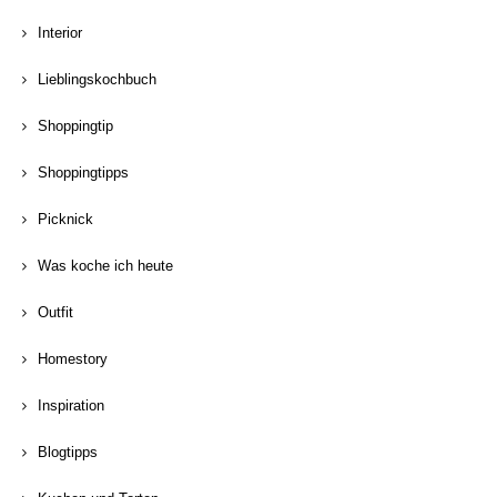
Interior
Lieblingskochbuch
Shoppingtip
Shoppingtipps
Picknick
Was koche ich heute
Outfit
Homestory
Inspiration
Blogtipps