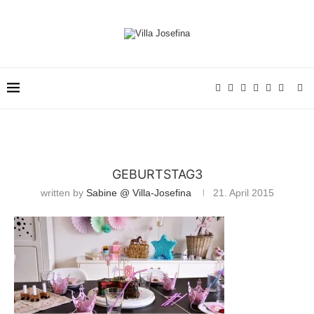
GEBURTSTAG3
written by
Sabine @ Villa-Josefina
21. April 2015