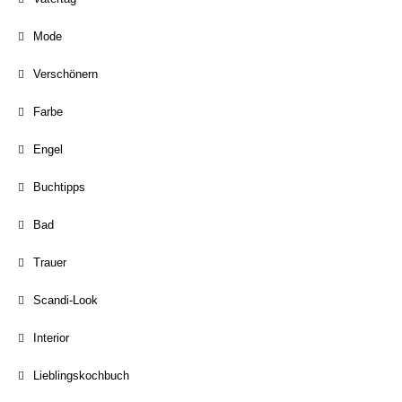
Mode
Verschönern
Farbe
Engel
Buchtipps
Bad
Trauer
Scandi-Look
Interior
Lieblingskochbuch