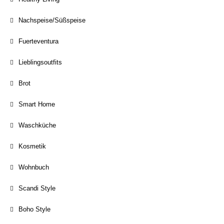
Nachspeise/Süßspeise
Fuerteventura
Lieblingsoutfits
Brot
Smart Home
Waschküche
Kosmetik
Wohnbuch
Scandi Style
Boho Style