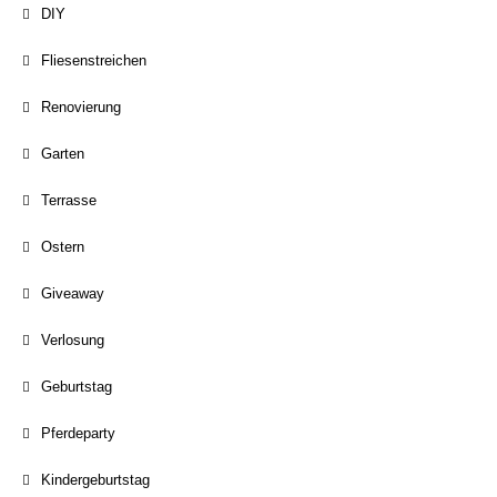
DIY
Fliesenstreichen
Renovierung
Garten
Terrasse
Ostern
Giveaway
Verlosung
Geburtstag
Pferdeparty
Kindergeburtstag