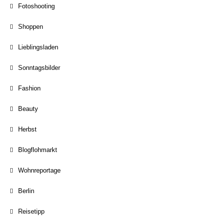
Fotoshooting
Shoppen
Lieblingsladen
Sonntagsbilder
Fashion
Beauty
Herbst
Blogflohmarkt
Wohnreportage
Berlin
Reisetipp