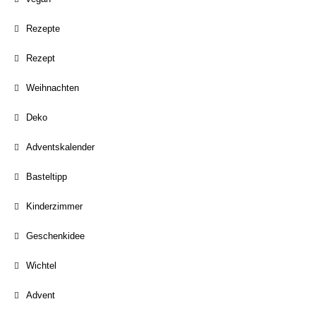
Rezepte
Rezept
Weihnachten
Deko
Adventskalender
Basteltipp
Kinderzimmer
Geschenkidee
Wichtel
Advent