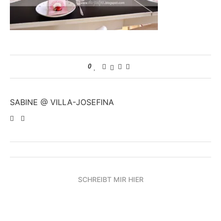
0
SABINE @ VILLA-JOSEFINA
SCHREIBT MIR HIER