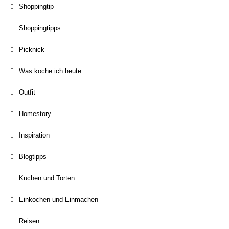
Shoppingtip
Shoppingtipps
Picknick
Was koche ich heute
Outfit
Homestory
Inspiration
Blogtipps
Kuchen und Torten
Einkochen und Einmachen
Reisen