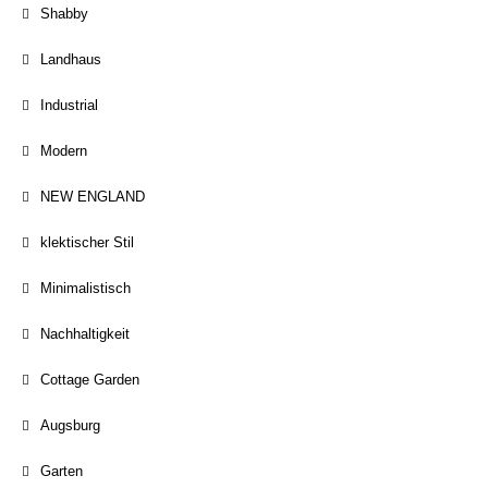
Shabby
Landhaus
Industrial
Modern
NEW ENGLAND
klektischer Stil
Minimalistisch
Nachhaltigkeit
Cottage Garden
Augsburg
Garten