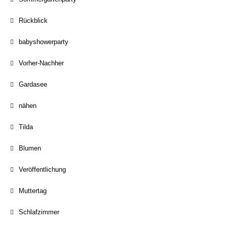
Rückblick
babyshowerparty
Vorher-Nachher
Gardasee
nähen
Tilda
Blumen
Veröffentlichung
Muttertag
Schlafzimmer