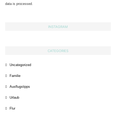
data is processed.
INSTAGRAM
CATEGORIES
Uncategorized
Familie
Ausflugstipps
Urlaub
Flur