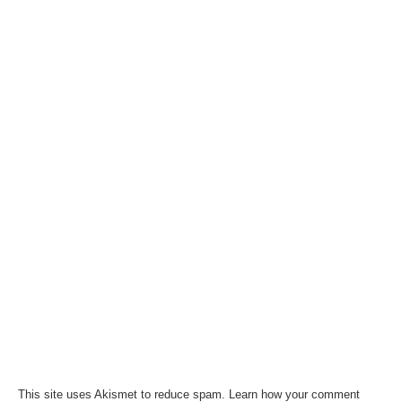
This site uses Akismet to reduce spam.
Learn how your comment