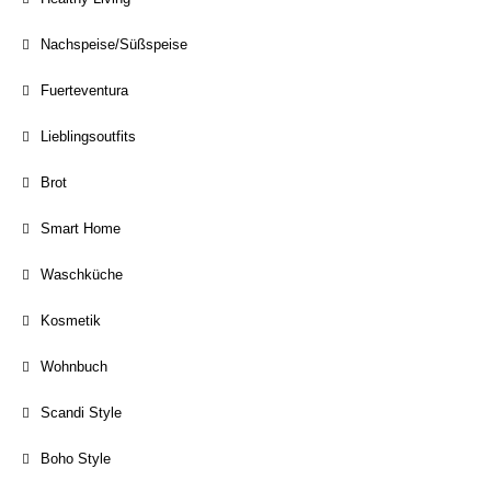
Nachspeise/Süßspeise
Fuerteventura
Lieblingsoutfits
Brot
Smart Home
Waschküche
Kosmetik
Wohnbuch
Scandi Style
Boho Style