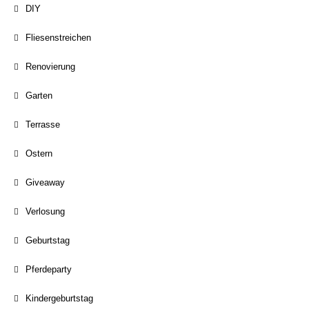
DIY
Fliesenstreichen
Renovierung
Garten
Terrasse
Ostern
Giveaway
Verlosung
Geburtstag
Pferdeparty
Kindergeburtstag