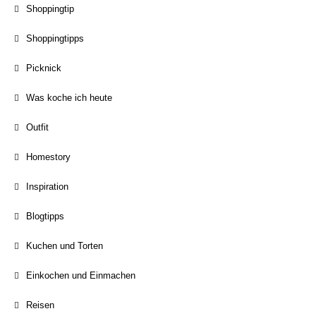
Shoppingtip
Shoppingtipps
Picknick
Was koche ich heute
Outfit
Homestory
Inspiration
Blogtipps
Kuchen und Torten
Einkochen und Einmachen
Reisen