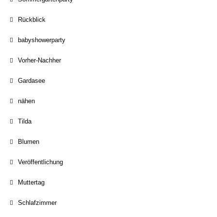
Rückblick
babyshowerparty
Vorher-Nachher
Gardasee
nähen
Tilda
Blumen
Veröffentlichung
Muttertag
Schlafzimmer