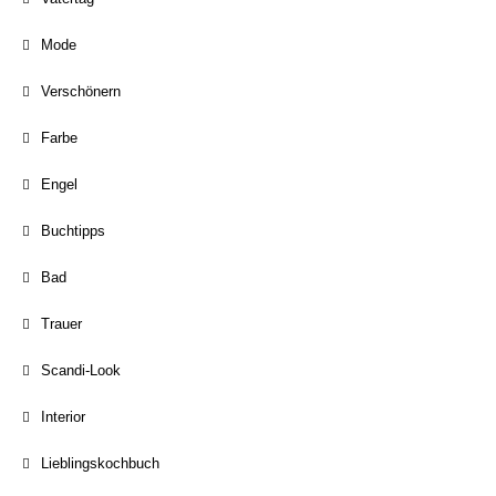
Mode
Verschönern
Farbe
Engel
Buchtipps
Bad
Trauer
Scandi-Look
Interior
Lieblingskochbuch