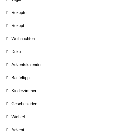
Rezepte
Rezept
Weihnachten
Deko
Adventskalender
Basteltipp
Kinderzimmer
Geschenkidee
Wichtel
Advent