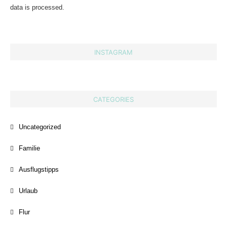
data is processed.
INSTAGRAM
CATEGORIES
Uncategorized
Familie
Ausflugstipps
Urlaub
Flur