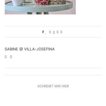
0
SABINE @ VILLA-JOSEFINA
SCHREIBT MIR HIER