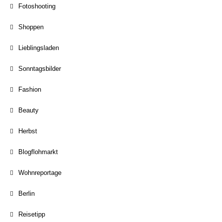
Fotoshooting
Shoppen
Lieblingsladen
Sonntagsbilder
Fashion
Beauty
Herbst
Blogflohmarkt
Wohnreportage
Berlin
Reisetipp