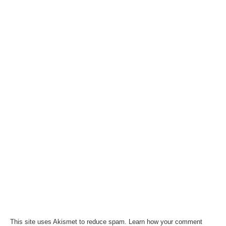
This site uses Akismet to reduce spam.
Learn how your comment