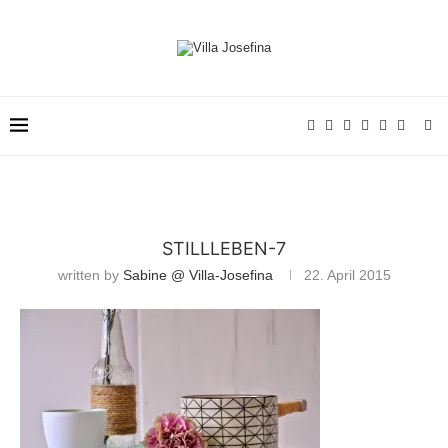
STILLLEBEN-7
written by
Sabine @ Villa-Josefina
22. April 2015