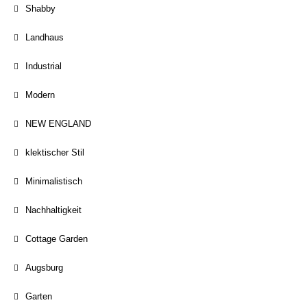
Shabby
Landhaus
Industrial
Modern
NEW ENGLAND
klektischer Stil
Minimalistisch
Nachhaltigkeit
Cottage Garden
Augsburg
Garten