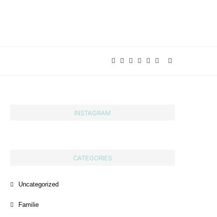
INSTAGRAM
CATEGORIES
Uncategorized
Familie