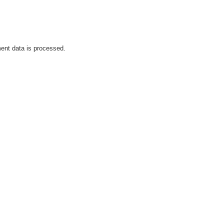
nt data is processed.