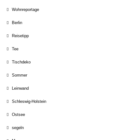
Wohnreportage
Berlin
Reisetipp
Tee
Tischdeko
Sommer
Leinwand
Schleswig-Holstein
Ostsee
segeln