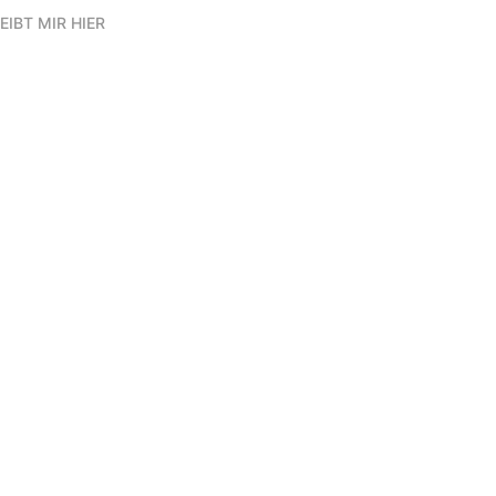
EIBT MIR HIER