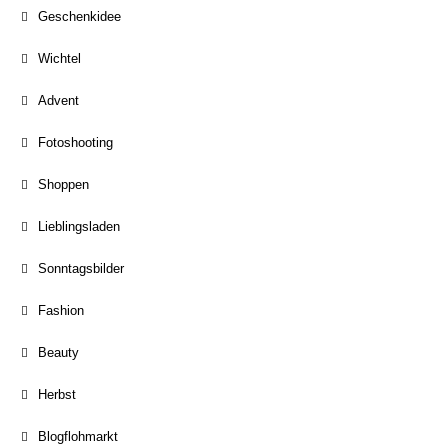
Geschenkidee
Wichtel
Advent
Fotoshooting
Shoppen
Lieblingsladen
Sonntagsbilder
Fashion
Beauty
Herbst
Blogflohmarkt