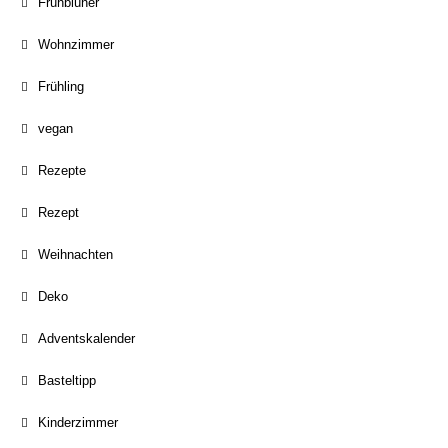
Frühblüher
Wohnzimmer
Frühling
vegan
Rezepte
Rezept
Weihnachten
Deko
Adventskalender
Basteltipp
Kinderzimmer