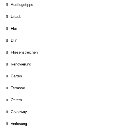
Ausflugstipps
Urlaub
Flur
DIY
Fliesenstreichen
Renovierung
Garten
Terrasse
Ostern
Giveaway
Verlosung