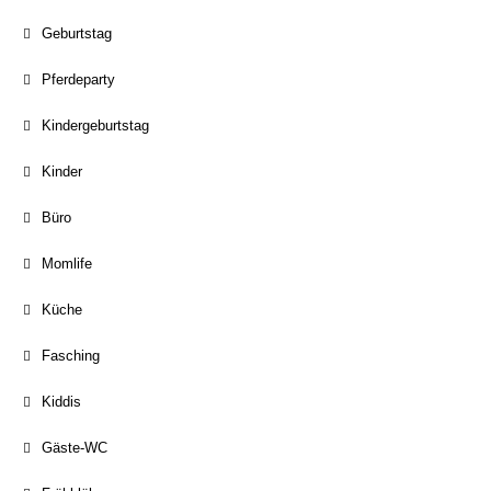
Geburtstag
Pferdeparty
Kindergeburtstag
Kinder
Büro
Momlife
Küche
Fasching
Kiddis
Gäste-WC