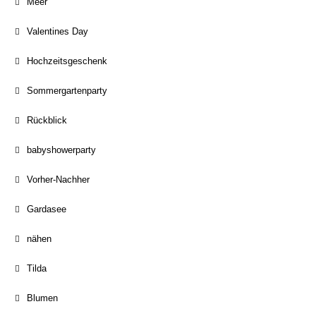
Meer
Valentines Day
Hochzeitsgeschenk
Sommergartenparty
Rückblick
babyshowerparty
Vorher-Nachher
Gardasee
nähen
Tilda
Blumen