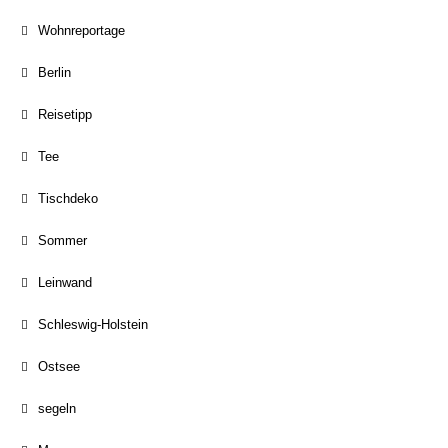
Wohnreportage
Berlin
Reisetipp
Tee
Tischdeko
Sommer
Leinwand
Schleswig-Holstein
Ostsee
segeln