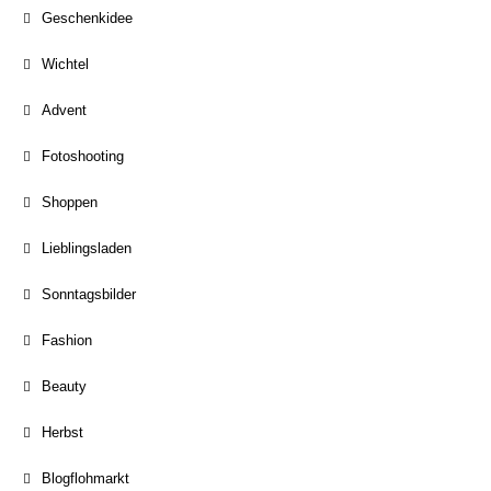
Geschenkidee
Wichtel
Advent
Fotoshooting
Shoppen
Lieblingsladen
Sonntagsbilder
Fashion
Beauty
Herbst
Blogflohmarkt