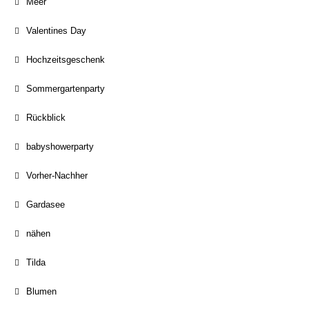
Meer
Valentines Day
Hochzeitsgeschenk
Sommergartenparty
Rückblick
babyshowerparty
Vorher-Nachher
Gardasee
nähen
Tilda
Blumen