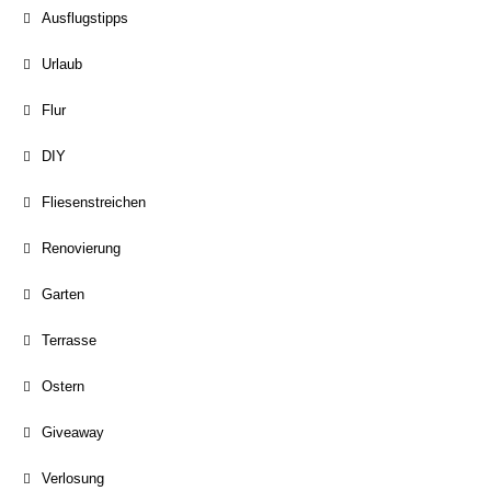
Ausflugstipps
Urlaub
Flur
DIY
Fliesenstreichen
Renovierung
Garten
Terrasse
Ostern
Giveaway
Verlosung