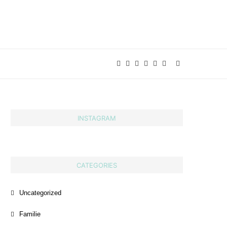
INSTAGRAM
CATEGORIES
Uncategorized
Familie