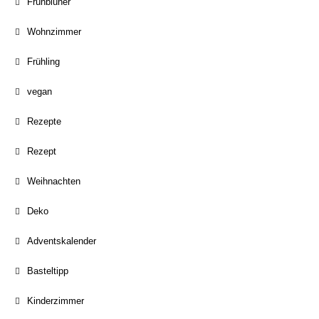
Frühblüher
Wohnzimmer
Frühling
vegan
Rezepte
Rezept
Weihnachten
Deko
Adventskalender
Basteltipp
Kinderzimmer