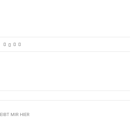
EIBT MIR HIER