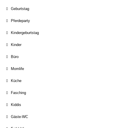
Geburtstag
Pferdeparty
Kindergeburtstag
Kinder
Büro
Momlife
Küche
Fasching
Kiddis
Gäste-WC