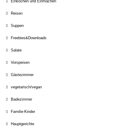
Einkochen und Einmachen
Reisen
Suppen
Freebies&Downloads
Salate
Vorspeisen
Gästezimmer
vegetarisch/vegan
Badezimmer
Familie-Kinder
Hauptgerichte