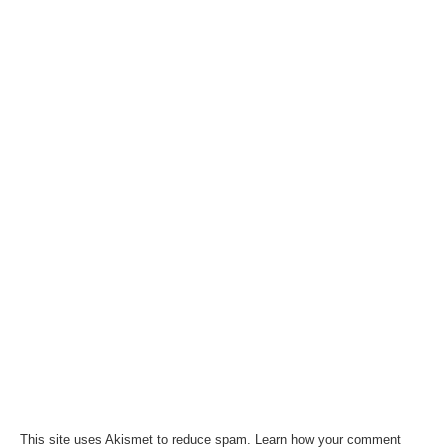
This site uses Akismet to reduce spam.
Learn how your comment