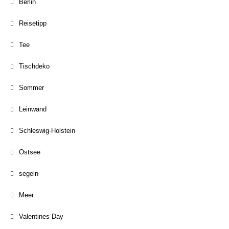
Berlin
Reisetipp
Tee
Tischdeko
Sommer
Leinwand
Schleswig-Holstein
Ostsee
segeln
Meer
Valentines Day