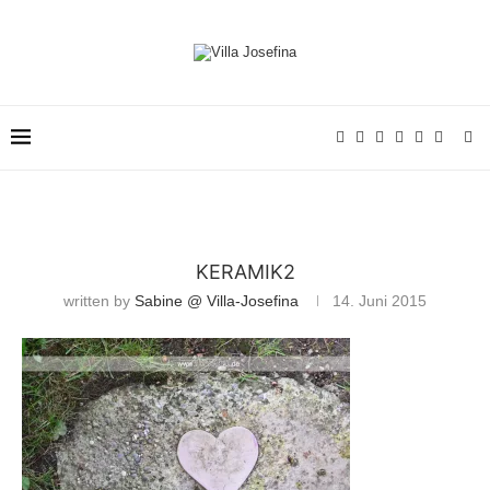
KERAMIK2
written by
Sabine @ Villa-Josefina
14. Juni 2015