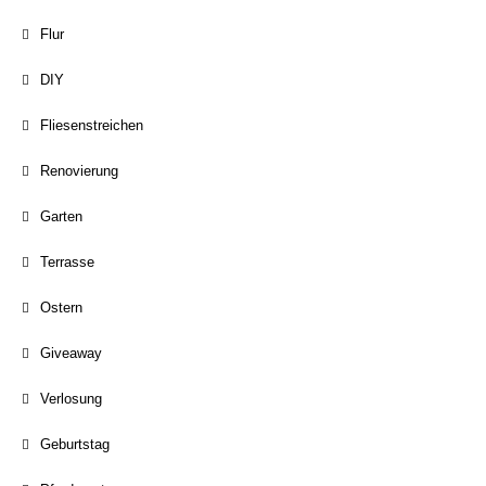
Flur
DIY
Fliesenstreichen
Renovierung
Garten
Terrasse
Ostern
Giveaway
Verlosung
Geburtstag