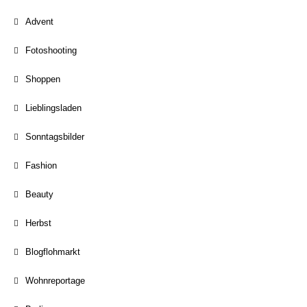
Advent
Fotoshooting
Shoppen
Lieblingsladen
Sonntagsbilder
Fashion
Beauty
Herbst
Blogflohmarkt
Wohnreportage