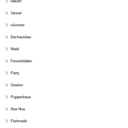
häkeln
Januar
silvester
Dachausbau
Wald
Fensterläden
Party
Gewinn
Puppenhaus
Noa Noa
Flohmarkt