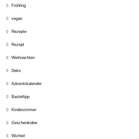
Frühling
vegan
Rezepte
Rezept
Weihnachten
Deko
Adventskalender
Basteltipp
Kinderzimmer
Geschenkidee
Wichtel