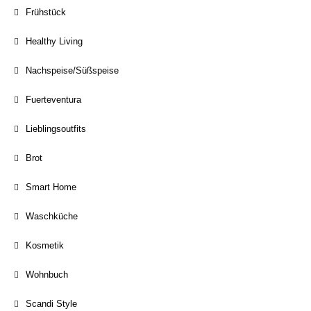
Frühstück
Healthy Living
Nachspeise/Süßspeise
Fuerteventura
Lieblingsoutfits
Brot
Smart Home
Waschküche
Kosmetik
Wohnbuch
Scandi Style