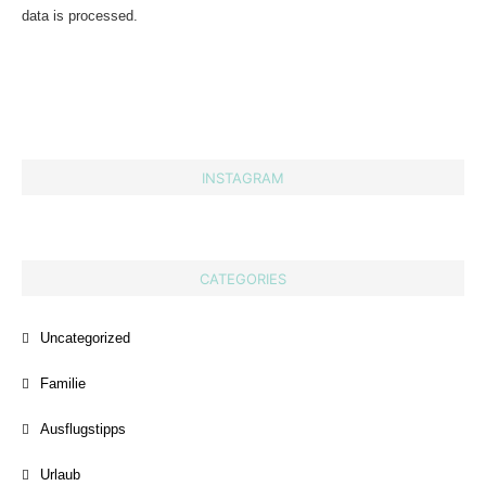
data is processed.
INSTAGRAM
CATEGORIES
Uncategorized
Familie
Ausflugstipps
Urlaub