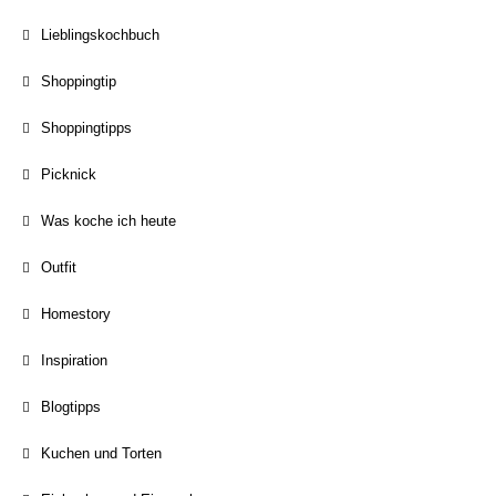
Lieblingskochbuch
Shoppingtip
Shoppingtipps
Picknick
Was koche ich heute
Outfit
Homestory
Inspiration
Blogtipps
Kuchen und Torten