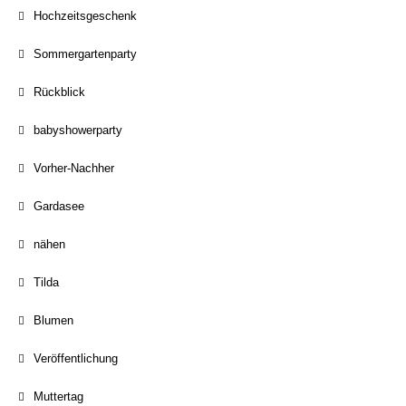
Hochzeitsgeschenk
Sommergartenparty
Rückblick
babyshowerparty
Vorher-Nachher
Gardasee
nähen
Tilda
Blumen
Veröffentlichung
Muttertag