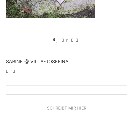
0
SABINE @ VILLA-JOSEFINA
SCHREIBT MIR HIER