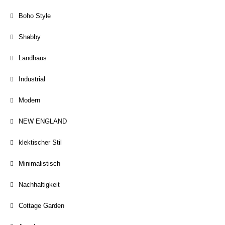
Boho Style
Shabby
Landhaus
Industrial
Modern
NEW ENGLAND
klektischer Stil
Minimalistisch
Nachhaltigkeit
Cottage Garden