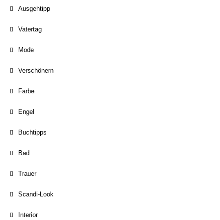
Ausgehtipp
Vatertag
Mode
Verschönern
Farbe
Engel
Buchtipps
Bad
Trauer
Scandi-Look
Interior