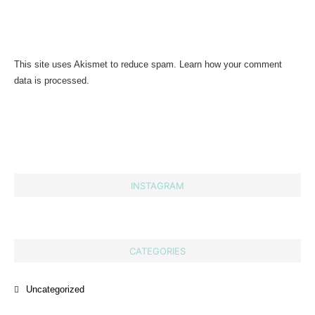
This site uses Akismet to reduce spam.
Learn how your comment
data is processed.
INSTAGRAM
CATEGORIES
Uncategorized