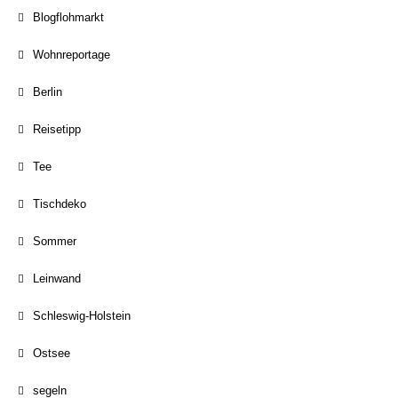
Blogflohmarkt
Wohnreportage
Berlin
Reisetipp
Tee
Tischdeko
Sommer
Leinwand
Schleswig-Holstein
Ostsee
segeln