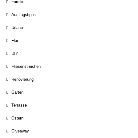
Familie
Ausflugstipps
Urlaub
Flur
DIY
Fliesenstreichen
Renovierung
Garten
Terrasse
Ostern
Giveaway