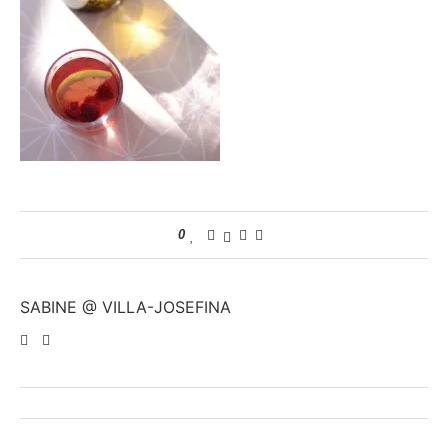
0
SABINE @ VILLA-JOSEFINA