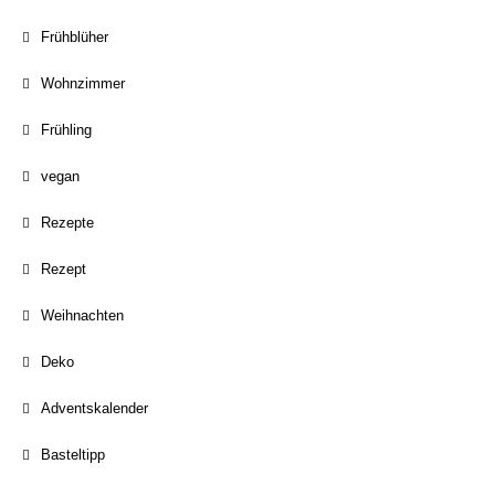
Frühblüher
Wohnzimmer
Frühling
vegan
Rezepte
Rezept
Weihnachten
Deko
Adventskalender
Basteltipp