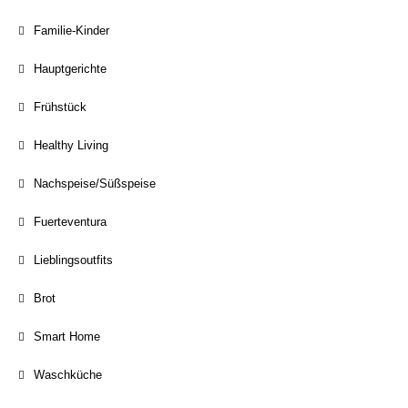
Familie-Kinder
Hauptgerichte
Frühstück
Healthy Living
Nachspeise/Süßspeise
Fuerteventura
Lieblingsoutfits
Brot
Smart Home
Waschküche