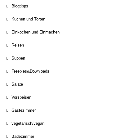
Blogtipps
Kuchen und Torten
Einkochen und Einmachen
Reisen
Suppen
Freebies&Downloads
Salate
Vorspeisen
Gästezimmer
vegetarisch/vegan
Badezimmer