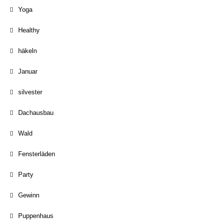
Yoga
Healthy
häkeln
Januar
silvester
Dachausbau
Wald
Fensterläden
Party
Gewinn
Puppenhaus