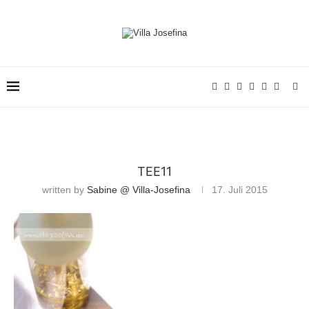
TEE11
written by
Sabine @ Villa-Josefina
17. Juli 2015