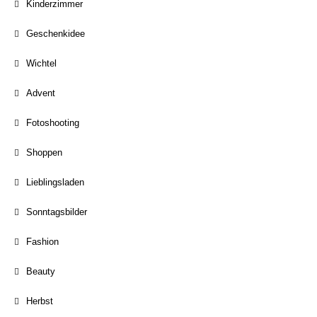
Kinderzimmer
Geschenkidee
Wichtel
Advent
Fotoshooting
Shoppen
Lieblingsladen
Sonntagsbilder
Fashion
Beauty
Herbst