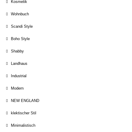
Kosmetik
Wohnbuch
Scandi Style
Boho Style
Shabby
Landhaus
Industrial
Modern
NEW ENGLAND
klektischer Stil
Minimalistisch