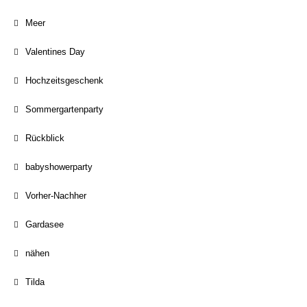
Meer
Valentines Day
Hochzeitsgeschenk
Sommergartenparty
Rückblick
babyshowerparty
Vorher-Nachher
Gardasee
nähen
Tilda