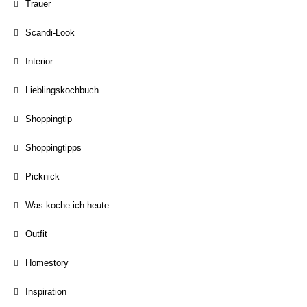
Trauer
Scandi-Look
Interior
Lieblingskochbuch
Shoppingtip
Shoppingtipps
Picknick
Was koche ich heute
Outfit
Homestory
Inspiration