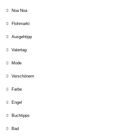
Noa Noa
Flohmarkt
Ausgehtipp
Vatertag
Mode
Verschönern
Farbe
Engel
Buchtipps
Bad