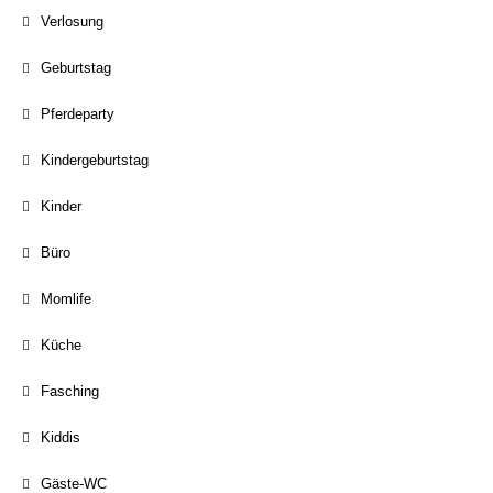
Verlosung
Geburtstag
Pferdeparty
Kindergeburtstag
Kinder
Büro
Momlife
Küche
Fasching
Kiddis
Gäste-WC