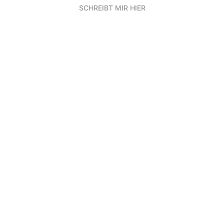
SCHREIBT MIR HIER