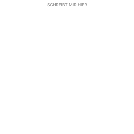
SCHREIBT MIR HIER