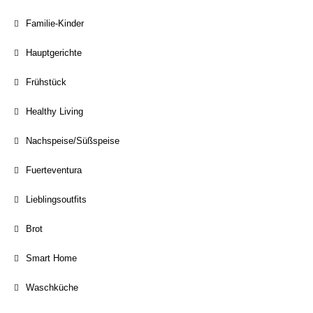
Familie-Kinder
Hauptgerichte
Frühstück
Healthy Living
Nachspeise/Süßspeise
Fuerteventura
Lieblingsoutfits
Brot
Smart Home
Waschküche