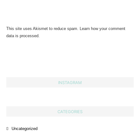
This site uses Akismet to reduce spam.
Learn how your comment
data is processed.
INSTAGRAM
CATEGORIES
Uncategorized