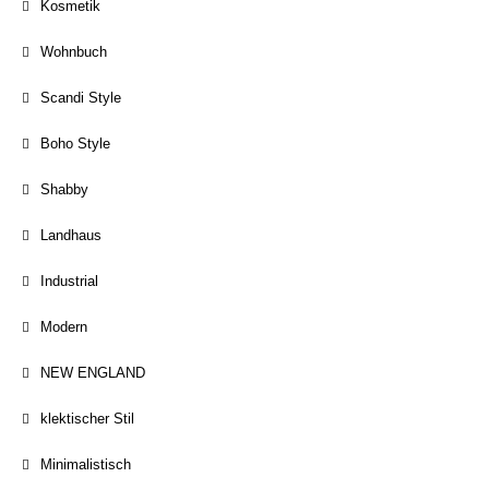
Kosmetik
Wohnbuch
Scandi Style
Boho Style
Shabby
Landhaus
Industrial
Modern
NEW ENGLAND
klektischer Stil
Minimalistisch