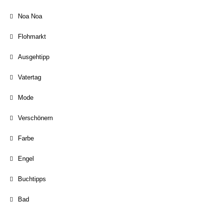
Noa Noa
Flohmarkt
Ausgehtipp
Vatertag
Mode
Verschönern
Farbe
Engel
Buchtipps
Bad