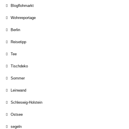
Blogflohmarkt
Wohnreportage
Berlin
Reisetipp
Tee
Tischdeko
Sommer
Leinwand
Schleswig-Holstein
Ostsee
segeln