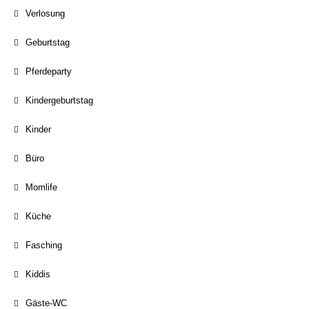
Verlosung
Geburtstag
Pferdeparty
Kindergeburtstag
Kinder
Büro
Momlife
Küche
Fasching
Kiddis
Gäste-WC