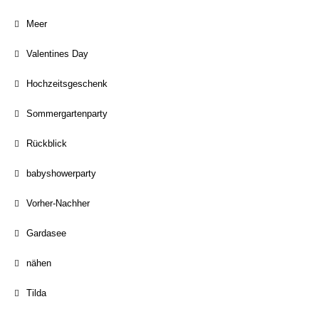
Meer
Valentines Day
Hochzeitsgeschenk
Sommergartenparty
Rückblick
babyshowerparty
Vorher-Nachher
Gardasee
nähen
Tilda