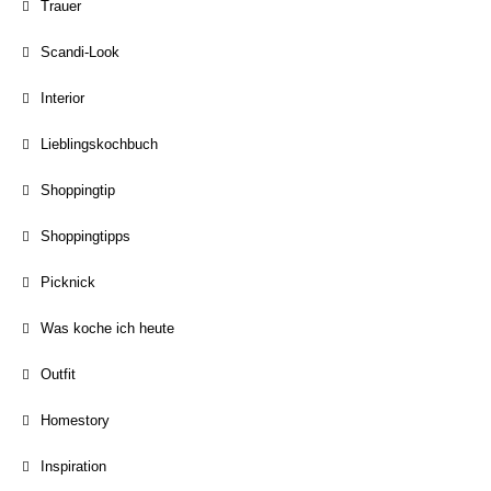
Trauer
Scandi-Look
Interior
Lieblingskochbuch
Shoppingtip
Shoppingtipps
Picknick
Was koche ich heute
Outfit
Homestory
Inspiration