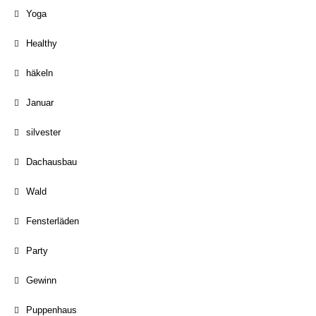
Yoga
Healthy
häkeln
Januar
silvester
Dachausbau
Wald
Fensterläden
Party
Gewinn
Puppenhaus