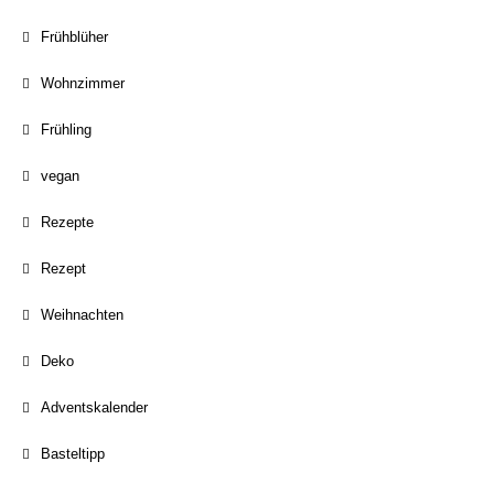
Frühblüher
Wohnzimmer
Frühling
vegan
Rezepte
Rezept
Weihnachten
Deko
Adventskalender
Basteltipp