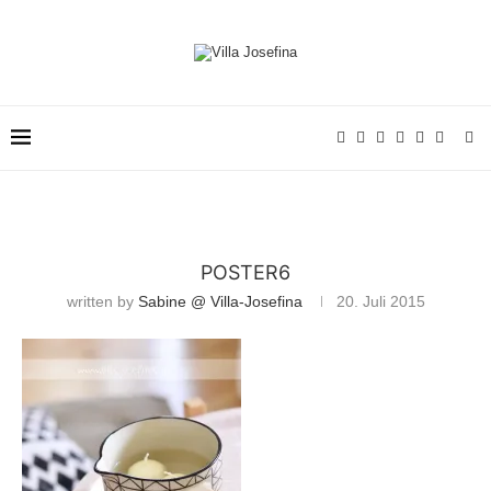
POSTER6
written by
Sabine @ Villa-Josefina
20. Juli 2015