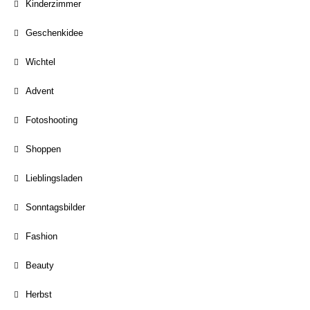
Kinderzimmer
Geschenkidee
Wichtel
Advent
Fotoshooting
Shoppen
Lieblingsladen
Sonntagsbilder
Fashion
Beauty
Herbst