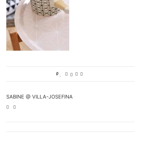
0
SABINE @ VILLA-JOSEFINA