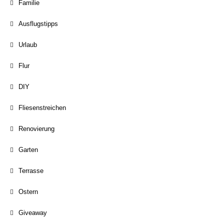
Familie
Ausflugstipps
Urlaub
Flur
DIY
Fliesenstreichen
Renovierung
Garten
Terrasse
Ostern
Giveaway