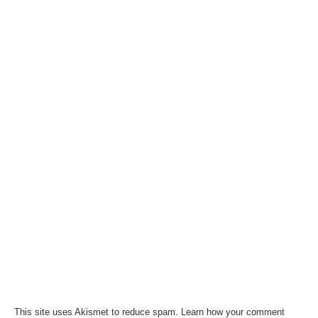
This site uses Akismet to reduce spam.
Learn how your comment