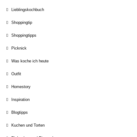
Lieblingskochbuch
Shoppingtip
Shoppingtipps
Picknick
Was koche ich heute
Outfit
Homestory
Inspiration
Blogtipps
Kuchen und Torten