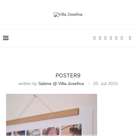
POSTER9
written by
Sabine @ Villa-Josefina
20. Juli 2015