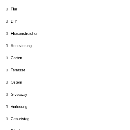
Flur
DIY
Fliesenstreichen
Renovierung
Garten
Terrasse
Ostern
Giveaway
Verlosung
Geburtstag