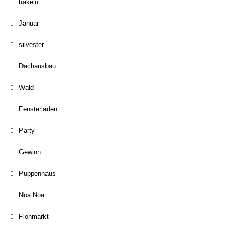
häkeln
Januar
silvester
Dachausbau
Wald
Fensterläden
Party
Gewinn
Puppenhaus
Noa Noa
Flohmarkt