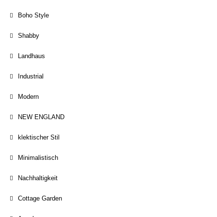
Boho Style
Shabby
Landhaus
Industrial
Modern
NEW ENGLAND
klektischer Stil
Minimalistisch
Nachhaltigkeit
Cottage Garden