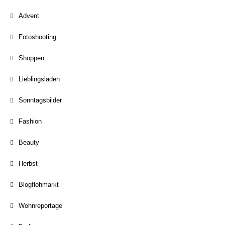
Advent
Fotoshooting
Shoppen
Lieblingsladen
Sonntagsbilder
Fashion
Beauty
Herbst
Blogflohmarkt
Wohnreportage