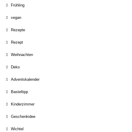
Frühling
vegan
Rezepte
Rezept
Weihnachten
Deko
Adventskalender
Basteltipp
Kinderzimmer
Geschenkidee
Wichtel