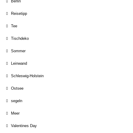
Berlin
Reisetipp
Tee
Tischdeko
Sommer
Leinwand
Schleswig-Holstein
Ostsee
segeln
Meer
Valentines Day