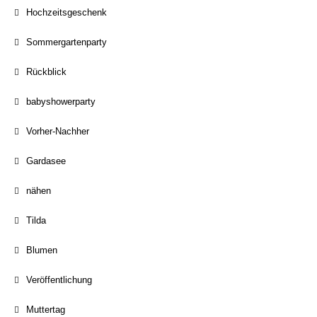
Hochzeitsgeschenk
Sommergartenparty
Rückblick
babyshowerparty
Vorher-Nachher
Gardasee
nähen
Tilda
Blumen
Veröffentlichung
Muttertag