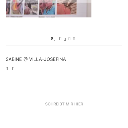
0
SABINE @ VILLA-JOSEFINA
SCHREIBT MIR HIER