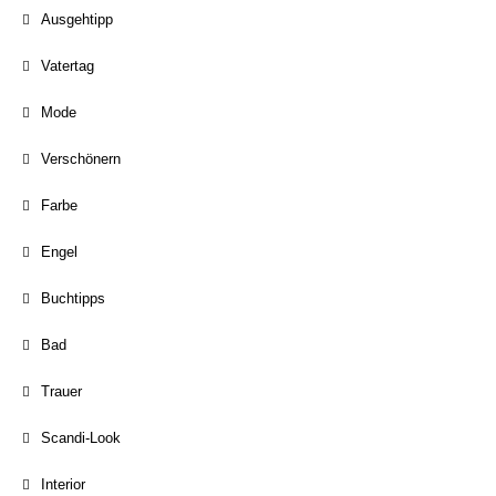
Ausgehtipp
Vatertag
Mode
Verschönern
Farbe
Engel
Buchtipps
Bad
Trauer
Scandi-Look
Interior