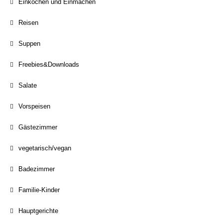
Einkochen und Einmachen
Reisen
Suppen
Freebies&Downloads
Salate
Vorspeisen
Gästezimmer
vegetarisch/vegan
Badezimmer
Familie-Kinder
Hauptgerichte