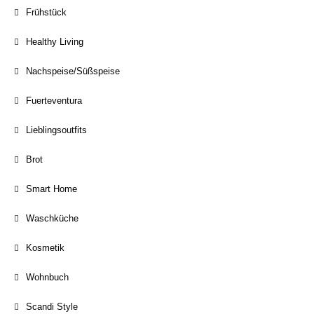
Frühstück
Healthy Living
Nachspeise/Süßspeise
Fuerteventura
Lieblingsoutfits
Brot
Smart Home
Waschküche
Kosmetik
Wohnbuch
Scandi Style