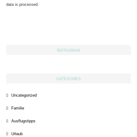
data is processed.
INSTAGRAM
CATEGORIES
Uncategorized
Familie
Ausflugstipps
Urlaub