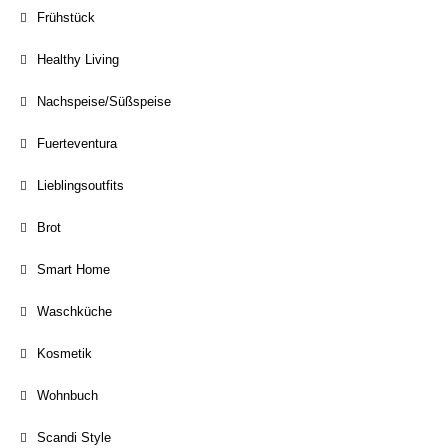
Frühstück
Healthy Living
Nachspeise/Süßspeise
Fuerteventura
Lieblingsoutfits
Brot
Smart Home
Waschküche
Kosmetik
Wohnbuch
Scandi Style