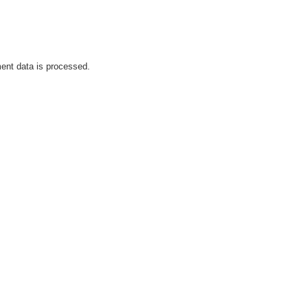
nt data is processed.