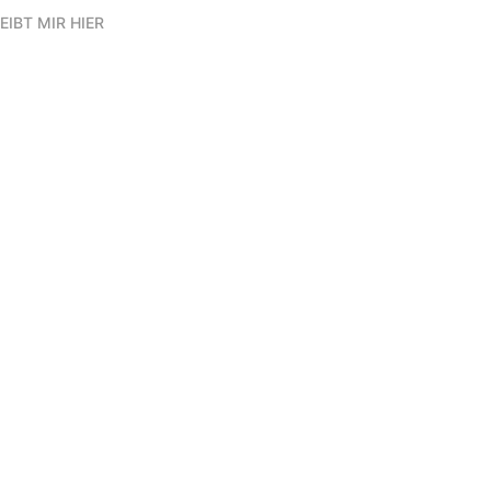
EIBT MIR HIER