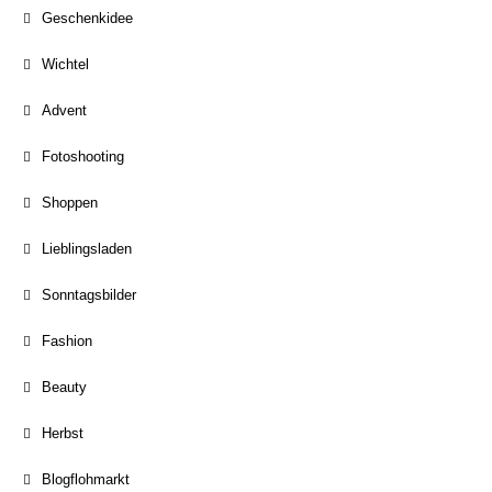
Geschenkidee
Wichtel
Advent
Fotoshooting
Shoppen
Lieblingsladen
Sonntagsbilder
Fashion
Beauty
Herbst
Blogflohmarkt