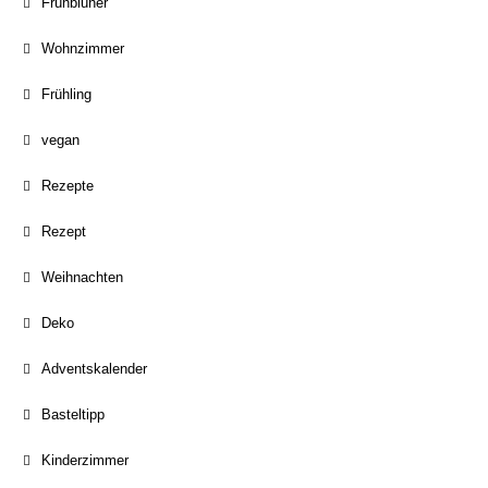
Frühblüher
Wohnzimmer
Frühling
vegan
Rezepte
Rezept
Weihnachten
Deko
Adventskalender
Basteltipp
Kinderzimmer