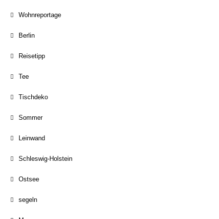
Wohnreportage
Berlin
Reisetipp
Tee
Tischdeko
Sommer
Leinwand
Schleswig-Holstein
Ostsee
segeln