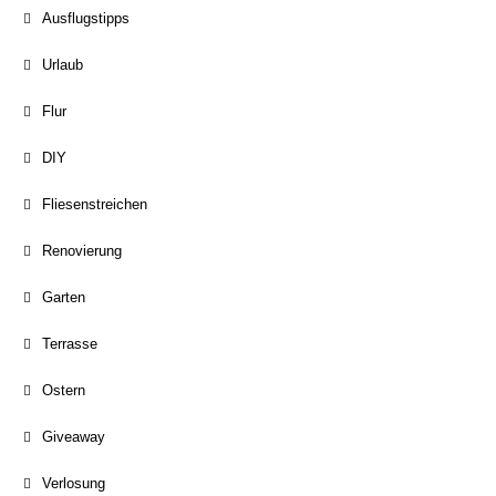
Ausflugstipps
Urlaub
Flur
DIY
Fliesenstreichen
Renovierung
Garten
Terrasse
Ostern
Giveaway
Verlosung