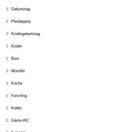
Geburtstag
Pferdeparty
Kindergeburtstag
Kinder
Büro
Momlife
Küche
Fasching
Kiddis
Gäste-WC