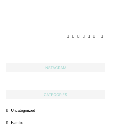
INSTAGRAM
CATEGORIES
Uncategorized
Familie