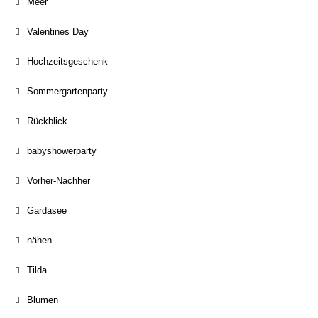
Meer
Valentines Day
Hochzeitsgeschenk
Sommergartenparty
Rückblick
babyshowerparty
Vorher-Nachher
Gardasee
nähen
Tilda
Blumen