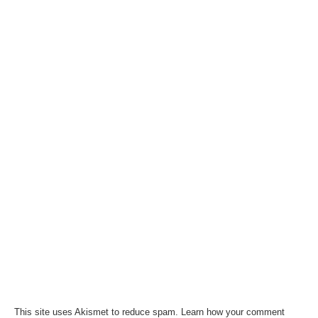
This site uses Akismet to reduce spam.
Learn how your comment