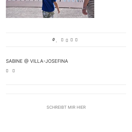
0
SABINE @ VILLA-JOSEFINA
SCHREIBT MIR HIER