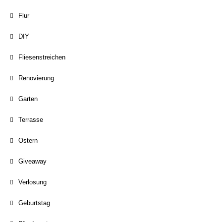
Flur
DIY
Fliesenstreichen
Renovierung
Garten
Terrasse
Ostern
Giveaway
Verlosung
Geburtstag