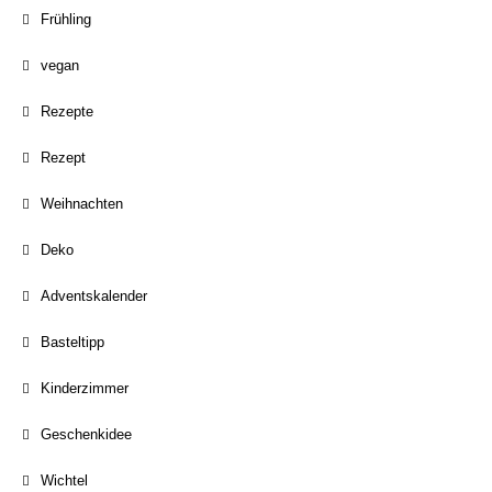
Frühling
vegan
Rezepte
Rezept
Weihnachten
Deko
Adventskalender
Basteltipp
Kinderzimmer
Geschenkidee
Wichtel