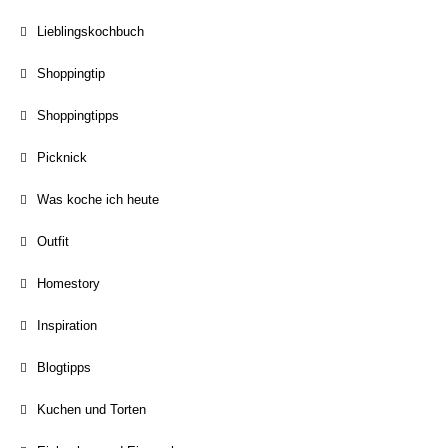
Lieblingskochbuch
Shoppingtip
Shoppingtipps
Picknick
Was koche ich heute
Outfit
Homestory
Inspiration
Blogtipps
Kuchen und Torten