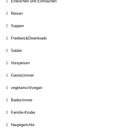
Einkochen und Einmachen
Reisen
Suppen
Freebies&Downloads
Salate
Vorspeisen
Gästezimmer
vegetarisch/vegan
Badezimmer
Familie-Kinder
Hauptgerichte