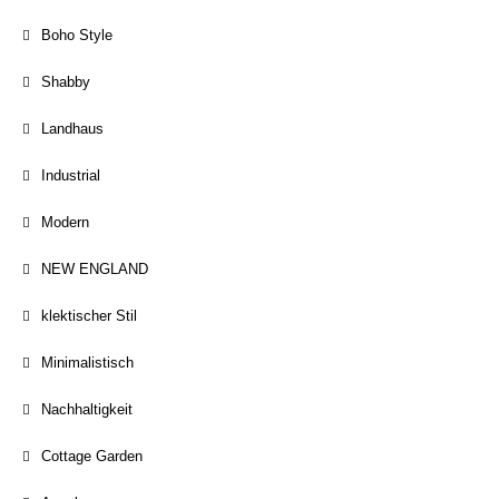
Boho Style
Shabby
Landhaus
Industrial
Modern
NEW ENGLAND
klektischer Stil
Minimalistisch
Nachhaltigkeit
Cottage Garden