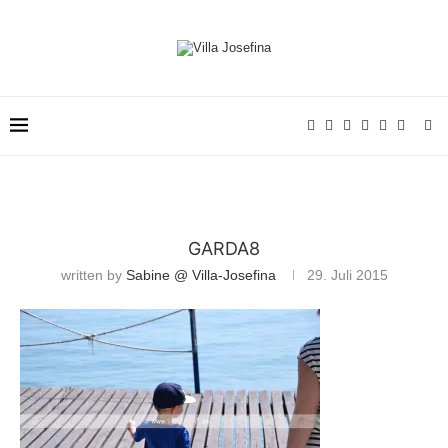
GARDA8
written by
Sabine @ Villa-Josefina
29. Juli 2015