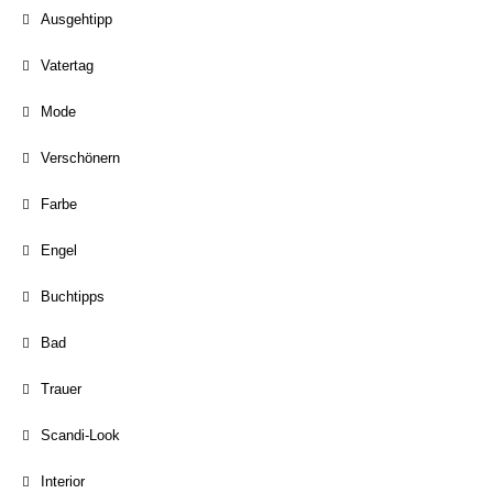
Ausgehtipp
Vatertag
Mode
Verschönern
Farbe
Engel
Buchtipps
Bad
Trauer
Scandi-Look
Interior