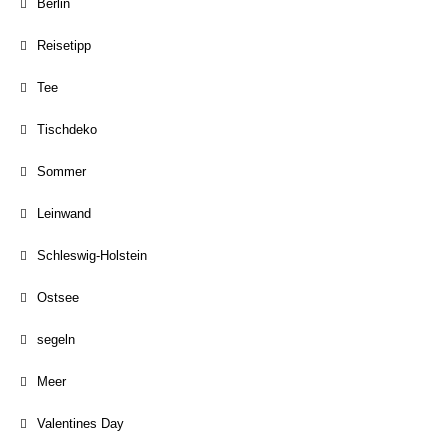
Berlin
Reisetipp
Tee
Tischdeko
Sommer
Leinwand
Schleswig-Holstein
Ostsee
segeln
Meer
Valentines Day