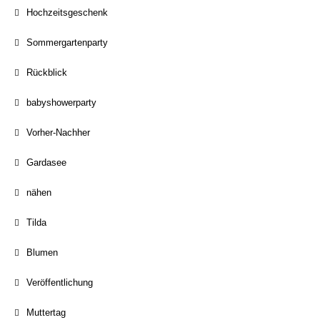
Hochzeitsgeschenk
Sommergartenparty
Rückblick
babyshowerparty
Vorher-Nachher
Gardasee
nähen
Tilda
Blumen
Veröffentlichung
Muttertag