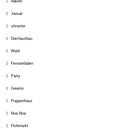
häkeln
Januar
silvester
Dachausbau
Wald
Fensterläden
Party
Gewinn
Puppenhaus
Noa Noa
Flohmarkt