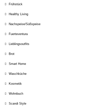
Frühstück
Healthy Living
Nachspeise/Süßspeise
Fuerteventura
Lieblingsoutfits
Brot
Smart Home
Waschküche
Kosmetik
Wohnbuch
Scandi Style