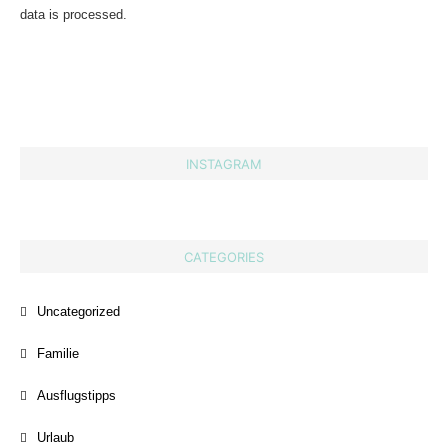
data is processed.
INSTAGRAM
CATEGORIES
Uncategorized
Familie
Ausflugstipps
Urlaub