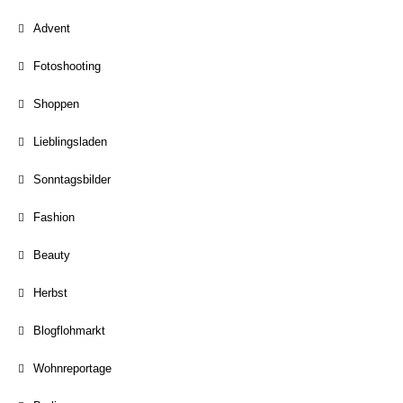
Advent
Fotoshooting
Shoppen
Lieblingsladen
Sonntagsbilder
Fashion
Beauty
Herbst
Blogflohmarkt
Wohnreportage