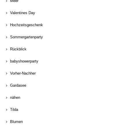
Meer
Valentines Day
Hochzeitsgeschenk
Sommergartenparty
Rückblick
babyshowerparty
Vorher-Nachher
Gardasee
nähen
Tilda
Blumen