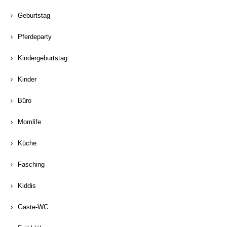
Geburtstag
Pferdeparty
Kindergeburtstag
Kinder
Büro
Momlife
Küche
Fasching
Kiddis
Gäste-WC