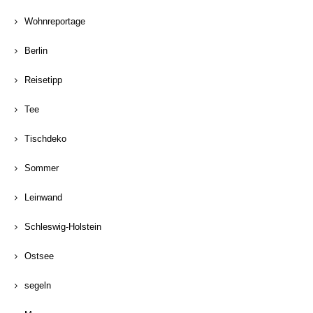
Wohnreportage
Berlin
Reisetipp
Tee
Tischdeko
Sommer
Leinwand
Schleswig-Holstein
Ostsee
segeln