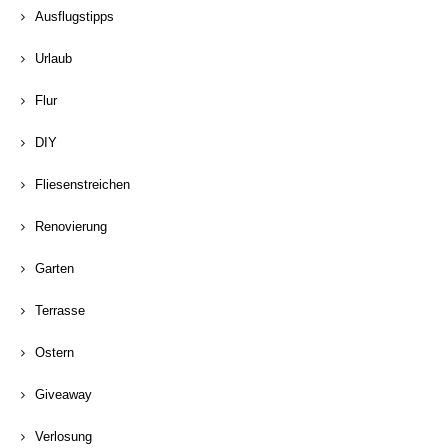
Ausflugstipps
Urlaub
Flur
DIY
Fliesenstreichen
Renovierung
Garten
Terrasse
Ostern
Giveaway
Verlosung