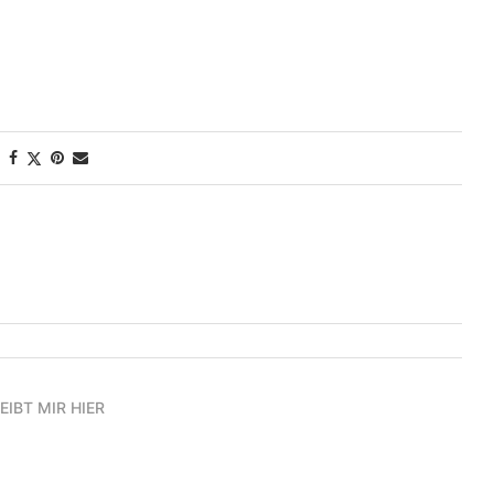
EIBT MIR HIER