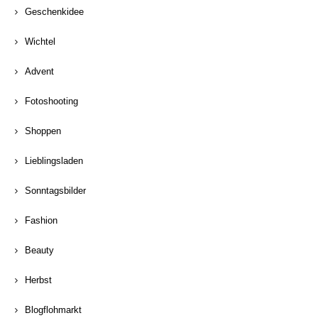
Geschenkidee
Wichtel
Advent
Fotoshooting
Shoppen
Lieblingsladen
Sonntagsbilder
Fashion
Beauty
Herbst
Blogflohmarkt