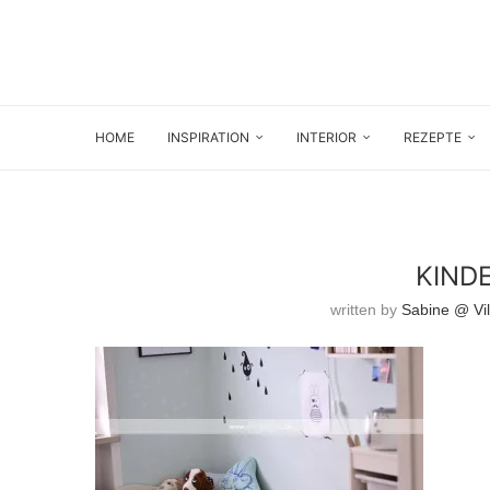
HOME
INSPIRATION
INTERIOR
REZEPTE
KIND
written by
Sabine @ Vil