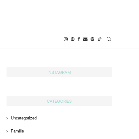
INSTAGRAM
CATEGORIES
Uncategorized
Familie