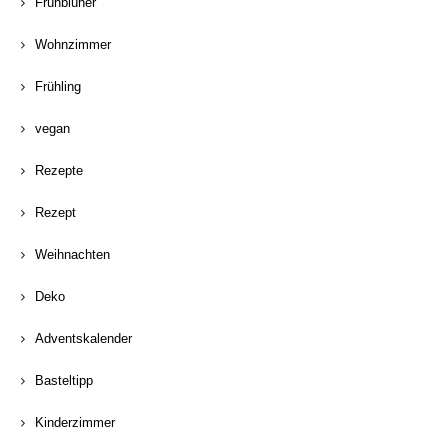
Frühblüher
Wohnzimmer
Frühling
vegan
Rezepte
Rezept
Weihnachten
Deko
Adventskalender
Basteltipp
Kinderzimmer