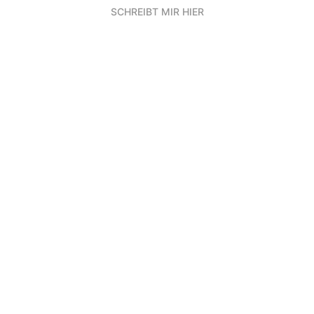
SCHREIBT MIR HIER