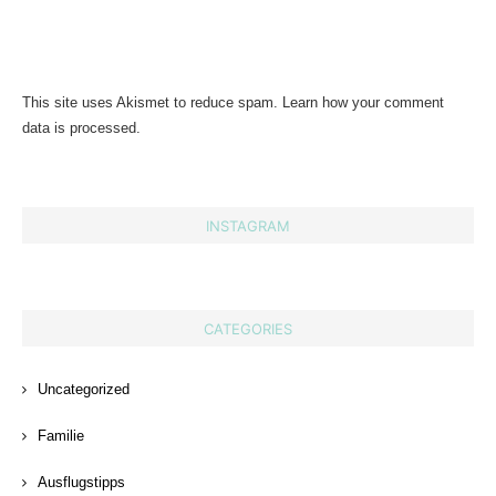
This site uses Akismet to reduce spam.
Learn how your comment
data is processed.
INSTAGRAM
CATEGORIES
Uncategorized
Familie
Ausflugstipps