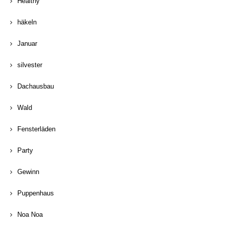
Healthy
häkeln
Januar
silvester
Dachausbau
Wald
Fensterläden
Party
Gewinn
Puppenhaus
Noa Noa