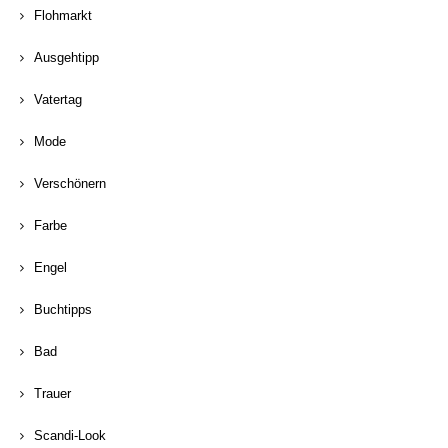
Flohmarkt
Ausgehtipp
Vatertag
Mode
Verschönern
Farbe
Engel
Buchtipps
Bad
Trauer
Scandi-Look