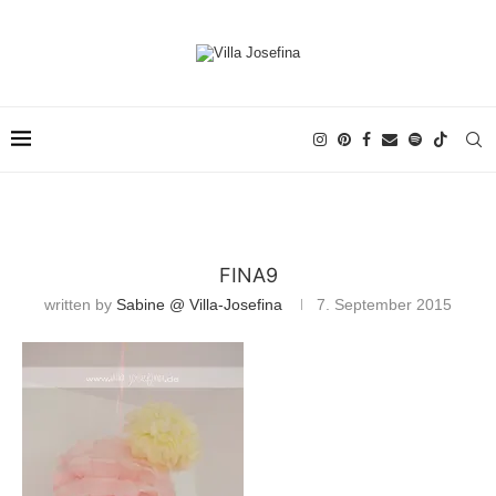
FINA9
written by
Sabine @ Villa-Josefina
7. September 2015