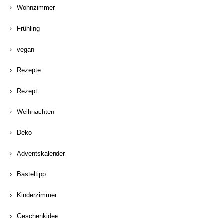
Wohnzimmer
Frühling
vegan
Rezepte
Rezept
Weihnachten
Deko
Adventskalender
Basteltipp
Kinderzimmer
Geschenkidee