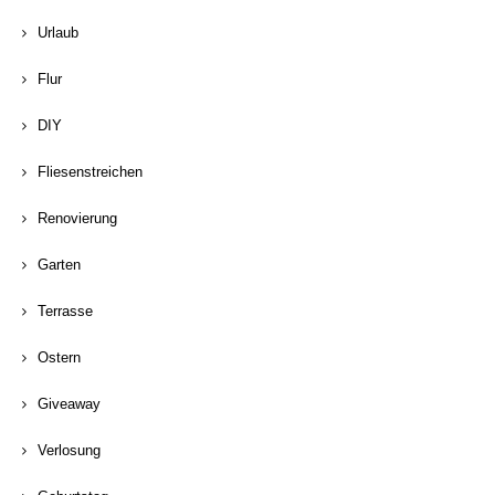
Urlaub
Flur
DIY
Fliesenstreichen
Renovierung
Garten
Terrasse
Ostern
Giveaway
Verlosung