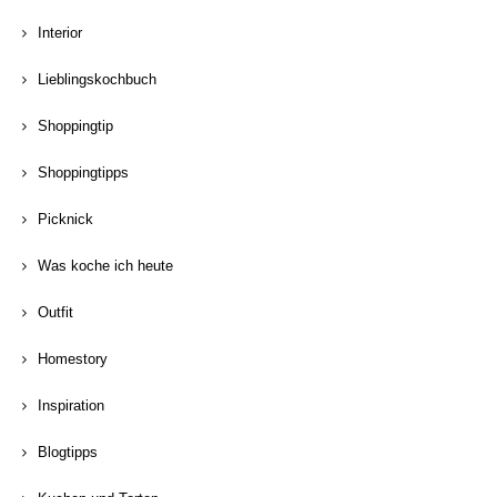
Interior
Lieblingskochbuch
Shoppingtip
Shoppingtipps
Picknick
Was koche ich heute
Outfit
Homestory
Inspiration
Blogtipps