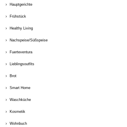
Hauptgerichte
Frühstück
Healthy Living
Nachspeise/Süßspeise
Fuerteventura
Lieblingsoutfits
Brot
Smart Home
Waschküche
Kosmetik
Wohnbuch