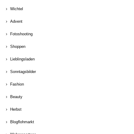
Wichtel
Advent
Fotoshooting
Shoppen
Lieblingsladen
Sonntagsbilder
Fashion
Beauty
Herbst
Blogflohmarkt