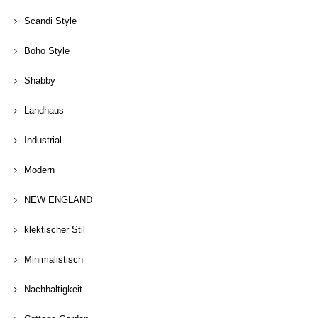
Scandi Style
Boho Style
Shabby
Landhaus
Industrial
Modern
NEW ENGLAND
klektischer Stil
Minimalistisch
Nachhaltigkeit