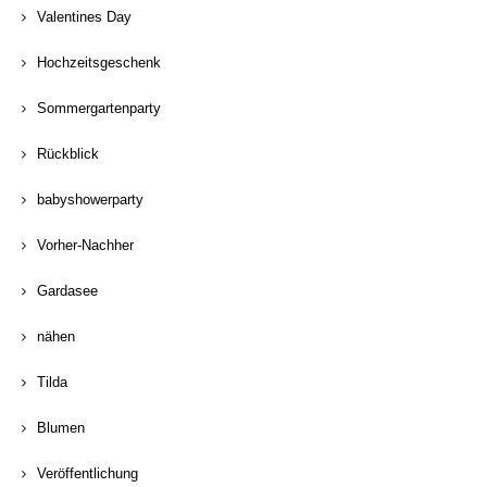
Valentines Day
Hochzeitsgeschenk
Sommergartenparty
Rückblick
babyshowerparty
Vorher-Nachher
Gardasee
nähen
Tilda
Blumen
Veröffentlichung