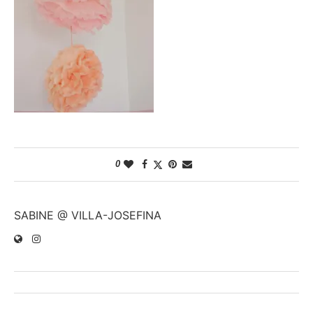
0
SABINE @ VILLA-JOSEFINA