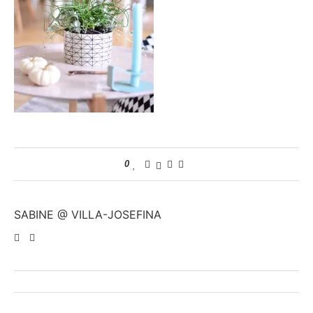
0
SABINE @ VILLA-JOSEFINA