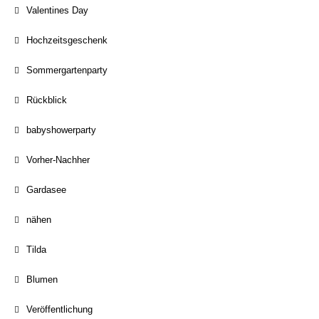
Valentines Day
Hochzeitsgeschenk
Sommergartenparty
Rückblick
babyshowerparty
Vorher-Nachher
Gardasee
nähen
Tilda
Blumen
Veröffentlichung