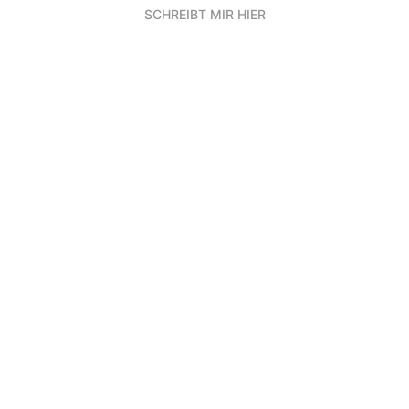
SCHREIBT MIR HIER