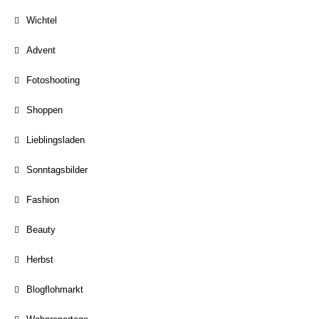
Wichtel
Advent
Fotoshooting
Shoppen
Lieblingsladen
Sonntagsbilder
Fashion
Beauty
Herbst
Blogflohmarkt