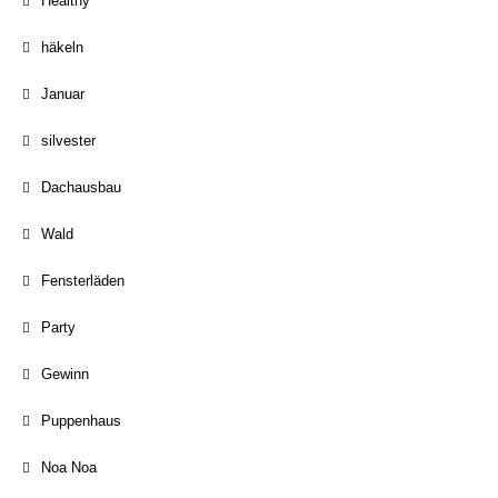
Healthy
häkeln
Januar
silvester
Dachausbau
Wald
Fensterläden
Party
Gewinn
Puppenhaus
Noa Noa