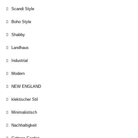
Scandi Style
Boho Style
Shabby
Landhaus
Industrial
Modern
NEW ENGLAND
klektischer Stil
Minimalistisch
Nachhaltigkeit