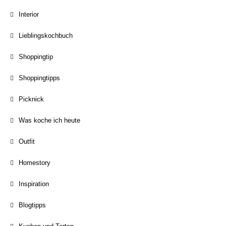
Interior
Lieblingskochbuch
Shoppingtip
Shoppingtipps
Picknick
Was koche ich heute
Outfit
Homestory
Inspiration
Blogtipps