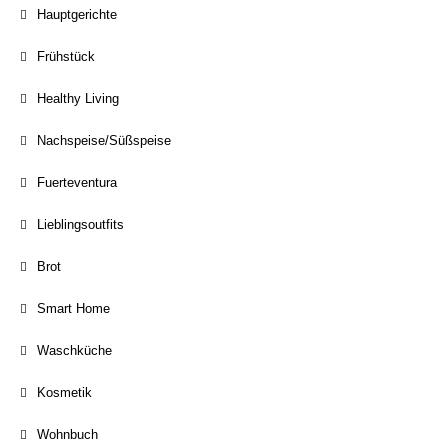
Hauptgerichte
Frühstück
Healthy Living
Nachspeise/Süßspeise
Fuerteventura
Lieblingsoutfits
Brot
Smart Home
Waschküche
Kosmetik
Wohnbuch