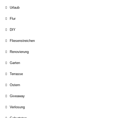
Urlaub
Flur
DIY
Fliesenstreichen
Renovierung
Garten
Terrasse
Ostern
Giveaway
Verlosung