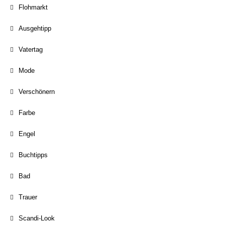
Flohmarkt
Ausgehtipp
Vatertag
Mode
Verschönern
Farbe
Engel
Buchtipps
Bad
Trauer
Scandi-Look