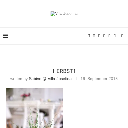
HERBST1
written by
Sabine @ Villa-Josefina
19. September 2015