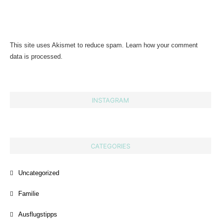
This site uses Akismet to reduce spam.
Learn how your comment
data is processed.
INSTAGRAM
CATEGORIES
Uncategorized
Familie
Ausflugstipps