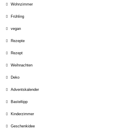
Wohnzimmer
Frühling
vegan
Rezepte
Rezept
Weihnachten
Deko
Adventskalender
Basteltipp
Kinderzimmer
Geschenkidee