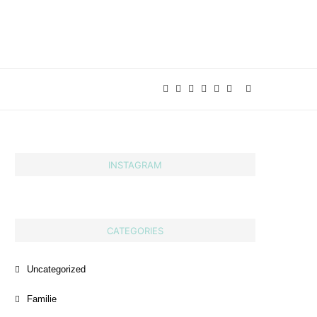
INSTAGRAM
CATEGORIES
Uncategorized
Familie