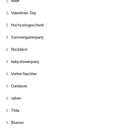
Meer
Valentines Day
Hochzeitsgeschenk
Sommergartenparty
Rückblick
babyshowerparty
Vorher-Nachher
Gardasee
nähen
Tilda
Blumen