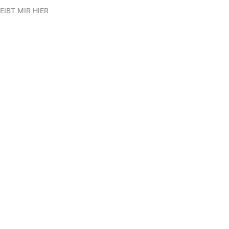
EIBT MIR HIER