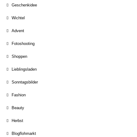
Geschenkidee
Wichtel
Advent
Fotoshooting
Shoppen
Lieblingsladen
Sonntagsbilder
Fashion
Beauty
Herbst
Blogflohmarkt