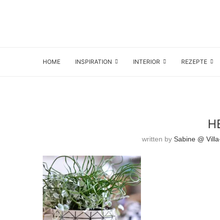
HOME
INSPIRATION
INTERIOR
REZEPTE
H
written by
Sabine @ Villa