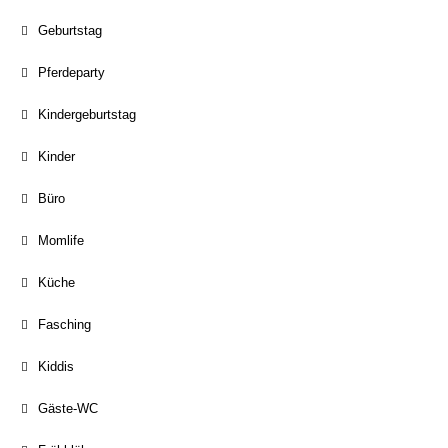
Geburtstag
Pferdeparty
Kindergeburtstag
Kinder
Büro
Momlife
Küche
Fasching
Kiddis
Gäste-WC