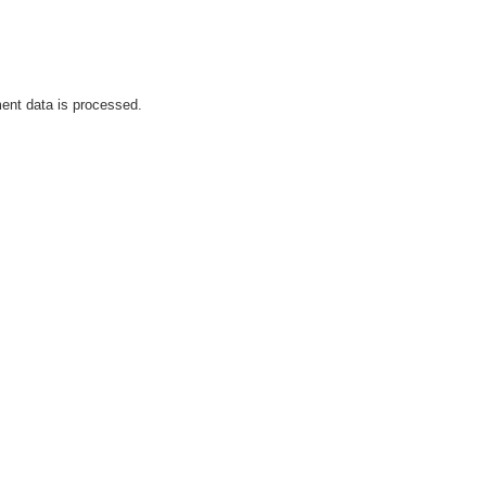
nt data is processed.