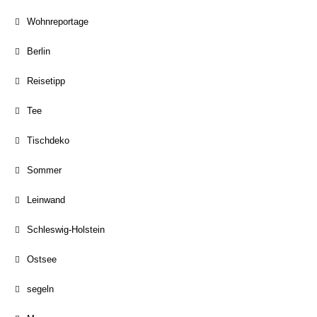
Wohnreportage
Berlin
Reisetipp
Tee
Tischdeko
Sommer
Leinwand
Schleswig-Holstein
Ostsee
segeln