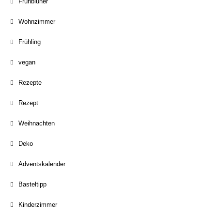
Frühblüher
Wohnzimmer
Frühling
vegan
Rezepte
Rezept
Weihnachten
Deko
Adventskalender
Basteltipp
Kinderzimmer