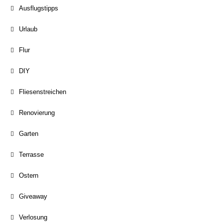
Ausflugstipps
Urlaub
Flur
DIY
Fliesenstreichen
Renovierung
Garten
Terrasse
Ostern
Giveaway
Verlosung