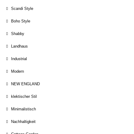
Scandi Style
Boho Style
Shabby
Landhaus
Industrial
Modern
NEW ENGLAND
klektischer Stil
Minimalistisch
Nachhaltigkeit