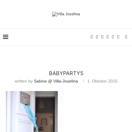
BABYPARTY5
written by
Sabine @ Villa-Josefina
1. Oktober 2015