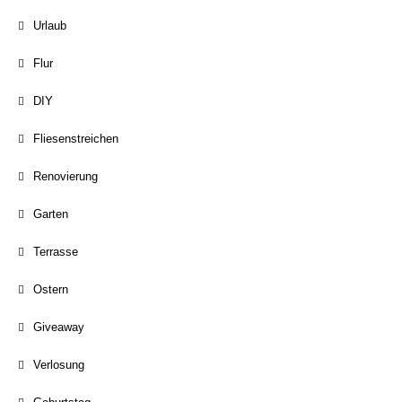
Urlaub
Flur
DIY
Fliesenstreichen
Renovierung
Garten
Terrasse
Ostern
Giveaway
Verlosung