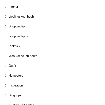
Interior
Lieblingskochbuch
Shoppingtip
Shoppingtipps
Picknick
Was koche ich heute
Outfit
Homestory
Inspiration
Blogtipps