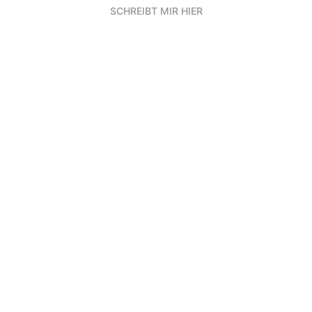
SCHREIBT MIR HIER