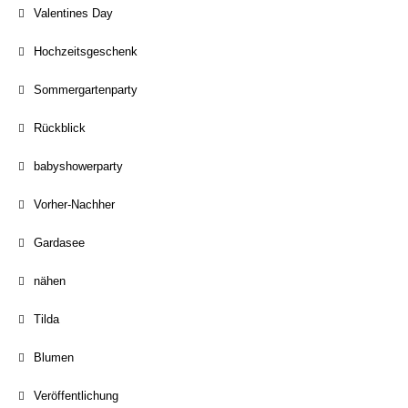
Valentines Day
Hochzeitsgeschenk
Sommergartenparty
Rückblick
babyshowerparty
Vorher-Nachher
Gardasee
nähen
Tilda
Blumen
Veröffentlichung