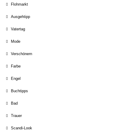
Flohmarkt
Ausgehtipp
Vatertag
Mode
Verschönern
Farbe
Engel
Buchtipps
Bad
Trauer
Scandi-Look