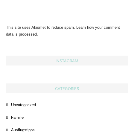
This site uses Akismet to reduce spam.
Learn how your comment
data is processed.
INSTAGRAM
CATEGORIES
Uncategorized
Familie
Ausflugstipps