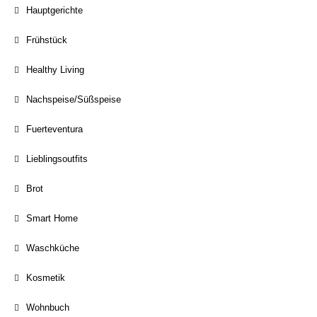
Hauptgerichte
Frühstück
Healthy Living
Nachspeise/Süßspeise
Fuerteventura
Lieblingsoutfits
Brot
Smart Home
Waschküche
Kosmetik
Wohnbuch