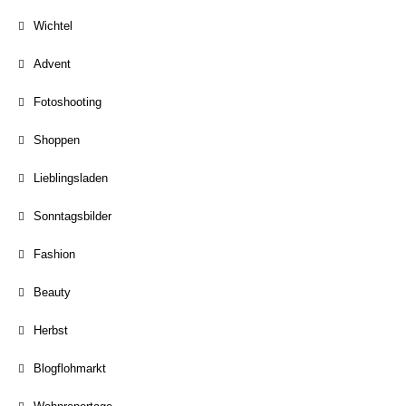
Wichtel
Advent
Fotoshooting
Shoppen
Lieblingsladen
Sonntagsbilder
Fashion
Beauty
Herbst
Blogflohmarkt