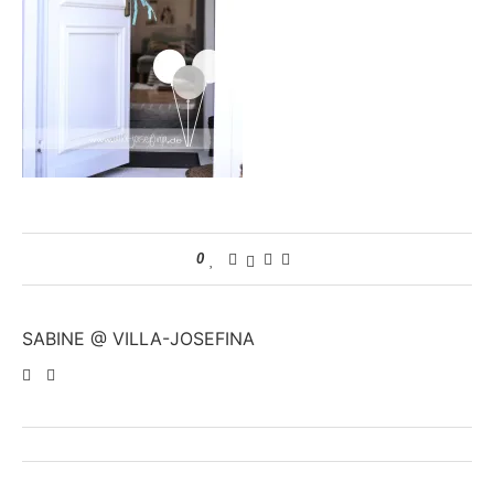
0
SABINE @ VILLA-JOSEFINA