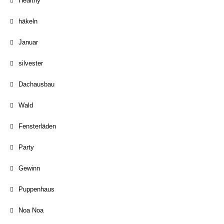
Healthy
häkeln
Januar
silvester
Dachausbau
Wald
Fensterläden
Party
Gewinn
Puppenhaus
Noa Noa