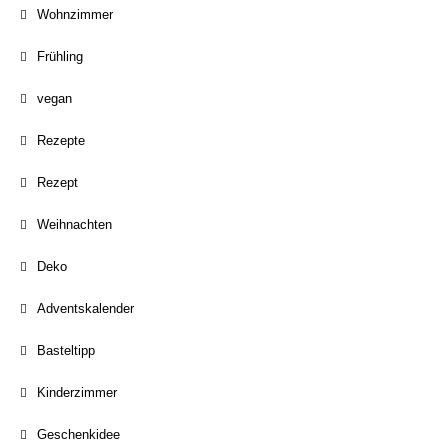
Wohnzimmer
Frühling
vegan
Rezepte
Rezept
Weihnachten
Deko
Adventskalender
Basteltipp
Kinderzimmer
Geschenkidee