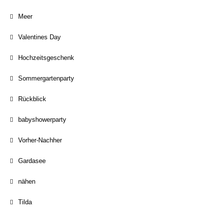
Meer
Valentines Day
Hochzeitsgeschenk
Sommergartenparty
Rückblick
babyshowerparty
Vorher-Nachher
Gardasee
nähen
Tilda