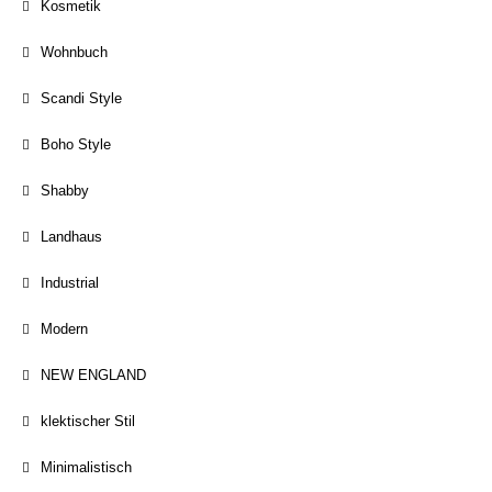
Kosmetik
Wohnbuch
Scandi Style
Boho Style
Shabby
Landhaus
Industrial
Modern
NEW ENGLAND
klektischer Stil
Minimalistisch