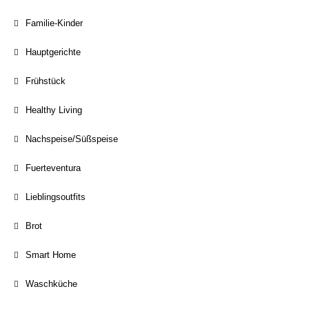
Familie-Kinder
Hauptgerichte
Frühstück
Healthy Living
Nachspeise/Süßspeise
Fuerteventura
Lieblingsoutfits
Brot
Smart Home
Waschküche