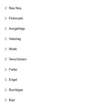
Noa Noa
Flohmarkt
Ausgehtipp
Vatertag
Mode
Verschönern
Farbe
Engel
Buchtipps
Bad