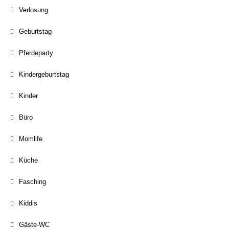
Verlosung
Geburtstag
Pferdeparty
Kindergeburtstag
Kinder
Büro
Momlife
Küche
Fasching
Kiddis
Gäste-WC