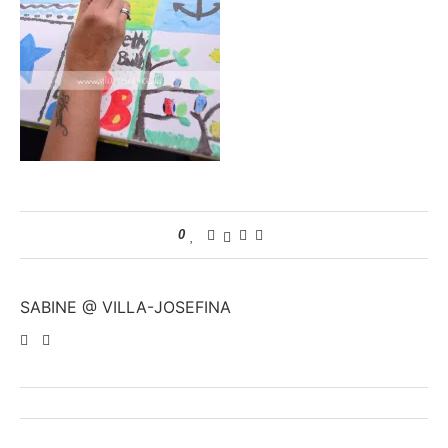
0
SABINE @ VILLA-JOSEFINA