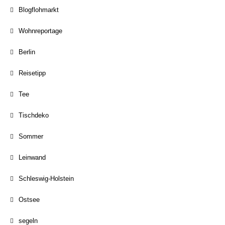
Blogflohmarkt
Wohnreportage
Berlin
Reisetipp
Tee
Tischdeko
Sommer
Leinwand
Schleswig-Holstein
Ostsee
segeln