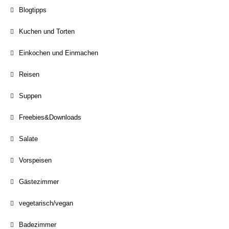
Blogtipps
Kuchen und Torten
Einkochen und Einmachen
Reisen
Suppen
Freebies&Downloads
Salate
Vorspeisen
Gästezimmer
vegetarisch/vegan
Badezimmer