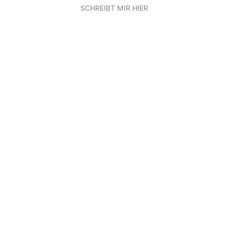
SCHREIBT MIR HIER