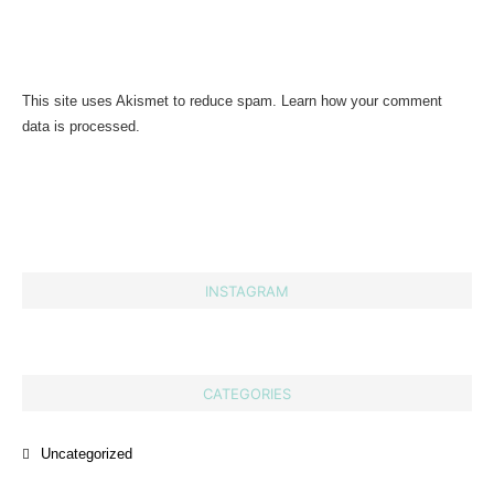
This site uses Akismet to reduce spam.
Learn how your comment
data is processed.
INSTAGRAM
CATEGORIES
Uncategorized