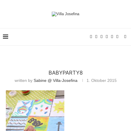
BABYPARTY8
written by
Sabine @ Villa-Josefina
1. Oktober 2015