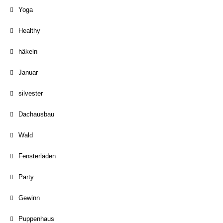
Yoga
Healthy
häkeln
Januar
silvester
Dachausbau
Wald
Fensterläden
Party
Gewinn
Puppenhaus