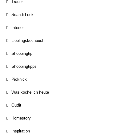
Trauer
Scandi-Look
Interior
Lieblingskochbuch
Shoppingtip
Shoppingtipps
Picknick
Was koche ich heute
Outfit
Homestory
Inspiration