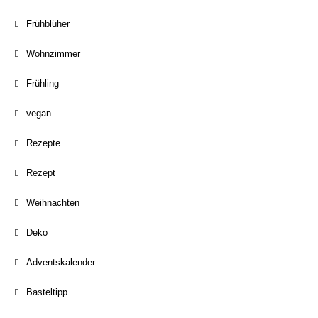
Frühblüher
Wohnzimmer
Frühling
vegan
Rezepte
Rezept
Weihnachten
Deko
Adventskalender
Basteltipp