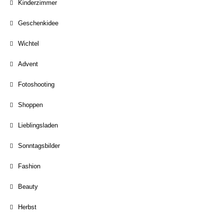
Kinderzimmer
Geschenkidee
Wichtel
Advent
Fotoshooting
Shoppen
Lieblingsladen
Sonntagsbilder
Fashion
Beauty
Herbst