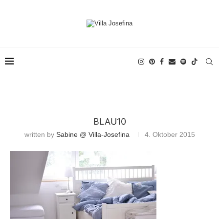
BLAU10
written by
Sabine @ Villa-Josefina
4. Oktober 2015