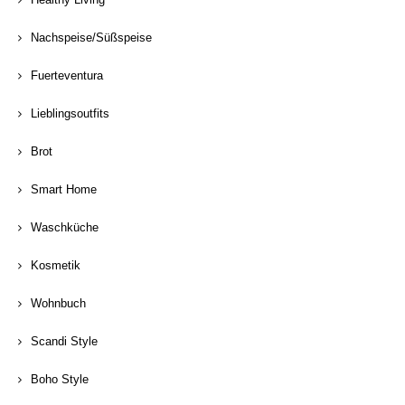
Nachspeise/Süßspeise
Fuerteventura
Lieblingsoutfits
Brot
Smart Home
Waschküche
Kosmetik
Wohnbuch
Scandi Style
Boho Style