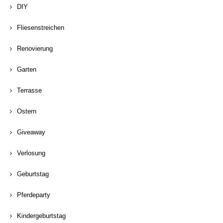
DIY
Fliesenstreichen
Renovierung
Garten
Terrasse
Ostern
Giveaway
Verlosung
Geburtstag
Pferdeparty
Kindergeburtstag