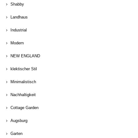
Shabby
Landhaus
Industrial
Modern
NEW ENGLAND
klektischer Stil
Minimalistisch
Nachhaltigkeit
Cottage Garden
Augsburg
Garten