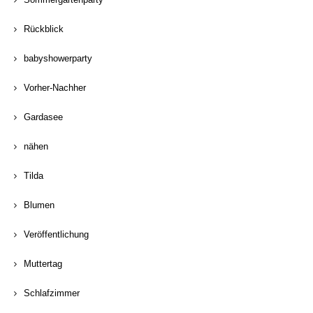
Rückblick
babyshowerparty
Vorher-Nachher
Gardasee
nähen
Tilda
Blumen
Veröffentlichung
Muttertag
Schlafzimmer