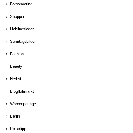
Fotoshooting
Shoppen
Lieblingsladen
Sonntagsbilder
Fashion
Beauty
Herbst
Blogflohmarkt
Wohnreportage
Berlin
Reisetipp