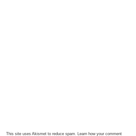
This site uses Akismet to reduce spam.
Learn how your comment