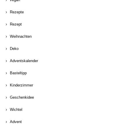
Rezepte
Rezept
Weihnachten
Deko
Adventskalender
Basteltipp
Kinderzimmer
Geschenkidee
Wichtel
Advent