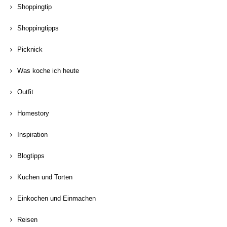
Shoppingtip
Shoppingtipps
Picknick
Was koche ich heute
Outfit
Homestory
Inspiration
Blogtipps
Kuchen und Torten
Einkochen und Einmachen
Reisen