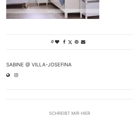
0
SABINE @ VILLA-JOSEFINA
SCHREIBT MIR HIER