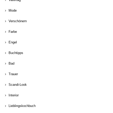
Mode
Verschönern
Farbe
Engel
Buchtipps
Bad
Trauer
Scandi-Look
Interior
Lieblingskochbuch