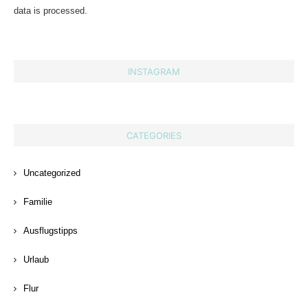
data is processed.
INSTAGRAM
CATEGORIES
Uncategorized
Familie
Ausflugstipps
Urlaub
Flur