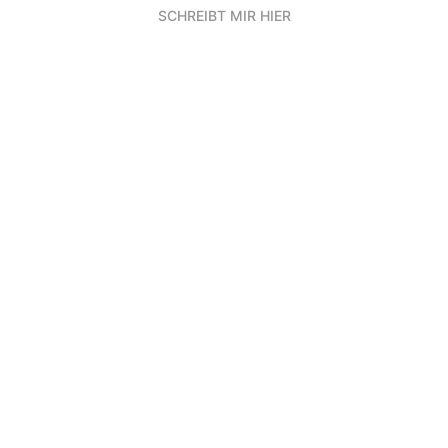
SCHREIBT MIR HIER