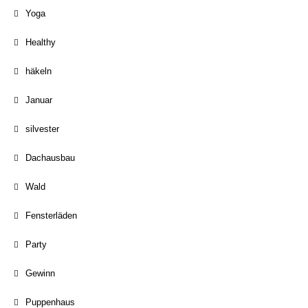
Yoga
Healthy
häkeln
Januar
silvester
Dachausbau
Wald
Fensterläden
Party
Gewinn
Puppenhaus