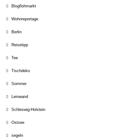
Blogflohmarkt
Wohnreportage
Berlin
Reisetipp
Tee
Tischdeko
Sommer
Leinwand
Schleswig-Holstein
Ostsee
segeln