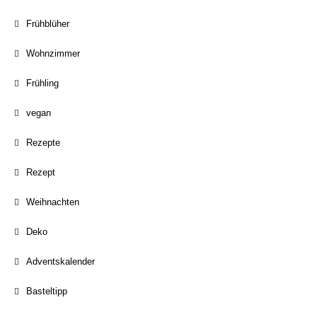
Frühblüher
Wohnzimmer
Frühling
vegan
Rezepte
Rezept
Weihnachten
Deko
Adventskalender
Basteltipp