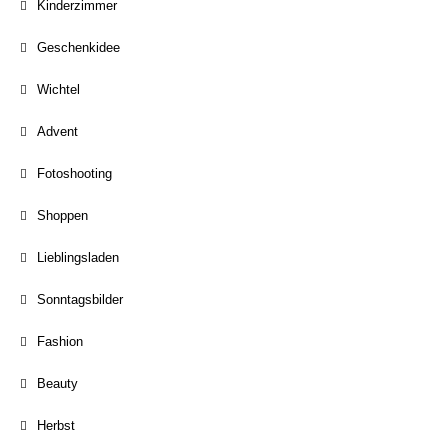
Kinderzimmer
Geschenkidee
Wichtel
Advent
Fotoshooting
Shoppen
Lieblingsladen
Sonntagsbilder
Fashion
Beauty
Herbst