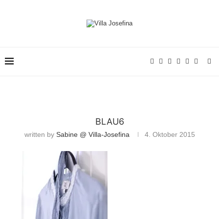
BLAU6
written by
Sabine @ Villa-Josefina
4. Oktober 2015