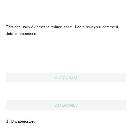
This site uses Akismet to reduce spam.
Learn how your comment
data is processed.
INSTAGRAM
CATEGORIES
Uncategorized