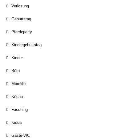
Verlosung
Geburtstag
Pferdeparty
Kindergeburtstag
Kinder
Büro
Momlife
Küche
Fasching
Kiddis
Gäste-WC