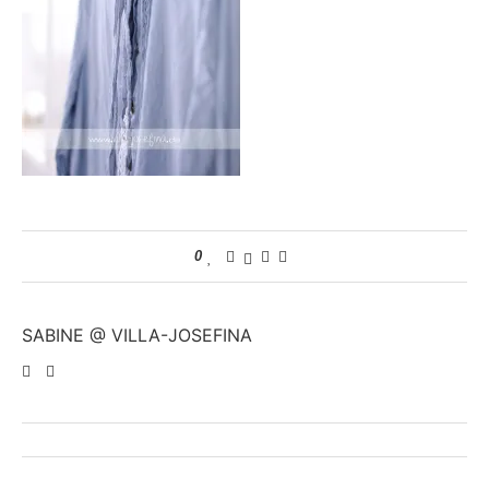
0
SABINE @ VILLA-JOSEFINA