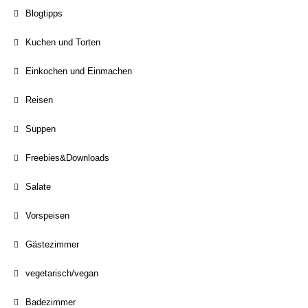
Blogtipps
Kuchen und Torten
Einkochen und Einmachen
Reisen
Suppen
Freebies&Downloads
Salate
Vorspeisen
Gästezimmer
vegetarisch/vegan
Badezimmer