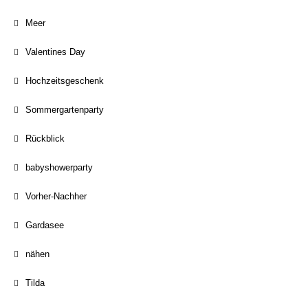
Meer
Valentines Day
Hochzeitsgeschenk
Sommergartenparty
Rückblick
babyshowerparty
Vorher-Nachher
Gardasee
nähen
Tilda