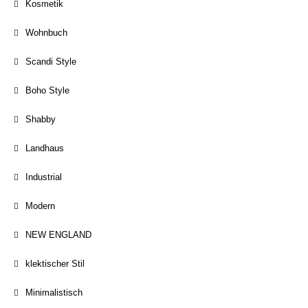
Kosmetik
Wohnbuch
Scandi Style
Boho Style
Shabby
Landhaus
Industrial
Modern
NEW ENGLAND
klektischer Stil
Minimalistisch