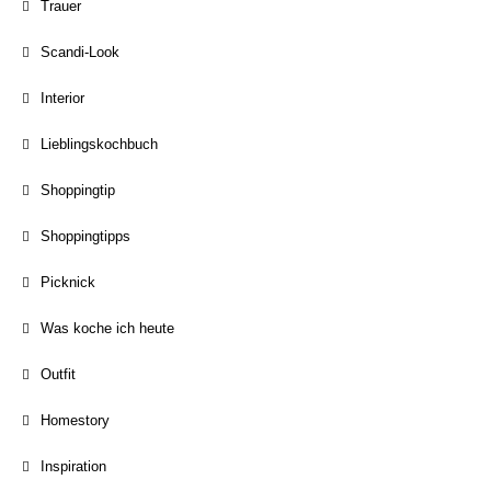
Trauer
Scandi-Look
Interior
Lieblingskochbuch
Shoppingtip
Shoppingtipps
Picknick
Was koche ich heute
Outfit
Homestory
Inspiration