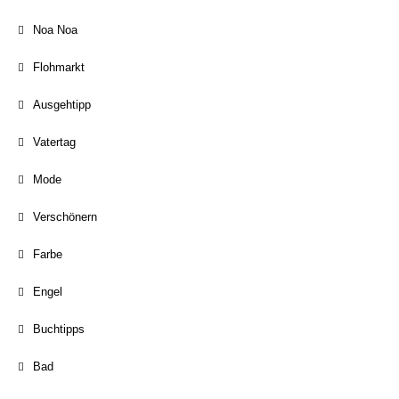
Noa Noa
Flohmarkt
Ausgehtipp
Vatertag
Mode
Verschönern
Farbe
Engel
Buchtipps
Bad