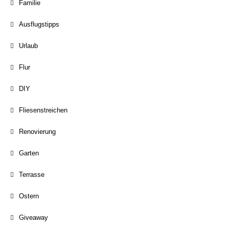
Familie
Ausflugstipps
Urlaub
Flur
DIY
Fliesenstreichen
Renovierung
Garten
Terrasse
Ostern
Giveaway