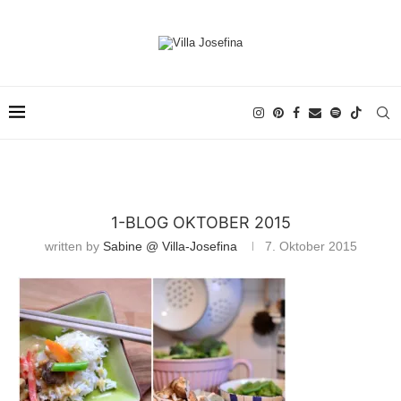
1-BLOG OKTOBER 2015
written by
Sabine @ Villa-Josefina
7. Oktober 2015