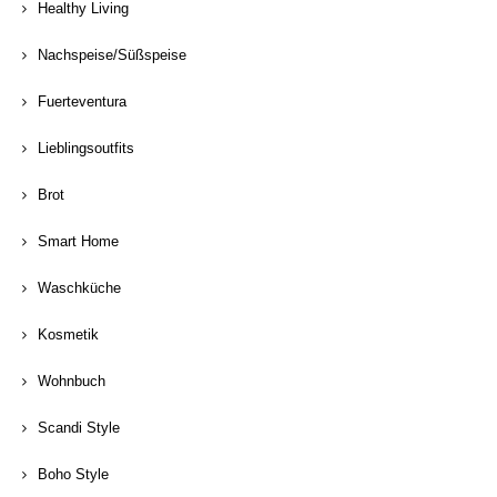
Healthy Living
Nachspeise/Süßspeise
Fuerteventura
Lieblingsoutfits
Brot
Smart Home
Waschküche
Kosmetik
Wohnbuch
Scandi Style
Boho Style