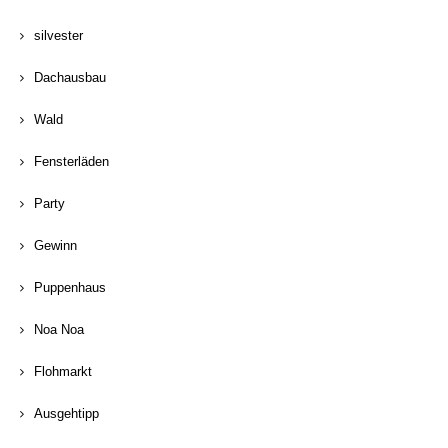
silvester
Dachausbau
Wald
Fensterläden
Party
Gewinn
Puppenhaus
Noa Noa
Flohmarkt
Ausgehtipp