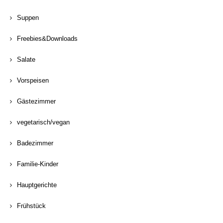
Suppen
Freebies&Downloads
Salate
Vorspeisen
Gästezimmer
vegetarisch/vegan
Badezimmer
Familie-Kinder
Hauptgerichte
Frühstück