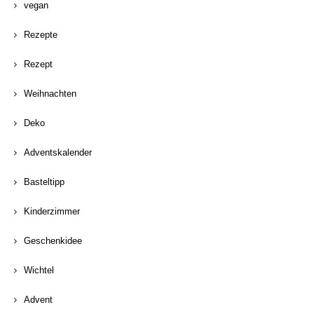
vegan
Rezepte
Rezept
Weihnachten
Deko
Adventskalender
Basteltipp
Kinderzimmer
Geschenkidee
Wichtel
Advent