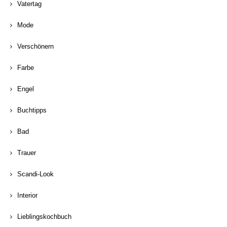
Vatertag
Mode
Verschönern
Farbe
Engel
Buchtipps
Bad
Trauer
Scandi-Look
Interior
Lieblingskochbuch