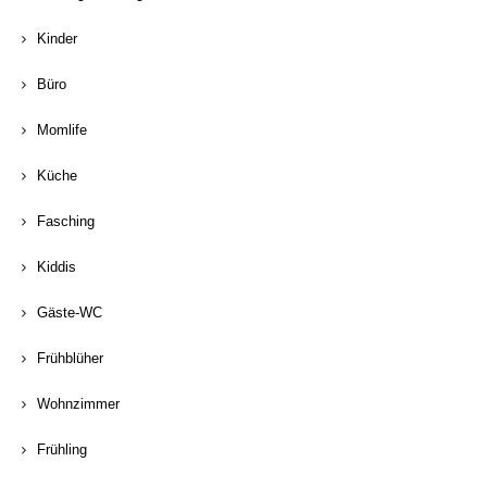
Kinder
Büro
Momlife
Küche
Fasching
Kiddis
Gäste-WC
Frühblüher
Wohnzimmer
Frühling