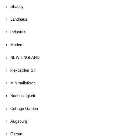
Shabby
Landhaus
Industrial
Modern
NEW ENGLAND
klektischer Stil
Minimalistisch
Nachhaltigkeit
Cottage Garden
Augsburg
Garten