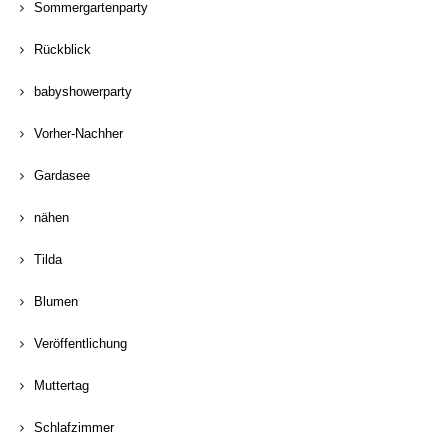
Sommergartenparty
Rückblick
babyshowerparty
Vorher-Nachher
Gardasee
nähen
Tilda
Blumen
Veröffentlichung
Muttertag
Schlafzimmer