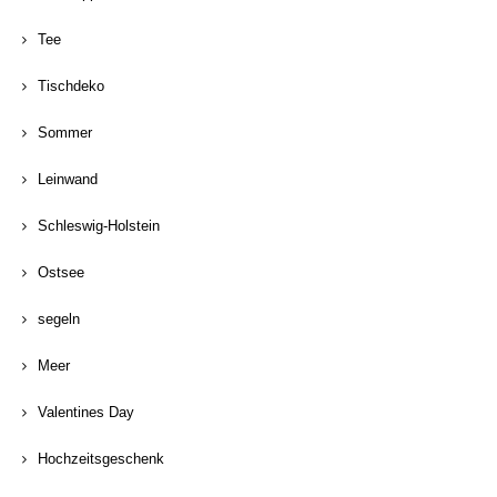
Tee
Tischdeko
Sommer
Leinwand
Schleswig-Holstein
Ostsee
segeln
Meer
Valentines Day
Hochzeitsgeschenk