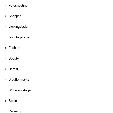
Fotoshooting
Shoppen
Lieblingsladen
Sonntagsbilder
Fashion
Beauty
Herbst
Blogflohmarkt
Wohnreportage
Berlin
Reisetipp