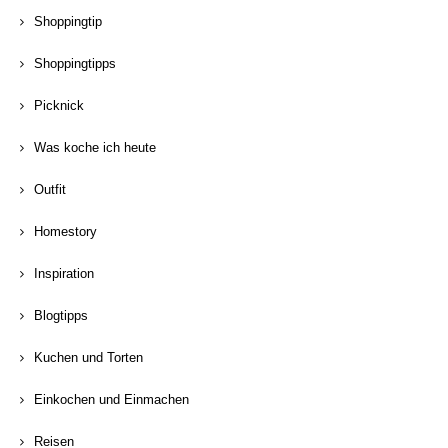
Shoppingtip
Shoppingtipps
Picknick
Was koche ich heute
Outfit
Homestory
Inspiration
Blogtipps
Kuchen und Torten
Einkochen und Einmachen
Reisen