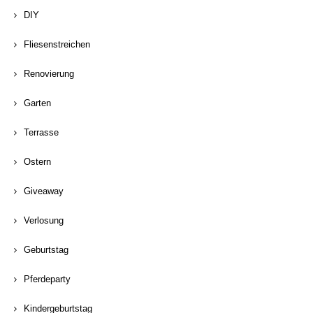
DIY
Fliesenstreichen
Renovierung
Garten
Terrasse
Ostern
Giveaway
Verlosung
Geburtstag
Pferdeparty
Kindergeburtstag