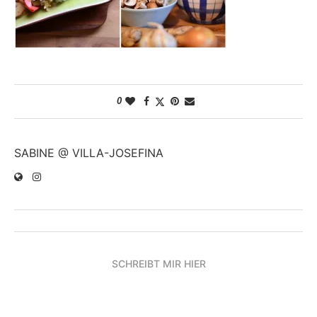
0
SABINE @ VILLA-JOSEFINA
SCHREIBT MIR HIER