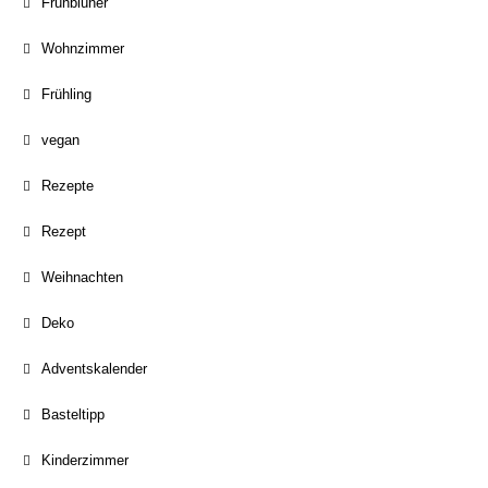
Frühblüher
Wohnzimmer
Frühling
vegan
Rezepte
Rezept
Weihnachten
Deko
Adventskalender
Basteltipp
Kinderzimmer