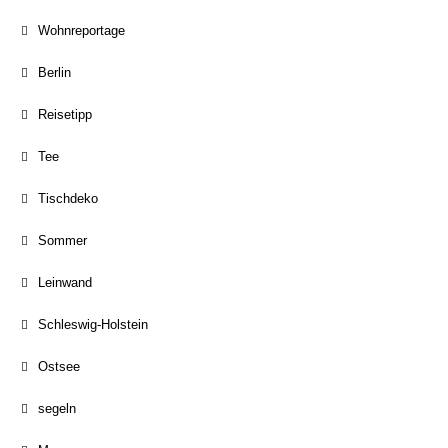
Wohnreportage
Berlin
Reisetipp
Tee
Tischdeko
Sommer
Leinwand
Schleswig-Holstein
Ostsee
segeln