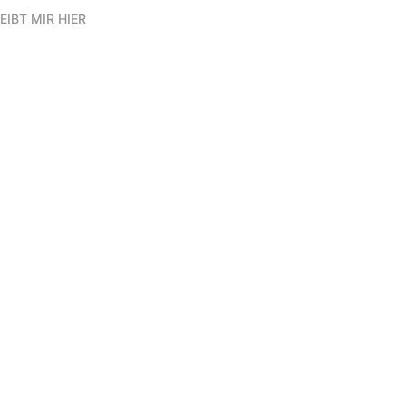
EIBT MIR HIER