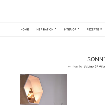
HOME
INSPIRATION
INTERIOR
REZEPTE
SONNT
written by
Sabine @ Villa