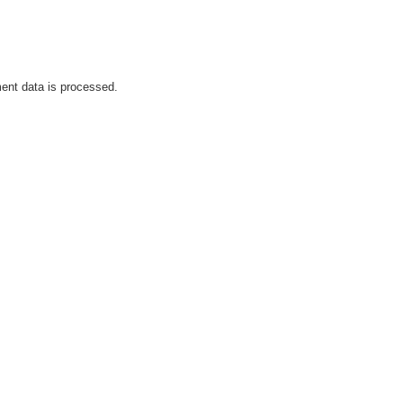
nt data is processed.