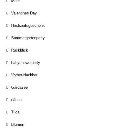
Meer
Valentines Day
Hochzeitsgeschenk
Sommergartenparty
Rückblick
babyshowerparty
Vorher-Nachher
Gardasee
nähen
Tilda
Blumen