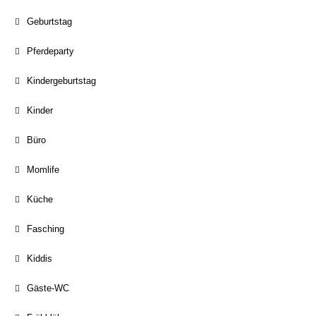
Geburtstag
Pferdeparty
Kindergeburtstag
Kinder
Büro
Momlife
Küche
Fasching
Kiddis
Gäste-WC