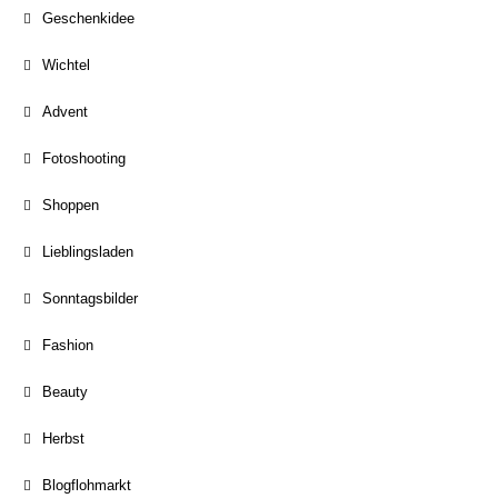
Geschenkidee
Wichtel
Advent
Fotoshooting
Shoppen
Lieblingsladen
Sonntagsbilder
Fashion
Beauty
Herbst
Blogflohmarkt