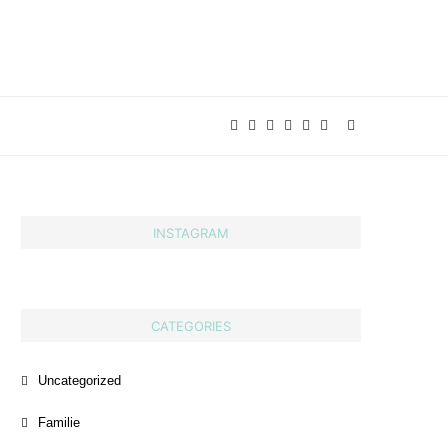
INSTAGRAM
CATEGORIES
Uncategorized
Familie