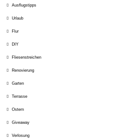
Ausflugstipps
Urlaub
Flur
DIY
Fliesenstreichen
Renovierung
Garten
Terrasse
Ostern
Giveaway
Verlosung