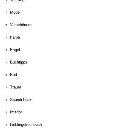
Mode
Verschönern
Farbe
Engel
Buchtipps
Bad
Trauer
Scandi-Look
Interior
Lieblingskochbuch