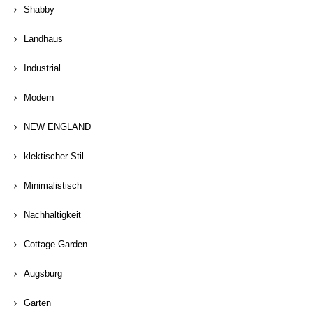
Shabby
Landhaus
Industrial
Modern
NEW ENGLAND
klektischer Stil
Minimalistisch
Nachhaltigkeit
Cottage Garden
Augsburg
Garten