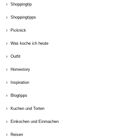
Shoppingtip
Shoppingtipps
Picknick
Was koche ich heute
Outfit
Homestory
Inspiration
Blogtipps
Kuchen und Torten
Einkochen und Einmachen
Reisen