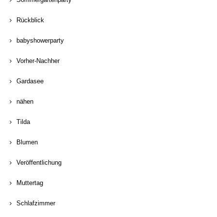
Rückblick
babyshowerparty
Vorher-Nachher
Gardasee
nähen
Tilda
Blumen
Veröffentlichung
Muttertag
Schlafzimmer