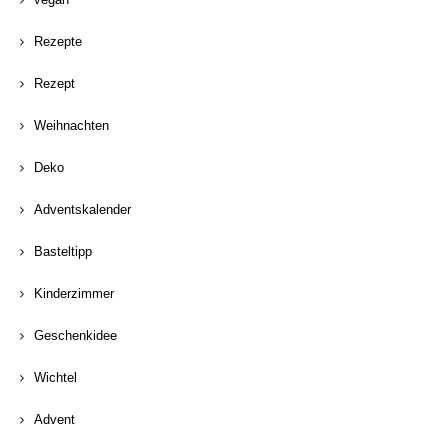
Rezepte
Rezept
Weihnachten
Deko
Adventskalender
Basteltipp
Kinderzimmer
Geschenkidee
Wichtel
Advent