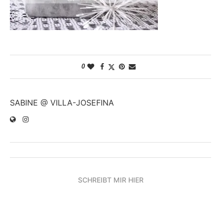
0
SABINE @ VILLA-JOSEFINA
SCHREIBT MIR HIER