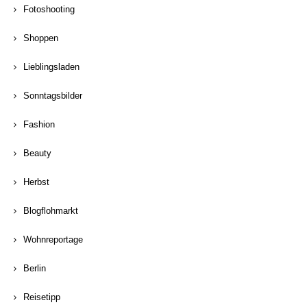
Fotoshooting
Shoppen
Lieblingsladen
Sonntagsbilder
Fashion
Beauty
Herbst
Blogflohmarkt
Wohnreportage
Berlin
Reisetipp