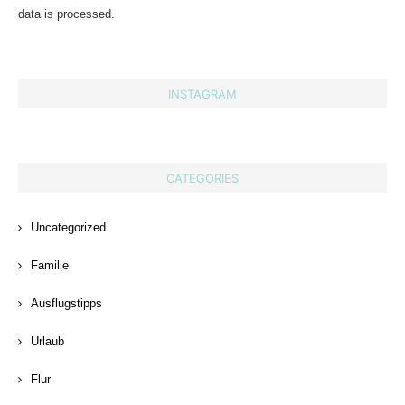
data is processed.
INSTAGRAM
CATEGORIES
Uncategorized
Familie
Ausflugstipps
Urlaub
Flur