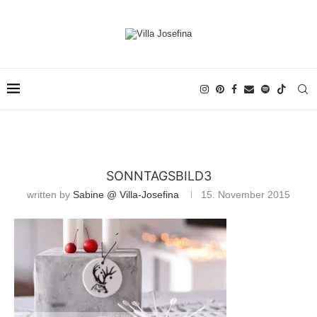
SONNTAGSBILD3
written by
Sabine @ Villa-Josefina
15. November 2015