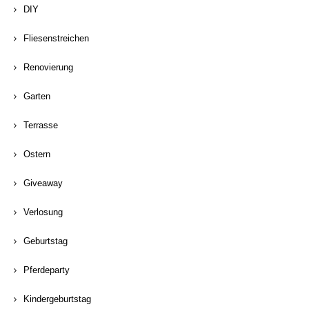
DIY
Fliesenstreichen
Renovierung
Garten
Terrasse
Ostern
Giveaway
Verlosung
Geburtstag
Pferdeparty
Kindergeburtstag