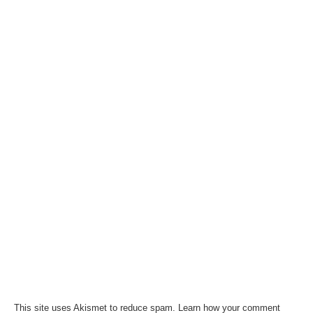
This site uses Akismet to reduce spam.
Learn how your comment