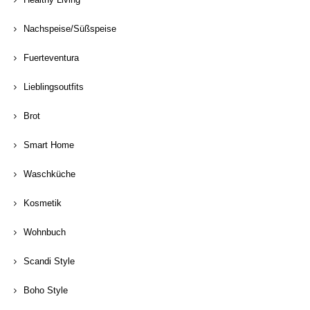
Nachspeise/Süßspeise
Fuerteventura
Lieblingsoutfits
Brot
Smart Home
Waschküche
Kosmetik
Wohnbuch
Scandi Style
Boho Style