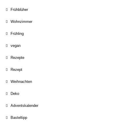
Frühblüher
Wohnzimmer
Frühling
vegan
Rezepte
Rezept
Weihnachten
Deko
Adventskalender
Basteltipp