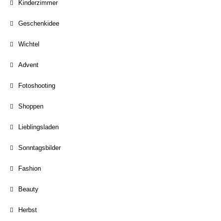
Kinderzimmer
Geschenkidee
Wichtel
Advent
Fotoshooting
Shoppen
Lieblingsladen
Sonntagsbilder
Fashion
Beauty
Herbst