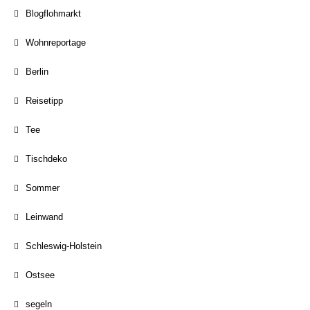
Blogflohmarkt
Wohnreportage
Berlin
Reisetipp
Tee
Tischdeko
Sommer
Leinwand
Schleswig-Holstein
Ostsee
segeln