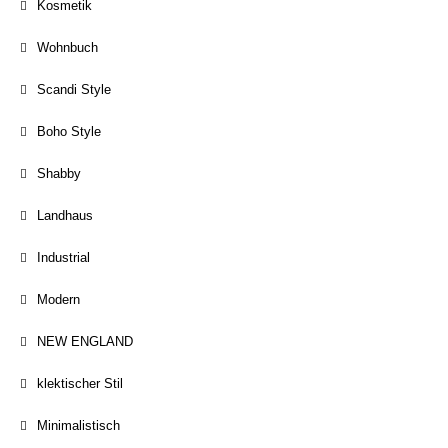
Kosmetik
Wohnbuch
Scandi Style
Boho Style
Shabby
Landhaus
Industrial
Modern
NEW ENGLAND
klektischer Stil
Minimalistisch