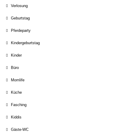
Verlosung
Geburtstag
Pferdeparty
Kindergeburtstag
Kinder
Büro
Momlife
Küche
Fasching
Kiddis
Gäste-WC