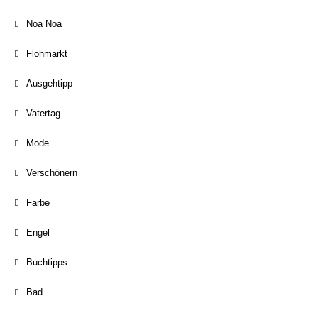
Noa Noa
Flohmarkt
Ausgehtipp
Vatertag
Mode
Verschönern
Farbe
Engel
Buchtipps
Bad