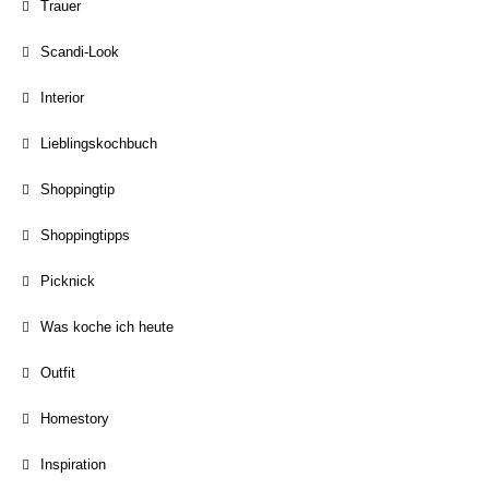
Trauer
Scandi-Look
Interior
Lieblingskochbuch
Shoppingtip
Shoppingtipps
Picknick
Was koche ich heute
Outfit
Homestory
Inspiration