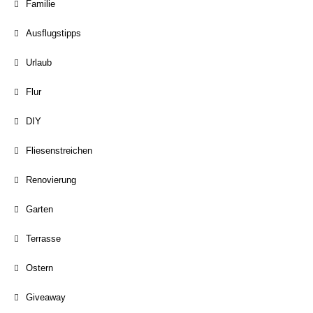
Familie
Ausflugstipps
Urlaub
Flur
DIY
Fliesenstreichen
Renovierung
Garten
Terrasse
Ostern
Giveaway