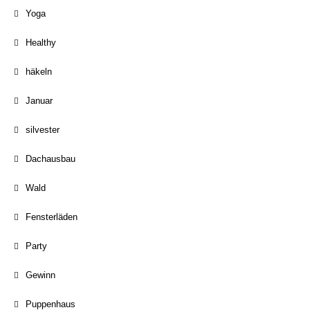
Yoga
Healthy
häkeln
Januar
silvester
Dachausbau
Wald
Fensterläden
Party
Gewinn
Puppenhaus