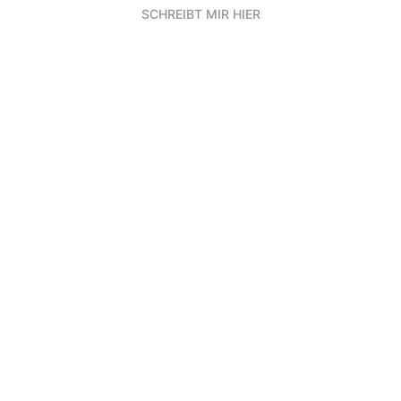
SCHREIBT MIR HIER