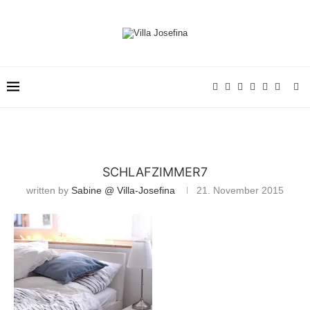
SCHLAFZIMMER7
written by
Sabine @ Villa-Josefina
21. November 2015