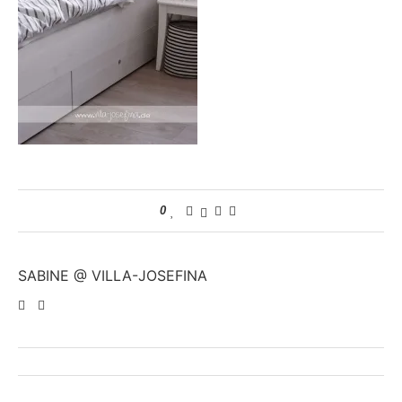
0
SABINE @ VILLA-JOSEFINA