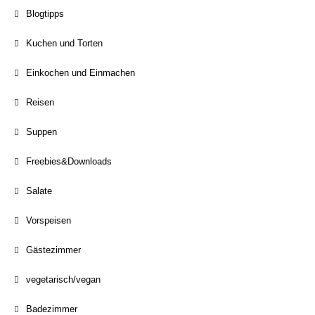
Blogtipps
Kuchen und Torten
Einkochen und Einmachen
Reisen
Suppen
Freebies&Downloads
Salate
Vorspeisen
Gästezimmer
vegetarisch/vegan
Badezimmer