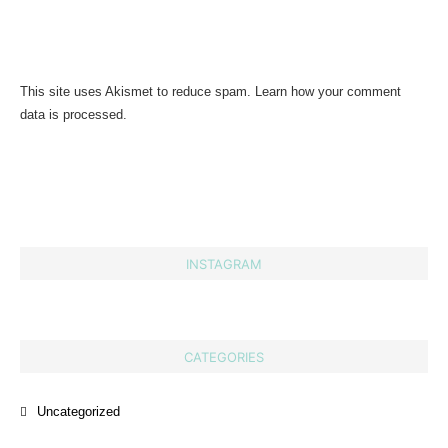
This site uses Akismet to reduce spam.
Learn how your comment
data is processed.
INSTAGRAM
CATEGORIES
Uncategorized