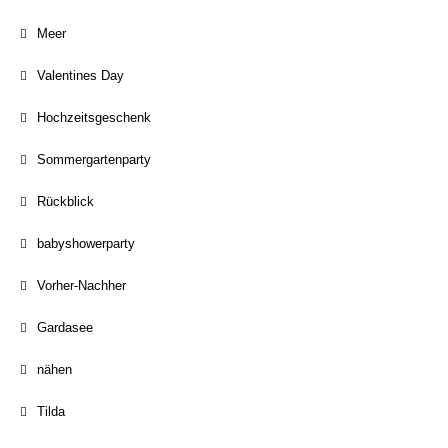
Meer
Valentines Day
Hochzeitsgeschenk
Sommergartenparty
Rückblick
babyshowerparty
Vorher-Nachher
Gardasee
nähen
Tilda