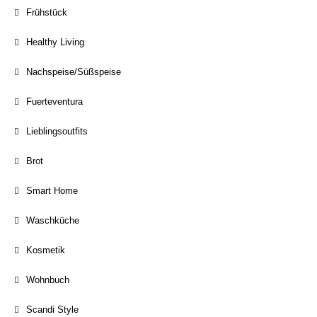
Frühstück
Healthy Living
Nachspeise/Süßspeise
Fuerteventura
Lieblingsoutfits
Brot
Smart Home
Waschküche
Kosmetik
Wohnbuch
Scandi Style