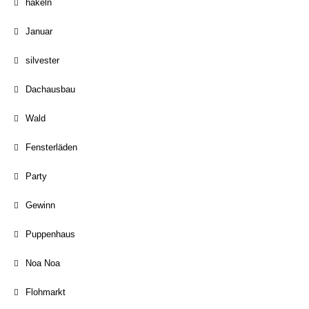
häkeln
Januar
silvester
Dachausbau
Wald
Fensterläden
Party
Gewinn
Puppenhaus
Noa Noa
Flohmarkt