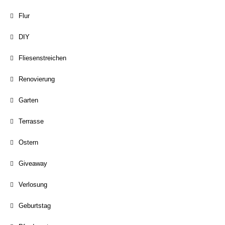
Flur
DIY
Fliesenstreichen
Renovierung
Garten
Terrasse
Ostern
Giveaway
Verlosung
Geburtstag