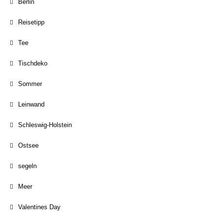
Berlin
Reisetipp
Tee
Tischdeko
Sommer
Leinwand
Schleswig-Holstein
Ostsee
segeln
Meer
Valentines Day