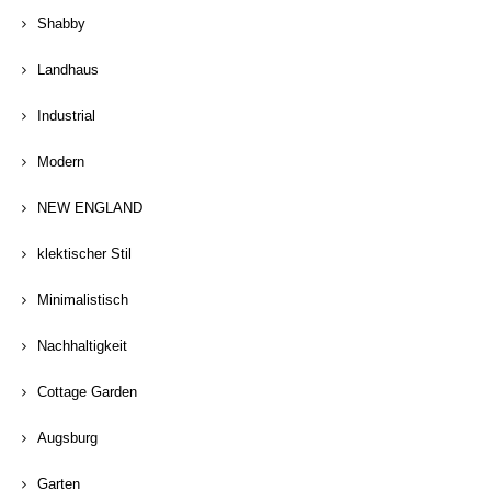
Shabby
Landhaus
Industrial
Modern
NEW ENGLAND
klektischer Stil
Minimalistisch
Nachhaltigkeit
Cottage Garden
Augsburg
Garten