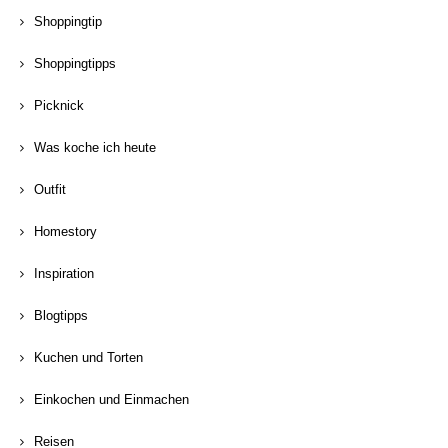
Shoppingtip
Shoppingtipps
Picknick
Was koche ich heute
Outfit
Homestory
Inspiration
Blogtipps
Kuchen und Torten
Einkochen und Einmachen
Reisen