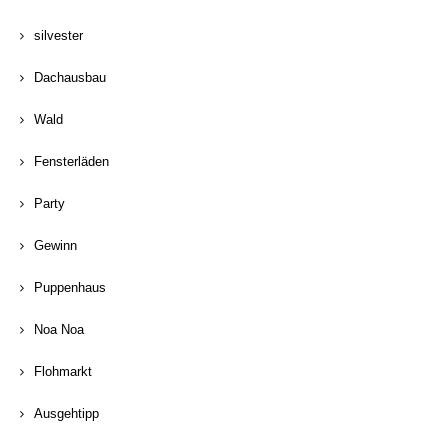
silvester
Dachausbau
Wald
Fensterläden
Party
Gewinn
Puppenhaus
Noa Noa
Flohmarkt
Ausgehtipp