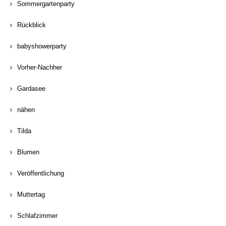
Sommergartenparty
Rückblick
babyshowerparty
Vorher-Nachher
Gardasee
nähen
Tilda
Blumen
Veröffentlichung
Muttertag
Schlafzimmer