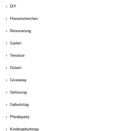
DIY
Fliesenstreichen
Renovierung
Garten
Terrasse
Ostern
Giveaway
Verlosung
Geburtstag
Pferdeparty
Kindergeburtstag