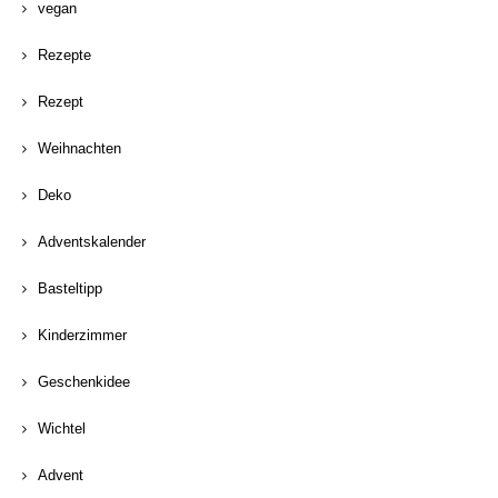
vegan
Rezepte
Rezept
Weihnachten
Deko
Adventskalender
Basteltipp
Kinderzimmer
Geschenkidee
Wichtel
Advent