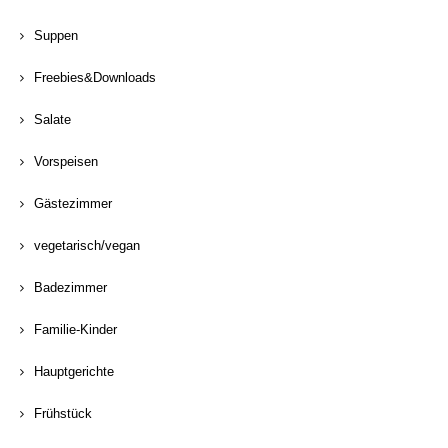
Suppen
Freebies&Downloads
Salate
Vorspeisen
Gästezimmer
vegetarisch/vegan
Badezimmer
Familie-Kinder
Hauptgerichte
Frühstück