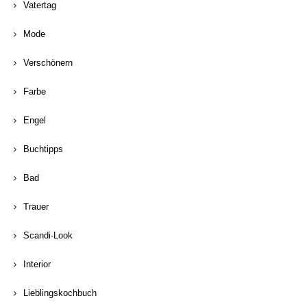
Vatertag
Mode
Verschönern
Farbe
Engel
Buchtipps
Bad
Trauer
Scandi-Look
Interior
Lieblingskochbuch