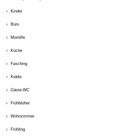
Kinder
Büro
Momlife
Küche
Fasching
Kiddis
Gäste-WC
Frühblüher
Wohnzimmer
Frühling