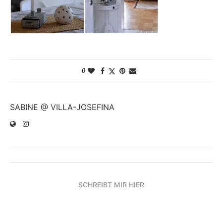
0
SABINE @ VILLA-JOSEFINA
SCHREIBT MIR HIER