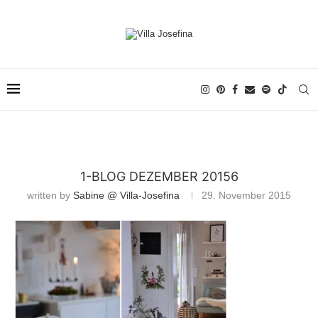
1-BLOG DEZEMBER 20156
written by
Sabine @ Villa-Josefina
29. November 2015