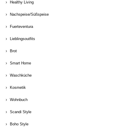
Healthy Living
Nachspeise/Süßspeise
Fuerteventura
Lieblingsoutfits
Brot
Smart Home
Waschküche
Kosmetik
Wohnbuch
Scandi Style
Boho Style