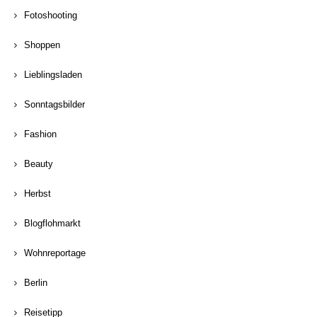
Fotoshooting
Shoppen
Lieblingsladen
Sonntagsbilder
Fashion
Beauty
Herbst
Blogflohmarkt
Wohnreportage
Berlin
Reisetipp