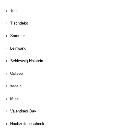
Tee
Tischdeko
Sommer
Leinwand
Schleswig-Holstein
Ostsee
segeln
Meer
Valentines Day
Hochzeitsgeschenk