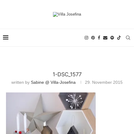
1-DSC_1577
written by
Sabine @ Villa-Josefina
29. November 2015