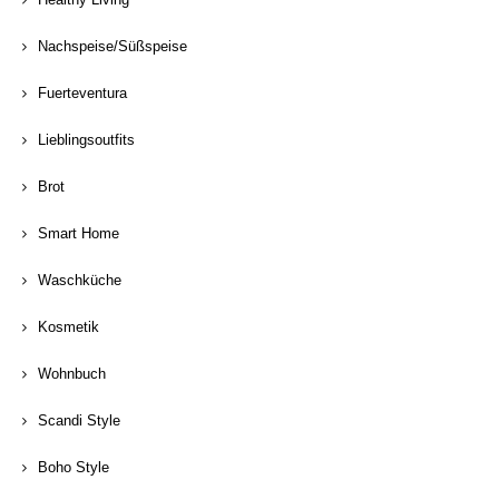
Nachspeise/Süßspeise
Fuerteventura
Lieblingsoutfits
Brot
Smart Home
Waschküche
Kosmetik
Wohnbuch
Scandi Style
Boho Style