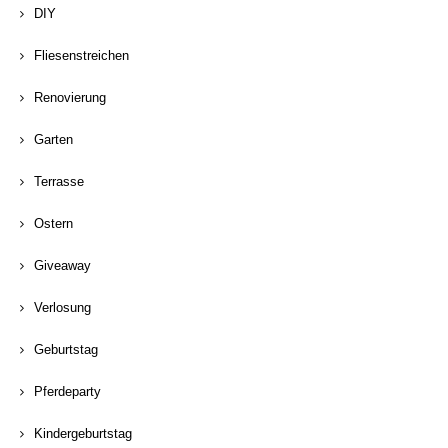
DIY
Fliesenstreichen
Renovierung
Garten
Terrasse
Ostern
Giveaway
Verlosung
Geburtstag
Pferdeparty
Kindergeburtstag