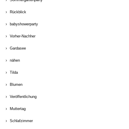
Rückblick
babyshowerparty
Vorher-Nachher
Gardasee
nähen
Tilda
Blumen
Veröffentlichung
Muttertag
Schlafzimmer