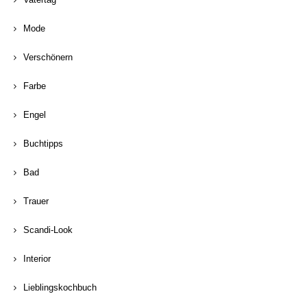
Mode
Verschönern
Farbe
Engel
Buchtipps
Bad
Trauer
Scandi-Look
Interior
Lieblingskochbuch