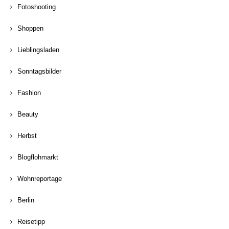
Fotoshooting
Shoppen
Lieblingsladen
Sonntagsbilder
Fashion
Beauty
Herbst
Blogflohmarkt
Wohnreportage
Berlin
Reisetipp