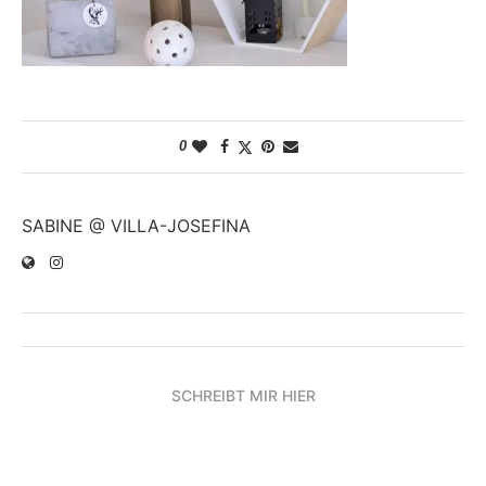
0
SABINE @ VILLA-JOSEFINA
SCHREIBT MIR HIER