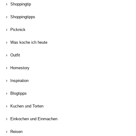
Shoppingtip
Shoppingtipps
Picknick
Was koche ich heute
Outfit
Homestory
Inspiration
Blogtipps
Kuchen und Torten
Einkochen und Einmachen
Reisen