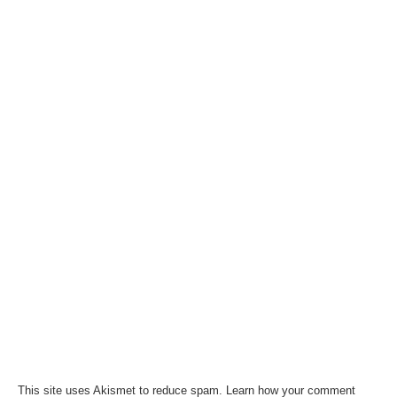
This site uses Akismet to reduce spam.
Learn how your comment