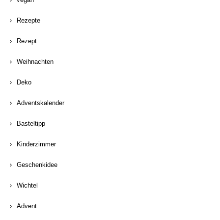
Rezepte
Rezept
Weihnachten
Deko
Adventskalender
Basteltipp
Kinderzimmer
Geschenkidee
Wichtel
Advent