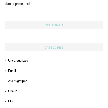
data is processed.
INSTAGRAM
CATEGORIES
Uncategorized
Familie
Ausflugstipps
Urlaub
Flur