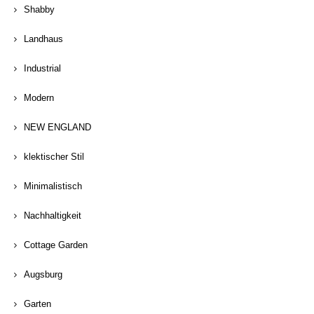
Shabby
Landhaus
Industrial
Modern
NEW ENGLAND
klektischer Stil
Minimalistisch
Nachhaltigkeit
Cottage Garden
Augsburg
Garten