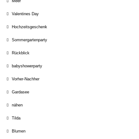
Meer
Valentines Day
Hochzeitsgeschenk
Sommergartenparty
Rückblick
babyshowerparty
Vorher-Nachher
Gardasee
nähen
Tilda
Blumen