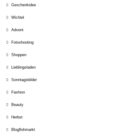
Geschenkidee
Wichtel
Advent
Fotoshooting
Shoppen
Lieblingsladen
Sonntagsbilder
Fashion
Beauty
Herbst
Blogflohmarkt