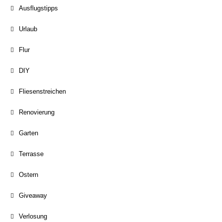
Ausflugstipps
Urlaub
Flur
DIY
Fliesenstreichen
Renovierung
Garten
Terrasse
Ostern
Giveaway
Verlosung