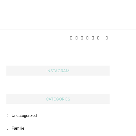
INSTAGRAM
CATEGORIES
Uncategorized
Familie