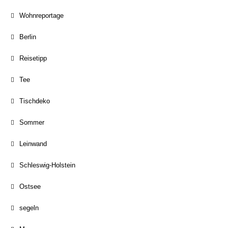
Wohnreportage
Berlin
Reisetipp
Tee
Tischdeko
Sommer
Leinwand
Schleswig-Holstein
Ostsee
segeln