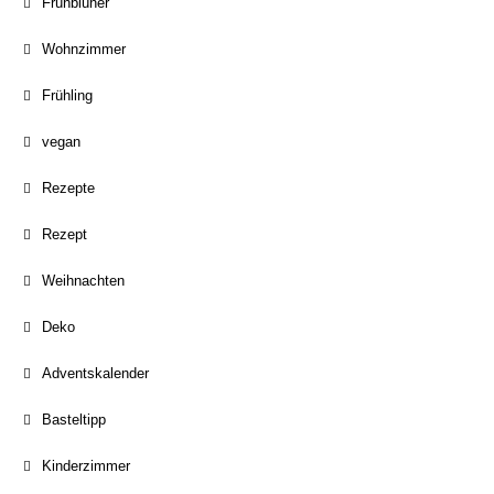
Frühblüher
Wohnzimmer
Frühling
vegan
Rezepte
Rezept
Weihnachten
Deko
Adventskalender
Basteltipp
Kinderzimmer