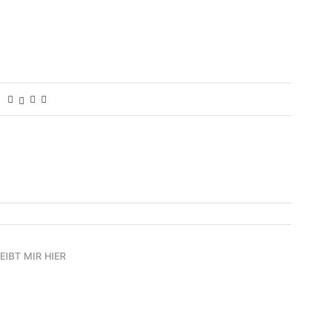
EIBT MIR HIER