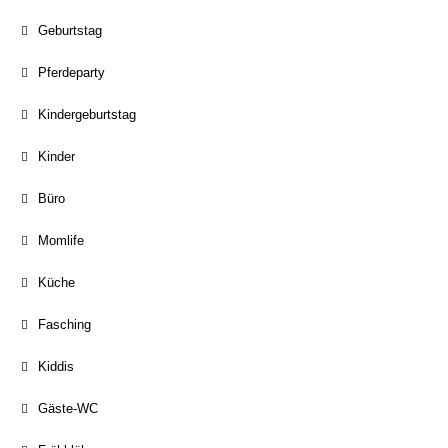
Geburtstag
Pferdeparty
Kindergeburtstag
Kinder
Büro
Momlife
Küche
Fasching
Kiddis
Gäste-WC