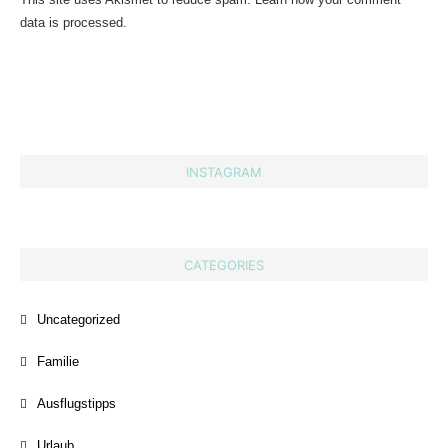
data is processed.
INSTAGRAM
CATEGORIES
Uncategorized
Familie
Ausflugstipps
Urlaub