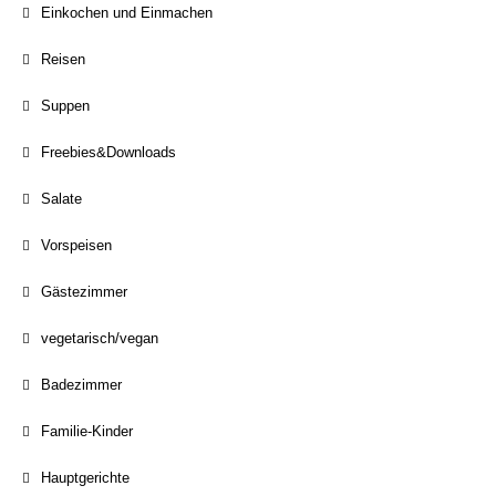
Einkochen und Einmachen
Reisen
Suppen
Freebies&Downloads
Salate
Vorspeisen
Gästezimmer
vegetarisch/vegan
Badezimmer
Familie-Kinder
Hauptgerichte