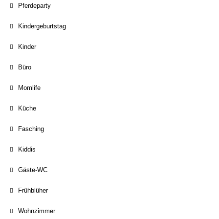
Pferdeparty
Kindergeburtstag
Kinder
Büro
Momlife
Küche
Fasching
Kiddis
Gäste-WC
Frühblüher
Wohnzimmer