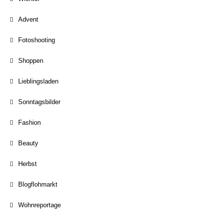
Advent
Fotoshooting
Shoppen
Lieblingsladen
Sonntagsbilder
Fashion
Beauty
Herbst
Blogflohmarkt
Wohnreportage