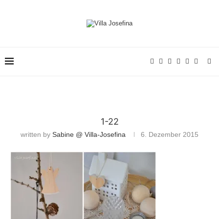
1-22
written by
Sabine @ Villa-Josefina
6. Dezember 2015