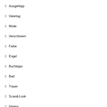
Ausgehtipp
Vatertag
Mode
Verschönern
Farbe
Engel
Buchtipps
Bad
Trauer
Scandi-Look
Interior