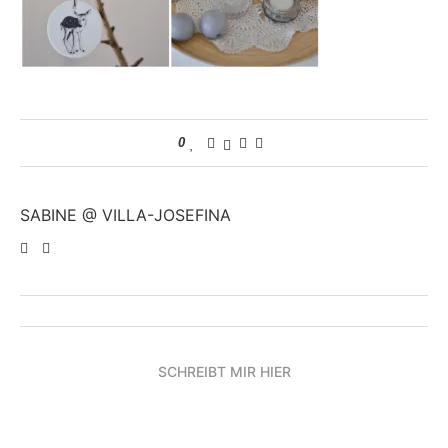
0
SABINE @ VILLA-JOSEFINA
SCHREIBT MIR HIER