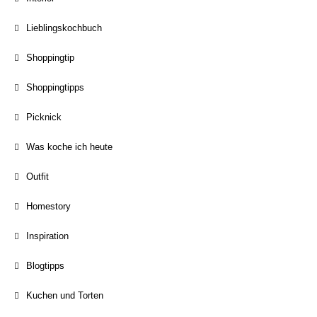
Lieblingskochbuch
Shoppingtip
Shoppingtipps
Picknick
Was koche ich heute
Outfit
Homestory
Inspiration
Blogtipps
Kuchen und Torten