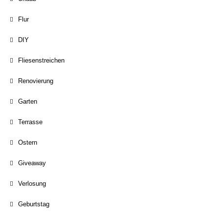
Flur
DIY
Fliesenstreichen
Renovierung
Garten
Terrasse
Ostern
Giveaway
Verlosung
Geburtstag