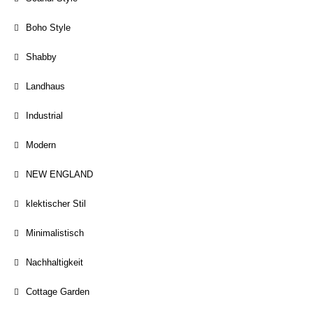
Boho Style
Shabby
Landhaus
Industrial
Modern
NEW ENGLAND
klektischer Stil
Minimalistisch
Nachhaltigkeit
Cottage Garden