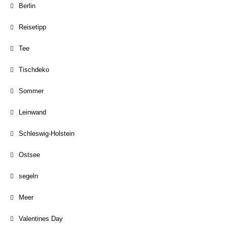
Berlin
Reisetipp
Tee
Tischdeko
Sommer
Leinwand
Schleswig-Holstein
Ostsee
segeln
Meer
Valentines Day