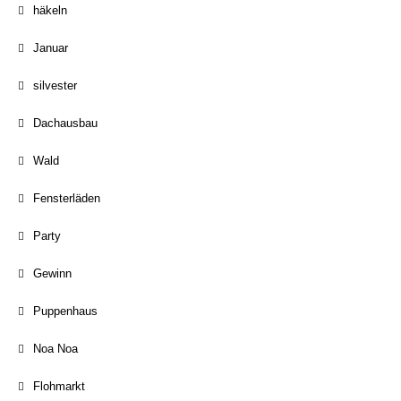
häkeln
Januar
silvester
Dachausbau
Wald
Fensterläden
Party
Gewinn
Puppenhaus
Noa Noa
Flohmarkt