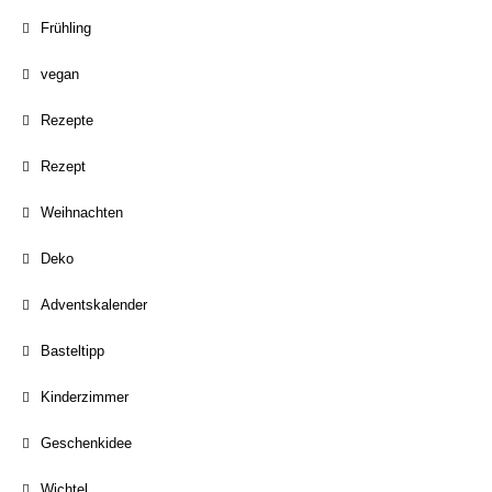
Frühling
vegan
Rezepte
Rezept
Weihnachten
Deko
Adventskalender
Basteltipp
Kinderzimmer
Geschenkidee
Wichtel