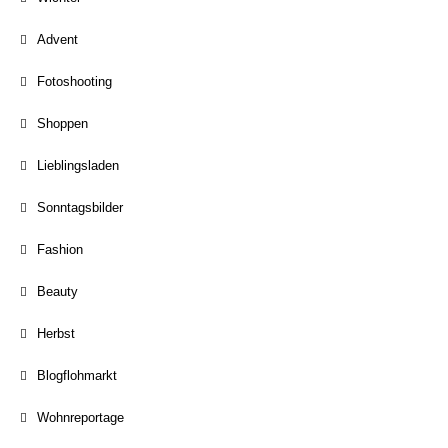
Advent
Fotoshooting
Shoppen
Lieblingsladen
Sonntagsbilder
Fashion
Beauty
Herbst
Blogflohmarkt
Wohnreportage