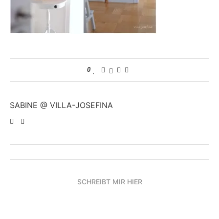
0
SABINE @ VILLA-JOSEFINA
SCHREIBT MIR HIER