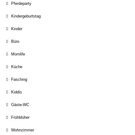
Pferdeparty
Kindergeburtstag
Kinder
Büro
Momlife
Küche
Fasching
Kiddis
Gäste-WC
Frühblüher
Wohnzimmer