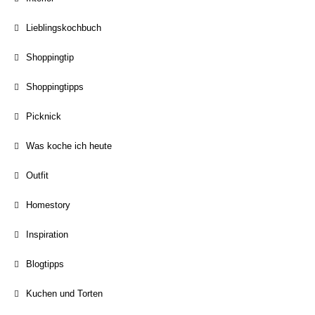
Lieblingskochbuch
Shoppingtip
Shoppingtipps
Picknick
Was koche ich heute
Outfit
Homestory
Inspiration
Blogtipps
Kuchen und Torten