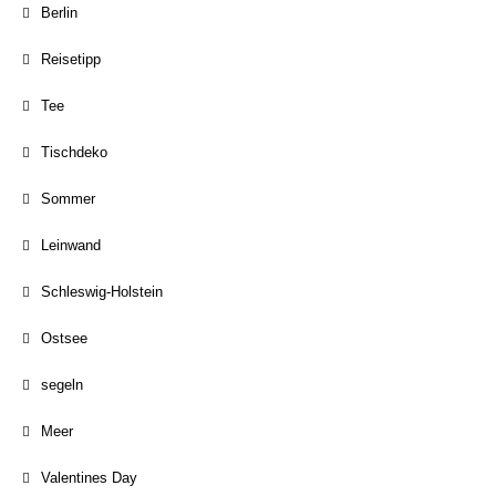
Berlin
Reisetipp
Tee
Tischdeko
Sommer
Leinwand
Schleswig-Holstein
Ostsee
segeln
Meer
Valentines Day