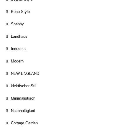
Boho Style
Shabby
Landhaus
Industrial
Modern
NEW ENGLAND
klektischer Stil
Minimalistisch
Nachhaltigkeit
Cottage Garden