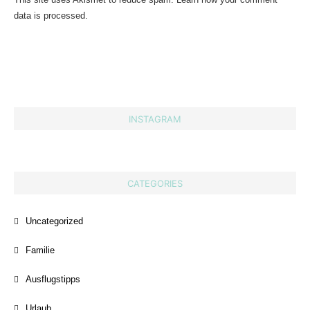
data is processed.
INSTAGRAM
CATEGORIES
Uncategorized
Familie
Ausflugstipps
Urlaub