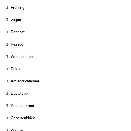
Frühling
vegan
Rezepte
Rezept
Weihnachten
Deko
Adventskalender
Basteltipp
Kinderzimmer
Geschenkidee
Wichtel