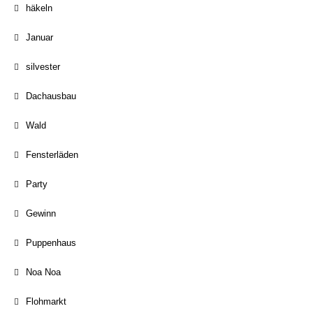
häkeln
Januar
silvester
Dachausbau
Wald
Fensterläden
Party
Gewinn
Puppenhaus
Noa Noa
Flohmarkt