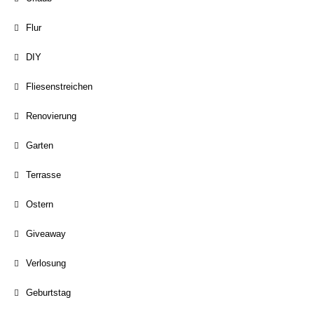
Flur
DIY
Fliesenstreichen
Renovierung
Garten
Terrasse
Ostern
Giveaway
Verlosung
Geburtstag