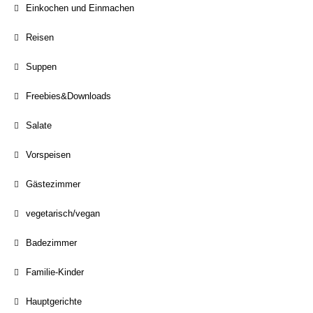
Einkochen und Einmachen
Reisen
Suppen
Freebies&Downloads
Salate
Vorspeisen
Gästezimmer
vegetarisch/vegan
Badezimmer
Familie-Kinder
Hauptgerichte