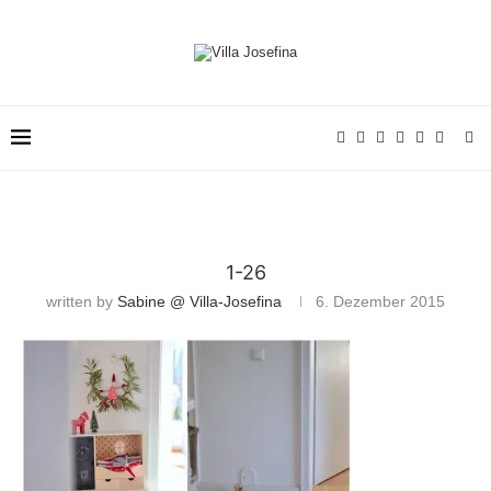
1-26
written by
Sabine @ Villa-Josefina
6. Dezember 2015