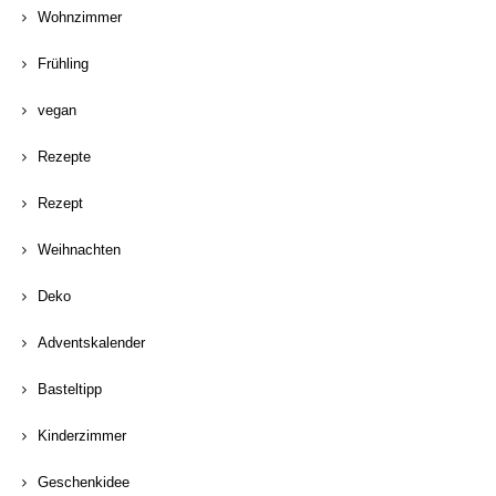
Wohnzimmer
Frühling
vegan
Rezepte
Rezept
Weihnachten
Deko
Adventskalender
Basteltipp
Kinderzimmer
Geschenkidee