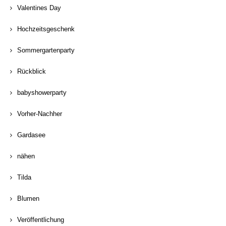
Valentines Day
Hochzeitsgeschenk
Sommergartenparty
Rückblick
babyshowerparty
Vorher-Nachher
Gardasee
nähen
Tilda
Blumen
Veröffentlichung