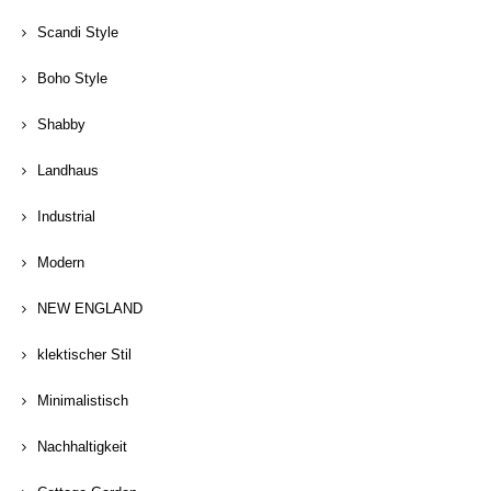
Scandi Style
Boho Style
Shabby
Landhaus
Industrial
Modern
NEW ENGLAND
klektischer Stil
Minimalistisch
Nachhaltigkeit