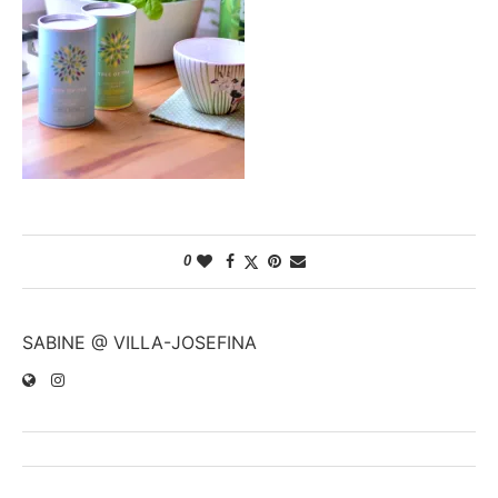
0
SABINE @ VILLA-JOSEFINA