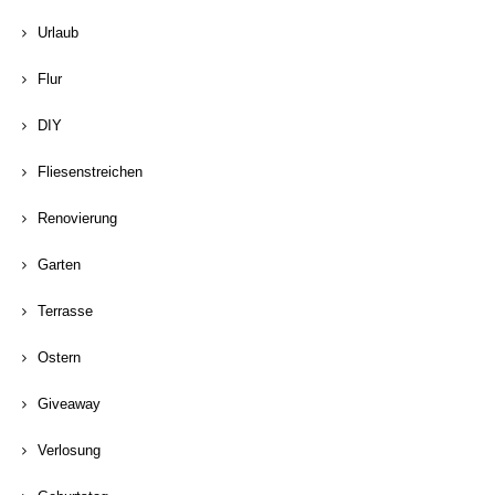
Urlaub
Flur
DIY
Fliesenstreichen
Renovierung
Garten
Terrasse
Ostern
Giveaway
Verlosung