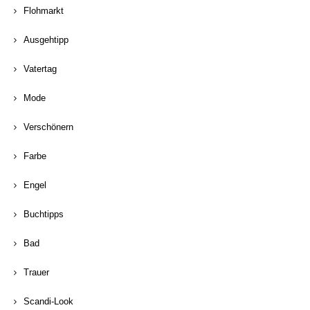
Flohmarkt
Ausgehtipp
Vatertag
Mode
Verschönern
Farbe
Engel
Buchtipps
Bad
Trauer
Scandi-Look