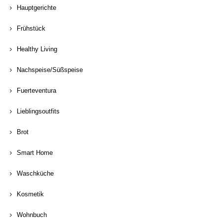
Hauptgerichte
Frühstück
Healthy Living
Nachspeise/Süßspeise
Fuerteventura
Lieblingsoutfits
Brot
Smart Home
Waschküche
Kosmetik
Wohnbuch