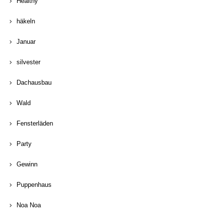
Healthy
häkeln
Januar
silvester
Dachausbau
Wald
Fensterläden
Party
Gewinn
Puppenhaus
Noa Noa