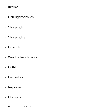
Interior
Lieblingskochbuch
Shoppingtip
Shoppingtipps
Picknick
Was koche ich heute
Outfit
Homestory
Inspiration
Blogtipps