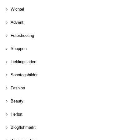
Wichtel
Advent
Fotoshooting
Shoppen
Lieblingsladen
Sonntagsbilder
Fashion
Beauty
Herbst
Blogflohmarkt