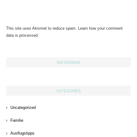
This site uses Akismet to reduce spam.
Learn how your comment
data is processed.
INSTAGRAM
CATEGORIES
Uncategorized
Familie
Ausflugstipps