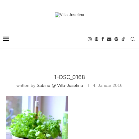
1-DSC_0168
written by
Sabine @ Villa-Josefina
4. Januar 2016