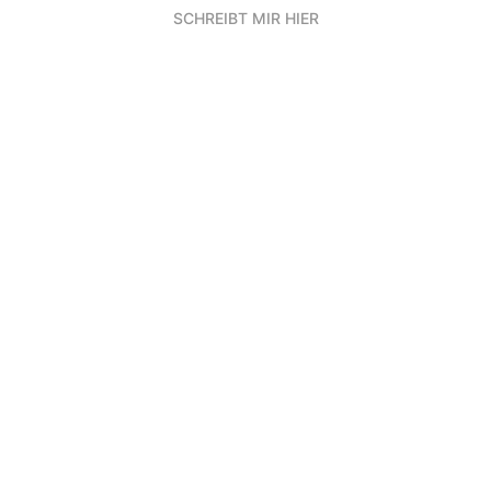
SCHREIBT MIR HIER