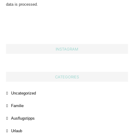
data is processed.
INSTAGRAM
CATEGORIES
Uncategorized
Familie
Ausflugstipps
Urlaub