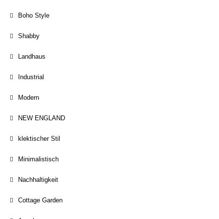
Boho Style
Shabby
Landhaus
Industrial
Modern
NEW ENGLAND
klektischer Stil
Minimalistisch
Nachhaltigkeit
Cottage Garden