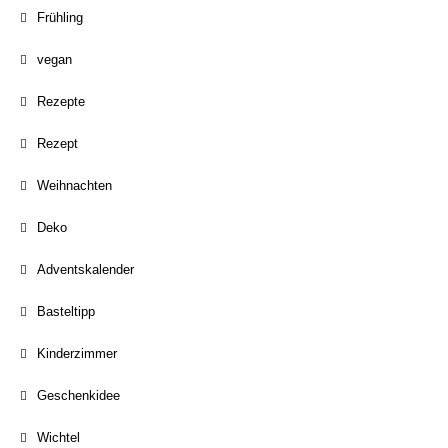
Frühling
vegan
Rezepte
Rezept
Weihnachten
Deko
Adventskalender
Basteltipp
Kinderzimmer
Geschenkidee
Wichtel