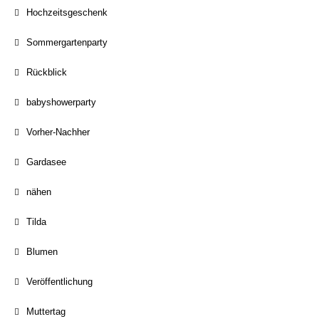
Hochzeitsgeschenk
Sommergartenparty
Rückblick
babyshowerparty
Vorher-Nachher
Gardasee
nähen
Tilda
Blumen
Veröffentlichung
Muttertag