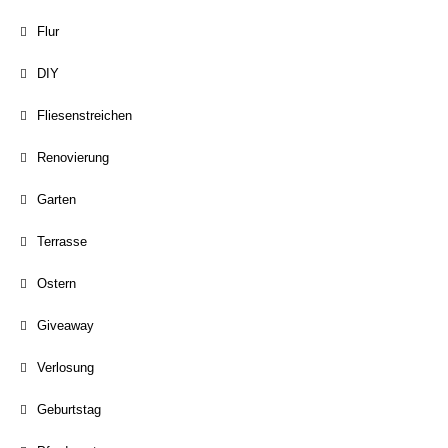
Flur
DIY
Fliesenstreichen
Renovierung
Garten
Terrasse
Ostern
Giveaway
Verlosung
Geburtstag