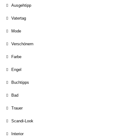
Ausgehtipp
Vatertag
Mode
Verschönern
Farbe
Engel
Buchtipps
Bad
Trauer
Scandi-Look
Interior