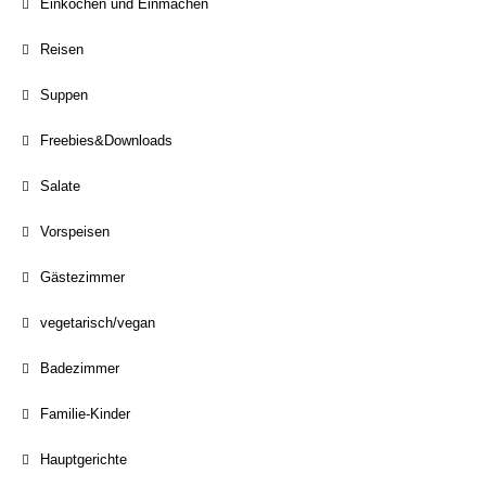
Einkochen und Einmachen
Reisen
Suppen
Freebies&Downloads
Salate
Vorspeisen
Gästezimmer
vegetarisch/vegan
Badezimmer
Familie-Kinder
Hauptgerichte