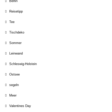
Berlin
Reisetipp
Tee
Tischdeko
Sommer
Leinwand
Schleswig-Holstein
Ostsee
segeln
Meer
Valentines Day