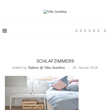
SCHLAFZIMMER9
written by
Sabine @ Villa-Josefina
10. Januar 2016