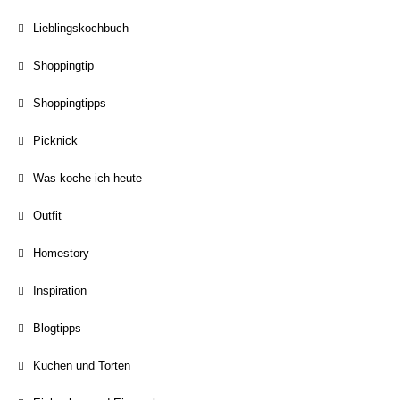
Lieblingskochbuch
Shoppingtip
Shoppingtipps
Picknick
Was koche ich heute
Outfit
Homestory
Inspiration
Blogtipps
Kuchen und Torten