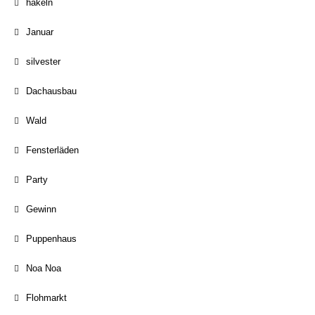
häkeln
Januar
silvester
Dachausbau
Wald
Fensterläden
Party
Gewinn
Puppenhaus
Noa Noa
Flohmarkt