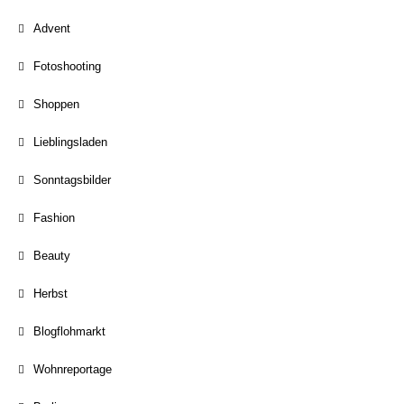
Advent
Fotoshooting
Shoppen
Lieblingsladen
Sonntagsbilder
Fashion
Beauty
Herbst
Blogflohmarkt
Wohnreportage