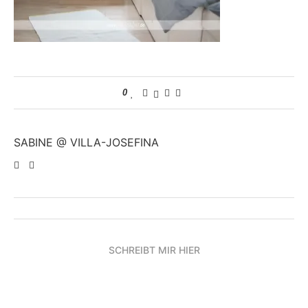
0
SABINE @ VILLA-JOSEFINA
SCHREIBT MIR HIER