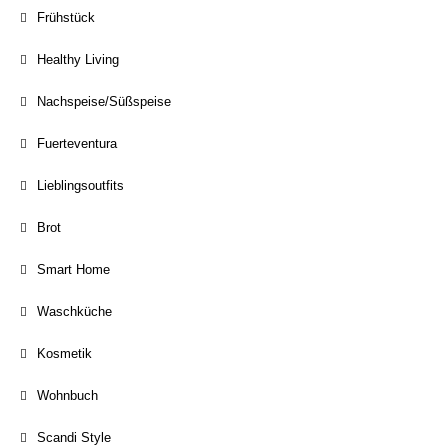
Frühstück
Healthy Living
Nachspeise/Süßspeise
Fuerteventura
Lieblingsoutfits
Brot
Smart Home
Waschküche
Kosmetik
Wohnbuch
Scandi Style