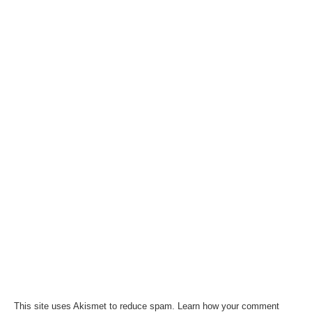
This site uses Akismet to reduce spam.
Learn how your comment