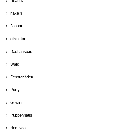
Healthy
häkeln
Januar
silvester
Dachausbau
Wald
Fensterläden
Party
Gewinn
Puppenhaus
Noa Noa