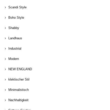
Scandi Style
Boho Style
Shabby
Landhaus
Industrial
Modern
NEW ENGLAND
klektischer Stil
Minimalistisch
Nachhaltigkeit