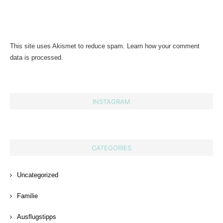
This site uses Akismet to reduce spam.
Learn how your comment
data is processed.
INSTAGRAM
CATEGORIES
Uncategorized
Familie
Ausflugstipps