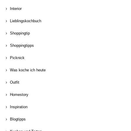
Interior
Lieblingskochbuch
Shoppingtip
Shoppingtipps
Picknick
Was koche ich heute
Outfit
Homestory
Inspiration
Blogtipps