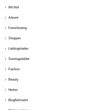
Wichtel
Advent
Fotoshooting
Shoppen
Lieblingsladen
Sonntagsbilder
Fashion
Beauty
Herbst
Blogflohmarkt