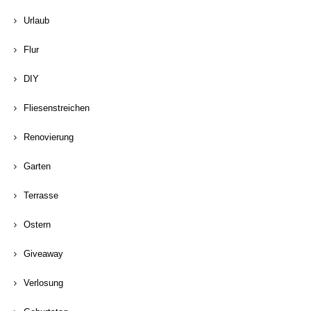
Urlaub
Flur
DIY
Fliesenstreichen
Renovierung
Garten
Terrasse
Ostern
Giveaway
Verlosung