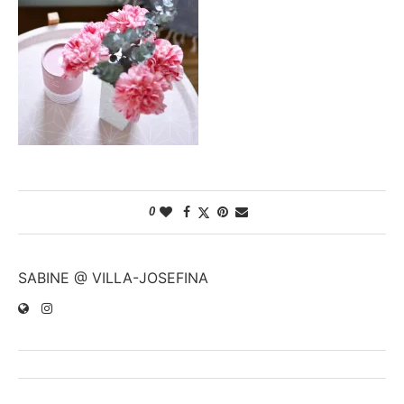
0
SABINE @ VILLA-JOSEFINA