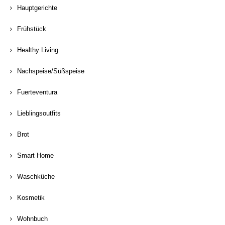
Hauptgerichte
Frühstück
Healthy Living
Nachspeise/Süßspeise
Fuerteventura
Lieblingsoutfits
Brot
Smart Home
Waschküche
Kosmetik
Wohnbuch