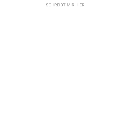
SCHREIBT MIR HIER