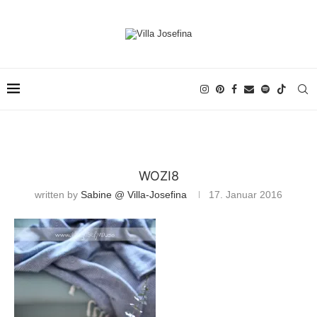
WOZI8
written by
Sabine @ Villa-Josefina
17. Januar 2016