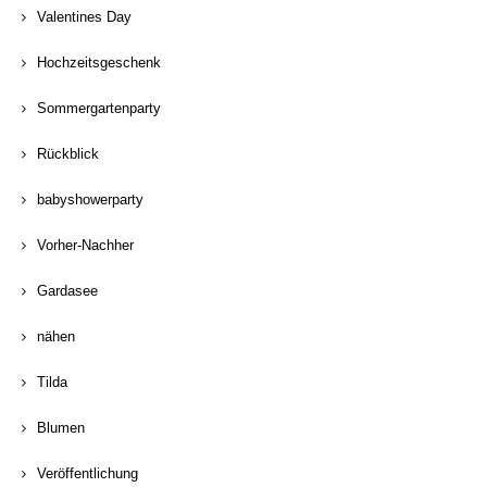
Valentines Day
Hochzeitsgeschenk
Sommergartenparty
Rückblick
babyshowerparty
Vorher-Nachher
Gardasee
nähen
Tilda
Blumen
Veröffentlichung