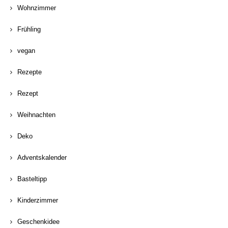
Wohnzimmer
Frühling
vegan
Rezepte
Rezept
Weihnachten
Deko
Adventskalender
Basteltipp
Kinderzimmer
Geschenkidee