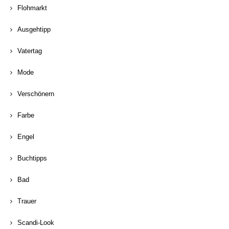
Flohmarkt
Ausgehtipp
Vatertag
Mode
Verschönern
Farbe
Engel
Buchtipps
Bad
Trauer
Scandi-Look