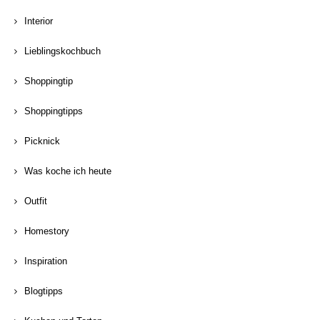
Interior
Lieblingskochbuch
Shoppingtip
Shoppingtipps
Picknick
Was koche ich heute
Outfit
Homestory
Inspiration
Blogtipps