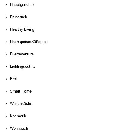
Hauptgerichte
Frühstück
Healthy Living
Nachspeise/Süßspeise
Fuerteventura
Lieblingsoutfits
Brot
Smart Home
Waschküche
Kosmetik
Wohnbuch