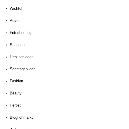
Wichtel
Advent
Fotoshooting
Shoppen
Lieblingsladen
Sonntagsbilder
Fashion
Beauty
Herbst
Blogflohmarkt