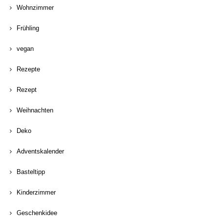
Wohnzimmer
Frühling
vegan
Rezepte
Rezept
Weihnachten
Deko
Adventskalender
Basteltipp
Kinderzimmer
Geschenkidee