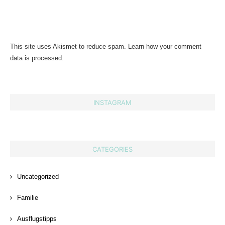
This site uses Akismet to reduce spam.
Learn how your comment
data is processed.
INSTAGRAM
CATEGORIES
Uncategorized
Familie
Ausflugstipps