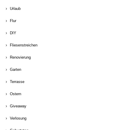
Urlaub
Flur
DIY
Fliesenstreichen
Renovierung
Garten
Terrasse
Ostern
Giveaway
Verlosung