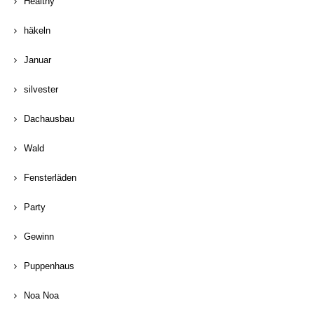
Healthy
häkeln
Januar
silvester
Dachausbau
Wald
Fensterläden
Party
Gewinn
Puppenhaus
Noa Noa