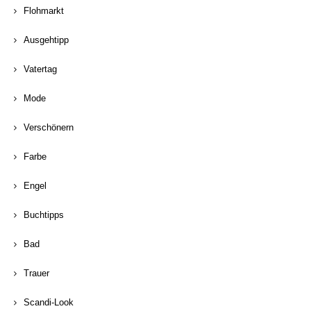
Flohmarkt
Ausgehtipp
Vatertag
Mode
Verschönern
Farbe
Engel
Buchtipps
Bad
Trauer
Scandi-Look