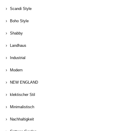
Scandi Style
Boho Style
Shabby
Landhaus
Industrial
Modern
NEW ENGLAND
klektischer Stil
Minimalistisch
Nachhaltigkeit