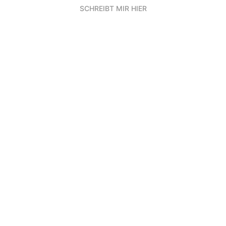
SCHREIBT MIR HIER