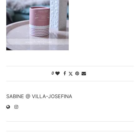
0
SABINE @ VILLA-JOSEFINA