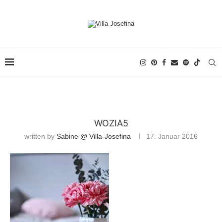
WOZIA5
written by
Sabine @ Villa-Josefina
17. Januar 2016