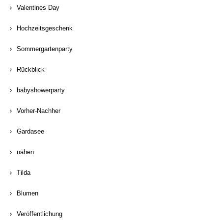
Valentines Day
Hochzeitsgeschenk
Sommergartenparty
Rückblick
babyshowerparty
Vorher-Nachher
Gardasee
nähen
Tilda
Blumen
Veröffentlichung