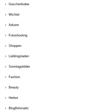
Geschenkidee
Wichtel
Advent
Fotoshooting
Shoppen
Lieblingsladen
Sonntagsbilder
Fashion
Beauty
Herbst
Blogflohmarkt