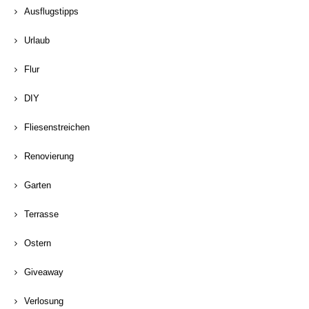
Ausflugstipps
Urlaub
Flur
DIY
Fliesenstreichen
Renovierung
Garten
Terrasse
Ostern
Giveaway
Verlosung