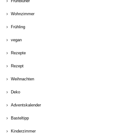
Frühblüher
Wohnzimmer
Frühling
vegan
Rezepte
Rezept
Weihnachten
Deko
Adventskalender
Basteltipp
Kinderzimmer