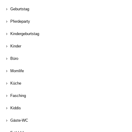
Geburtstag
Pferdeparty
Kindergeburtstag
Kinder
Büro
Momlife
Küche
Fasching
Kiddis
Gäste-WC