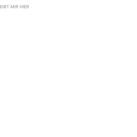
EIBT MIR HIER