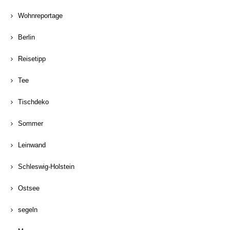
Wohnreportage
Berlin
Reisetipp
Tee
Tischdeko
Sommer
Leinwand
Schleswig-Holstein
Ostsee
segeln