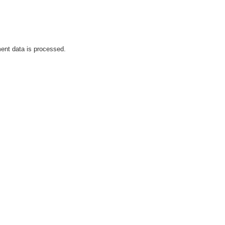
nt data is processed.