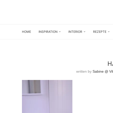
HOME
INSPIRATION
INTERIOR
REZEPTE
H
written by
Sabine @ Vil