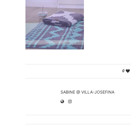
0
SABINE @ VILLA-JOSEFINA