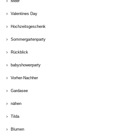
Meer
Valentines Day
Hochzeitsgeschenk
Sommergartenparty
Rückblick
babyshowerparty
Vorher-Nachher
Gardasee
nähen
Tilda
Blumen