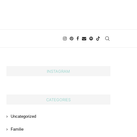
INSTAGRAM
CATEGORIES
Uncategorized
Familie