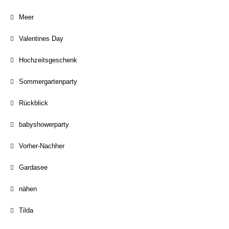
Meer
Valentines Day
Hochzeitsgeschenk
Sommergartenparty
Rückblick
babyshowerparty
Vorher-Nachher
Gardasee
nähen
Tilda