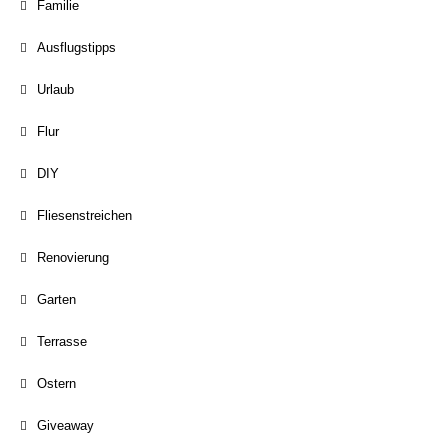
Familie
Ausflugstipps
Urlaub
Flur
DIY
Fliesenstreichen
Renovierung
Garten
Terrasse
Ostern
Giveaway