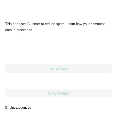
This site uses Akismet to reduce spam.
Learn how your comment
data is processed.
INSTAGRAM
CATEGORIES
Uncategorized