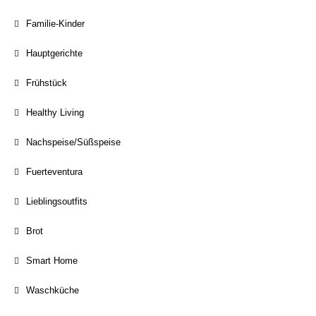
Familie-Kinder
Hauptgerichte
Frühstück
Healthy Living
Nachspeise/Süßspeise
Fuerteventura
Lieblingsoutfits
Brot
Smart Home
Waschküche