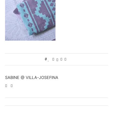
0
SABINE @ VILLA-JOSEFINA