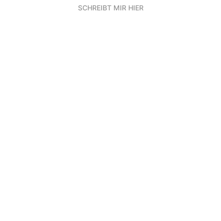
SCHREIBT MIR HIER