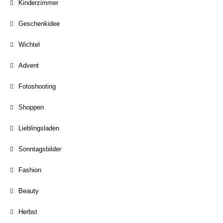
Kinderzimmer
Geschenkidee
Wichtel
Advent
Fotoshooting
Shoppen
Lieblingsladen
Sonntagsbilder
Fashion
Beauty
Herbst