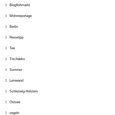
Blogflohmarkt
Wohnreportage
Berlin
Reisetipp
Tee
Tischdeko
Sommer
Leinwand
Schleswig-Holstein
Ostsee
segeln