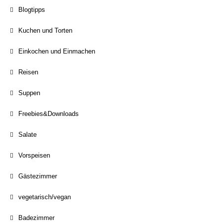
Blogtipps
Kuchen und Torten
Einkochen und Einmachen
Reisen
Suppen
Freebies&Downloads
Salate
Vorspeisen
Gästezimmer
vegetarisch/vegan
Badezimmer