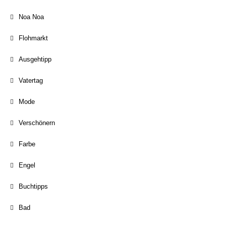
Noa Noa
Flohmarkt
Ausgehtipp
Vatertag
Mode
Verschönern
Farbe
Engel
Buchtipps
Bad