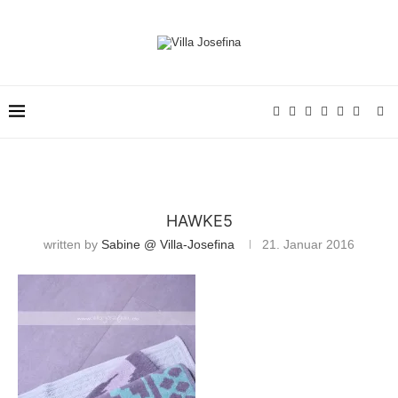
HAWKE5
written by
Sabine @ Villa-Josefina
21. Januar 2016