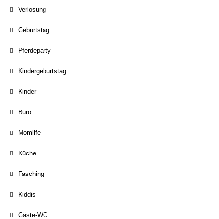
Verlosung
Geburtstag
Pferdeparty
Kindergeburtstag
Kinder
Büro
Momlife
Küche
Fasching
Kiddis
Gäste-WC