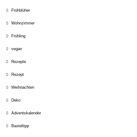
Frühblüher
Wohnzimmer
Frühling
vegan
Rezepte
Rezept
Weihnachten
Deko
Adventskalender
Basteltipp