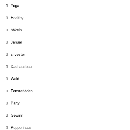
Yoga
Healthy
häkeln
Januar
silvester
Dachausbau
Wald
Fensterläden
Party
Gewinn
Puppenhaus