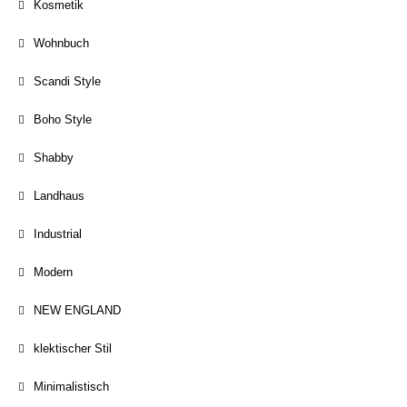
Kosmetik
Wohnbuch
Scandi Style
Boho Style
Shabby
Landhaus
Industrial
Modern
NEW ENGLAND
klektischer Stil
Minimalistisch