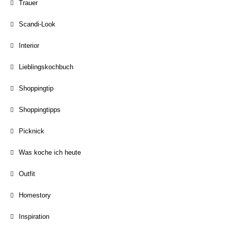
Trauer
Scandi-Look
Interior
Lieblingskochbuch
Shoppingtip
Shoppingtipps
Picknick
Was koche ich heute
Outfit
Homestory
Inspiration