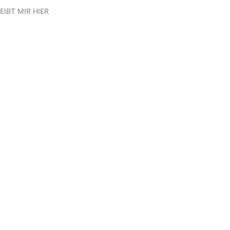
EIBT MIR HIER