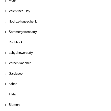
Meer
Valentines Day
Hochzeitsgeschenk
Sommergartenparty
Rückblick
babyshowerparty
Vorher-Nachher
Gardasee
nähen
Tilda
Blumen