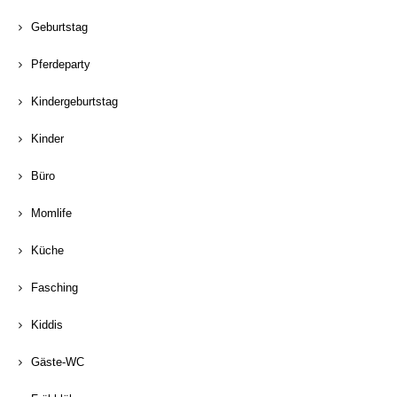
Geburtstag
Pferdeparty
Kindergeburtstag
Kinder
Büro
Momlife
Küche
Fasching
Kiddis
Gäste-WC