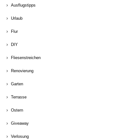
Ausflugstipps
Urlaub
Flur
DIY
Fliesenstreichen
Renovierung
Garten
Terrasse
Ostern
Giveaway
Verlosung