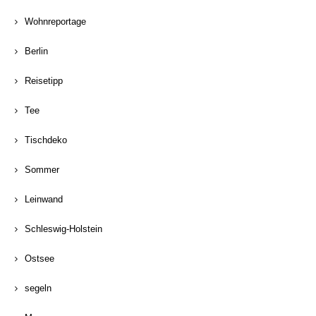
Wohnreportage
Berlin
Reisetipp
Tee
Tischdeko
Sommer
Leinwand
Schleswig-Holstein
Ostsee
segeln