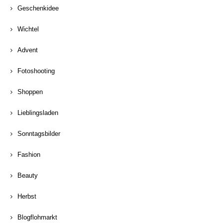
Geschenkidee
Wichtel
Advent
Fotoshooting
Shoppen
Lieblingsladen
Sonntagsbilder
Fashion
Beauty
Herbst
Blogflohmarkt