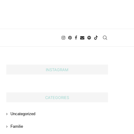
INSTAGRAM
CATEGORIES
Uncategorized
Familie