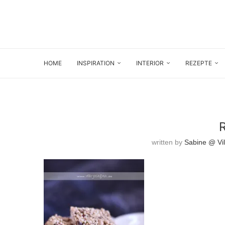
HOME
INSPIRATION
INTERIOR
REZEPTE
written by
Sabine @ Vil