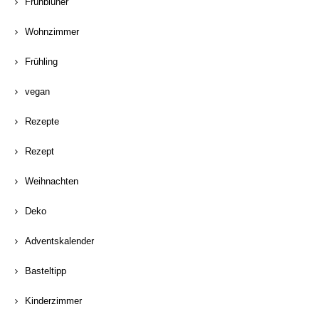
Frühblüher
Wohnzimmer
Frühling
vegan
Rezepte
Rezept
Weihnachten
Deko
Adventskalender
Basteltipp
Kinderzimmer