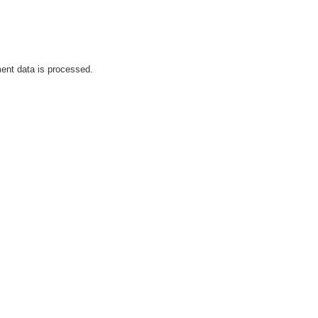
nt data is processed.