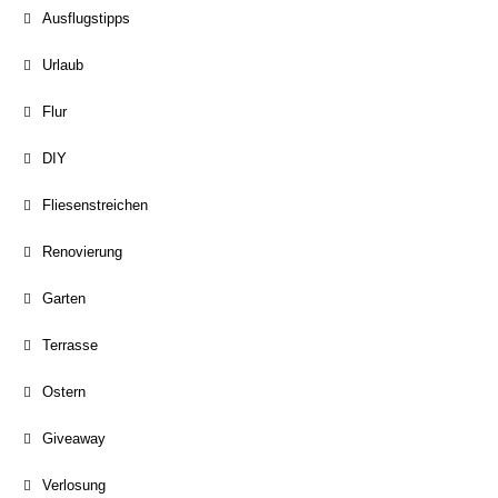
Ausflugstipps
Urlaub
Flur
DIY
Fliesenstreichen
Renovierung
Garten
Terrasse
Ostern
Giveaway
Verlosung