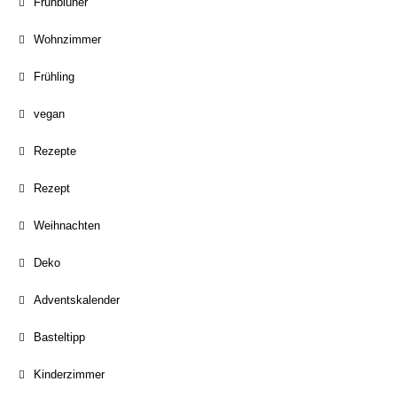
Frühblüher
Wohnzimmer
Frühling
vegan
Rezepte
Rezept
Weihnachten
Deko
Adventskalender
Basteltipp
Kinderzimmer