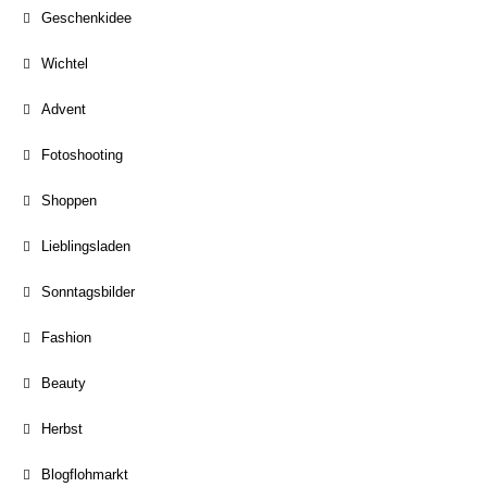
Geschenkidee
Wichtel
Advent
Fotoshooting
Shoppen
Lieblingsladen
Sonntagsbilder
Fashion
Beauty
Herbst
Blogflohmarkt