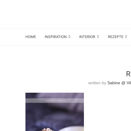
HOME
INSPIRATION
INTERIOR
REZEPTE
R
written by
Sabine @ Vil