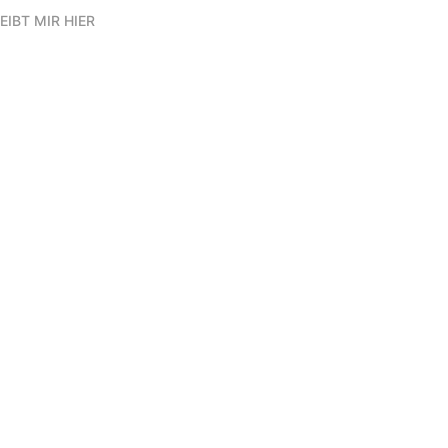
EIBT MIR HIER