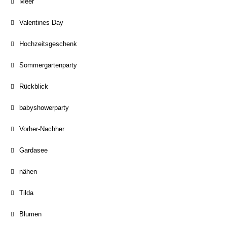
Meer
Valentines Day
Hochzeitsgeschenk
Sommergartenparty
Rückblick
babyshowerparty
Vorher-Nachher
Gardasee
nähen
Tilda
Blumen