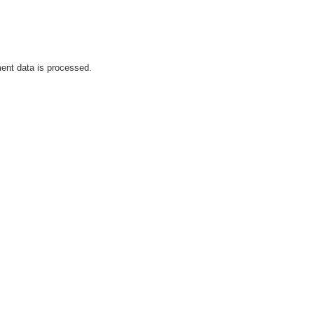
nt data is processed.