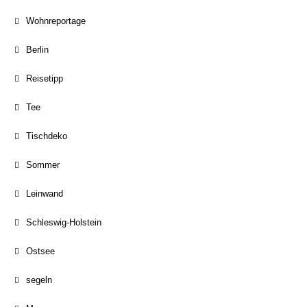
Wohnreportage
Berlin
Reisetipp
Tee
Tischdeko
Sommer
Leinwand
Schleswig-Holstein
Ostsee
segeln