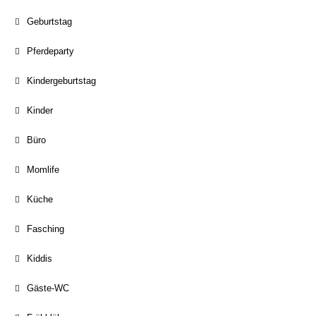
Geburtstag
Pferdeparty
Kindergeburtstag
Kinder
Büro
Momlife
Küche
Fasching
Kiddis
Gäste-WC