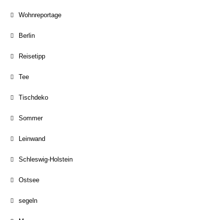
Wohnreportage
Berlin
Reisetipp
Tee
Tischdeko
Sommer
Leinwand
Schleswig-Holstein
Ostsee
segeln