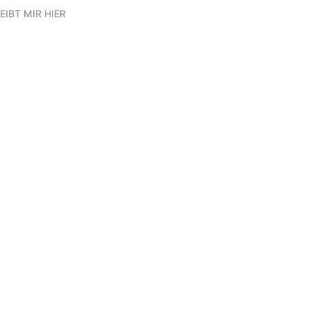
EIBT MIR HIER