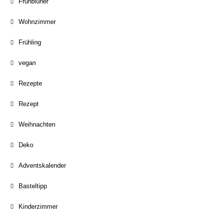
Frühblüher
Wohnzimmer
Frühling
vegan
Rezepte
Rezept
Weihnachten
Deko
Adventskalender
Basteltipp
Kinderzimmer