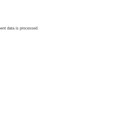
nt data is processed.