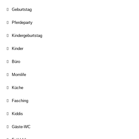
Geburtstag
Pferdeparty
Kindergeburtstag
Kinder
Büro
Momlife
Küche
Fasching
Kiddis
Gäste-WC