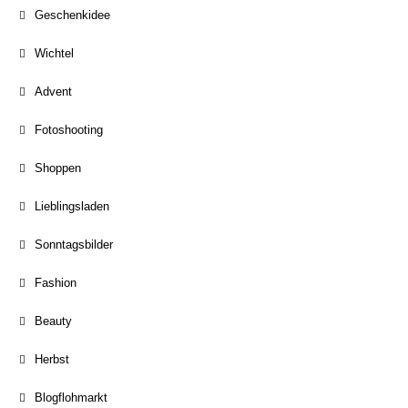
Geschenkidee
Wichtel
Advent
Fotoshooting
Shoppen
Lieblingsladen
Sonntagsbilder
Fashion
Beauty
Herbst
Blogflohmarkt