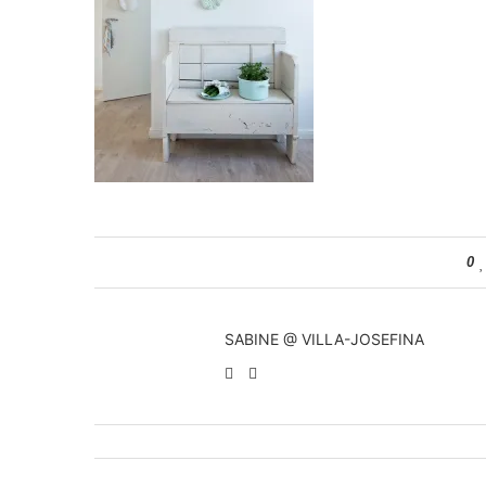
0
SABINE @ VILLA-JOSEFINA