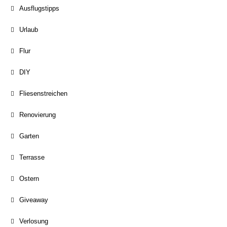
Ausflugstipps
Urlaub
Flur
DIY
Fliesenstreichen
Renovierung
Garten
Terrasse
Ostern
Giveaway
Verlosung