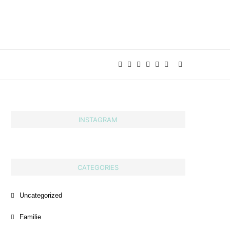
INSTAGRAM
CATEGORIES
Uncategorized
Familie