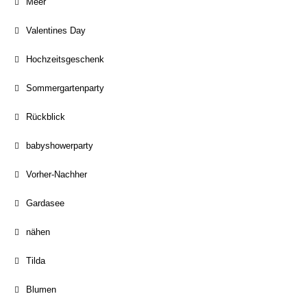
Meer
Valentines Day
Hochzeitsgeschenk
Sommergartenparty
Rückblick
babyshowerparty
Vorher-Nachher
Gardasee
nähen
Tilda
Blumen